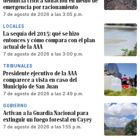
denuncia crítica situación en medio de
emergencia por racionamiento
7 de agosto de 2026 a las 3:05 p.m.
LOCALES
La sequía del 2015: qué se hizo
entonces y cómo compara con el plan
actual de la AAA
7 de agosto de 2026 a las 3:00 p.m.
TRIBUNALES
Presidente ejecutivo de la AAA
comparece a vista en caso del
Municipio de San Juan
7 de agosto de 2026 a las 2:49 p.m.
GOBIERNO
Activan a la Guardia Nacional para
extinguir un fuego forestal en Cayey
7 de agosto de 2026 a las 1:55 p.m.