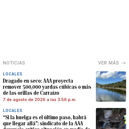
NOTICIAS
VER MÁS
LOCALES
Dragado en seco: AAA proyecta
remover 500,000 yardas cúbicas o más
de las orillas de Carraízo
7 de agosto de 2026 a las 3:56 p.m.
LOCALES
“Si la huelga es el último paso, habrá
que llegar allá”: sindicato de la AAA