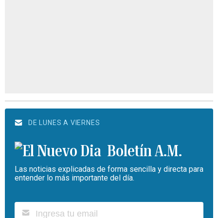
DE LUNES A VIERNES
Boletín A.M.
Las noticias explicadas de forma sencilla y directa para
entender lo más importante del día.