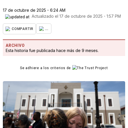
17 de octubre de 2025 - 6:24 AM
Actualizado el
17 de octubre de 2025 - 1:57 PM
...
COMPARTIR
ARCHIVO
Esta historia fue publicada hace más de 9 meses.
Se adhiere a los criterios de