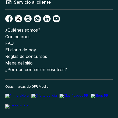
Servicio al cliente
¿Quiénes somos?
Contáctanos
FAQ
El diario de hoy
Reglas de concursos
Mapa del sitio
¿Por qué confiar en nosotros?
Otras marcas de GFR Media