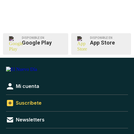
DISPONIBLE EN
DISPONIBLE EN
Google Play
App Store
Mi cuenta
Suscríbete
Newsletters