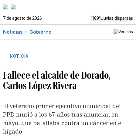
7 de agosto de 2026
89°
Lluvias dispersas
Noticias
Gobierno
NOTICIA
Fallece el alcalde de Dorado,
Carlos López Rivera
El veterano primer ejecutivo municipal del
PPD murió a los 67 años tras anunciar, en
mayo, que batallaba contra un cáncer en el
hígado