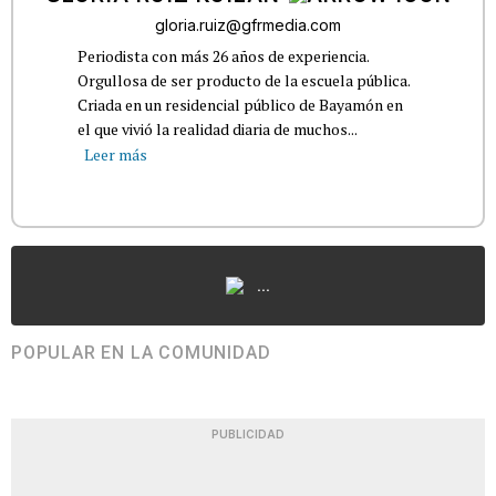
gloria.ruiz@gfrmedia.com
Periodista con más 26 años de experiencia.
Orgullosa de ser producto de la escuela pública.
Criada en un residencial público de Bayamón en
el que vivió la realidad diaria de muchos...
Leer más
...
POPULAR EN LA COMUNIDAD
PUBLICIDAD