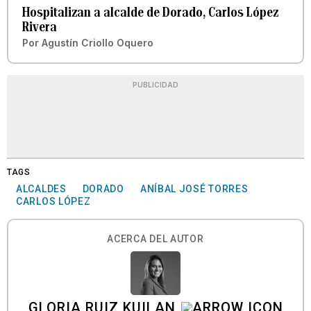
Hospitalizan a alcalde de Dorado, Carlos López
Rivera
Por
Agustín Criollo Oquero
PUBLICIDAD
TAGS
ALCALDES
DORADO
ANÍBAL JOSÉ TORRES
CARLOS LÓPEZ
ACERCA DEL AUTOR
GLORIA RUIZ KUILAN