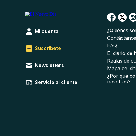
¿Quiénes s
Mi cuenta
Contáctano
FAQ
Suscríbete
El diario de
Reglas de c
Newsletters
Mapa del sit
¿Por qué co
nosotros?
Servicio al cliente