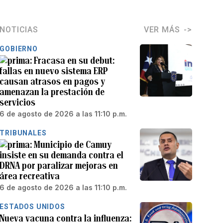
NOTICIAS
VER MÁS
GOBIERNO
Fracasa en su debut:
fallas en nuevo sistema ERP
causan atrasos en pagos y
amenazan la prestación de
servicios
6 de agosto de 2026 a las 11:10 p.m.
TRIBUNALES
Municipio de Camuy
insiste en su demanda contra el
DRNA por paralizar mejoras en
área recreativa
6 de agosto de 2026 a las 11:10 p.m.
ESTADOS UNIDOS
Nueva vacuna contra la influenza: