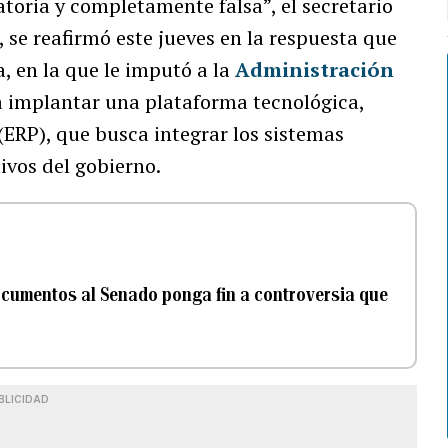
toria y completamente falsa”, el secretario
, se reafirmó este jueves en la respuesta que
 en la que le imputó a la
Administración
 implantar una plataforma tecnológica,
(ERP), que busca integrar los sistemas
ivos del gobierno.
cumentos al Senado ponga fin a controversia que
BLICIDAD