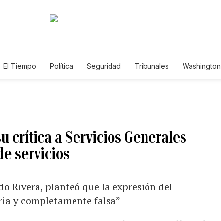
El Tiempo
Política
Seguridad
Tribunales
Washington 
 crítica a Servicios Generales
de servicios
o Rivera, planteó que la expresión del
ria y completamente falsa”