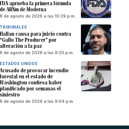
FDA aprueba la primera fórmula
de ARNm de Moderna
6 de agosto de 2026 a las 10:29 p.m.
TRIBUNALES
Hallan causa para juicio contra
“Gallo The Producer” por
alteración a la paz
6 de agosto de 2026 a las 9:20 p.m.
ESTADOS UNIDOS
Acusado de provocar incendio
forestal en el estado de
Washington confiesa haber
planificado por semanas el
siniestro
6 de agosto de 2026 a las 9:04 p.m.