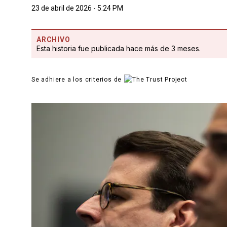
23 de abril de 2026 - 5:24 PM
ARCHIVO
Esta historia fue publicada hace más de 3 meses.
Se adhiere a los criterios de