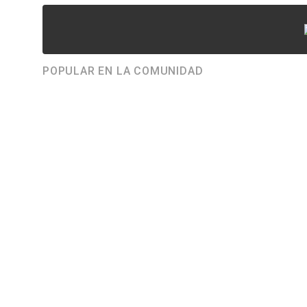
POPULAR EN LA COMUNIDAD