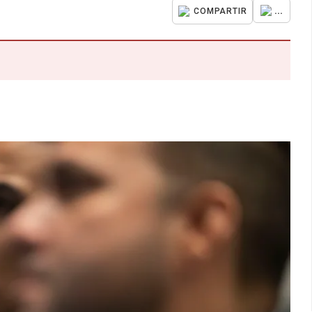
...
COMPARTIR