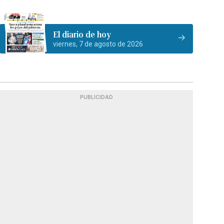
El diario de hoy
viernes, 7 de agosto de 2026
PUBLICIDAD