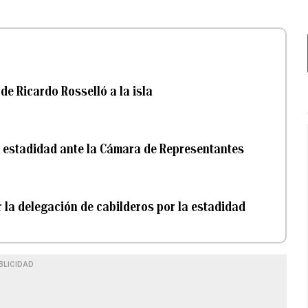
e Ricardo Rosselló a la isla
la estadidad ante la Cámara de Representantes
ar la delegación de cabilderos por la estadidad
BLICIDAD