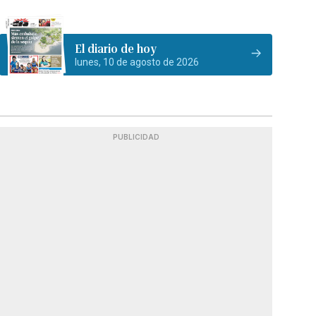
El diario de hoy
lunes, 10 de agosto de 2026
PUBLICIDAD