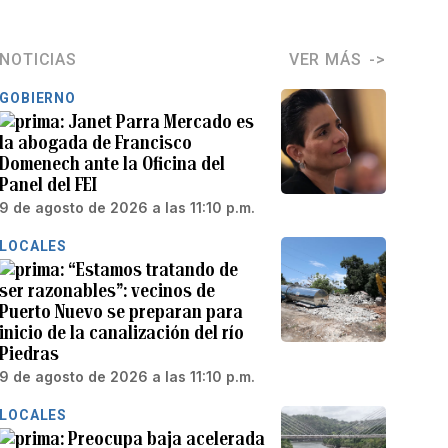
NOTICIAS
VER MÁS
GOBIERNO
Janet Parra Mercado es
la abogada de Francisco
Domenech ante la Oficina del
Panel del FEI
9 de agosto de 2026 a las 11:10 p.m.
LOCALES
“Estamos tratando de
ser razonables”: vecinos de
Puerto Nuevo se preparan para
inicio de la canalización del río
Piedras
9 de agosto de 2026 a las 11:10 p.m.
LOCALES
Preocupa baja acelerada