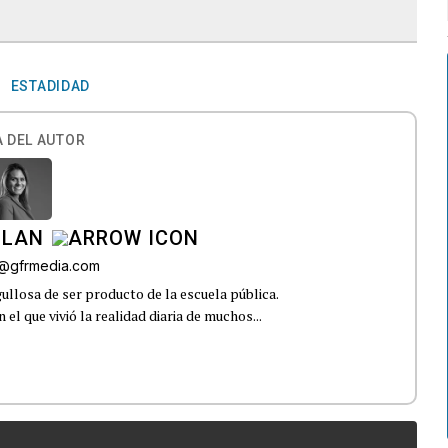
ESTADIDAD
 DEL AUTOR
ILAN
iz@gfrmedia.com
ullosa de ser producto de la escuela pública.
el que vivió la realidad diaria de muchos...