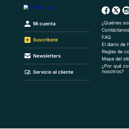
¿Quiénes s
Mi cuenta
Contáctano
FAQ
Suscríbete
El diario de
Reglas de c
Newsletters
Mapa del sit
¿Por qué co
nosotros?
Servicio al cliente