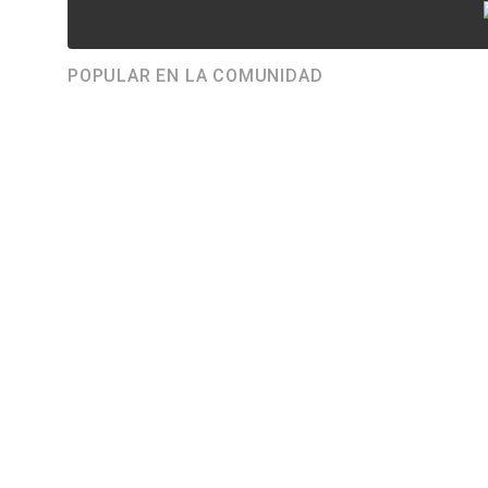
POPULAR EN LA COMUNIDAD