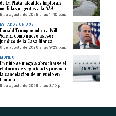
de La Plata: alcaldes imploran
medidas urgentes a la AAA
9 de agosto de 2026 a las 11:10 p.m.
ESTADOS UNIDOS
Donald Trump nombra a Will
Scharf como nuevo asesor
jurídico de la Casa Blanca
9 de agosto de 2026 a las 9:23 p.m.
MUNDO
Un niño se niega a abrocharse el
cinturón de seguridad y provoca
la cancelación de un vuelo en
Canadá
9 de agosto de 2026 a las 8:10 p.m.