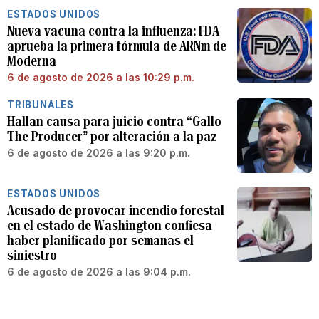
ESTADOS UNIDOS
Nueva vacuna contra la influenza: FDA
aprueba la primera fórmula de ARNm de
Moderna
6 de agosto de 2026 a las 10:29 p.m.
TRIBUNALES
Hallan causa para juicio contra “Gallo
The Producer” por alteración a la paz
6 de agosto de 2026 a las 9:20 p.m.
ESTADOS UNIDOS
Acusado de provocar incendio forestal
en el estado de Washington confiesa
haber planificado por semanas el
siniestro
6 de agosto de 2026 a las 9:04 p.m.