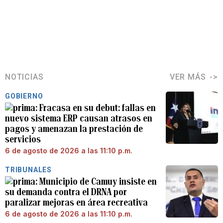
NOTICIAS
VER MÁS
GOBIERNO
Fracasa en su debut: fallas en
nuevo sistema ERP causan atrasos en
pagos y amenazan la prestación de
servicios
6 de agosto de 2026 a las 11:10 p.m.
TRIBUNALES
Municipio de Camuy insiste en
su demanda contra el DRNA por
paralizar mejoras en área recreativa
6 de agosto de 2026 a las 11:10 p.m.