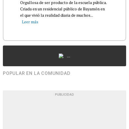
Orgullosa de ser producto de la escuela pública.
Criada en un residencial público de Bayamón en
el que vivió la realidad diaria de muchos...
Leer más
...
POPULAR EN LA COMUNIDAD
PUBLICIDAD