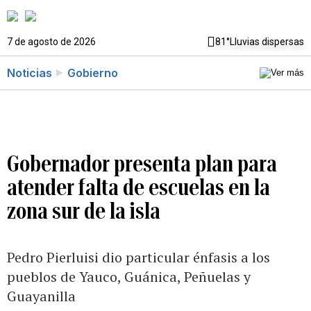
7 de agosto de 2026
81°
Lluvias dispersas
Noticias
Gobierno
Gobernador presenta plan para
atender falta de escuelas en la
zona sur de la isla
Pedro Pierluisi dio particular énfasis a los
pueblos de Yauco, Guánica, Peñuelas y
Guayanilla