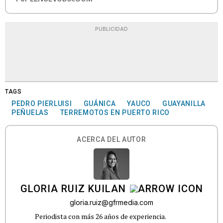
PUBLICIDAD
TAGS
PEDRO PIERLUISI
GUÁNICA
YAUCO
GUAYANILLA
PEÑUELAS
TERREMOTOS EN PUERTO RICO
ACERCA DEL AUTOR
GLORIA RUIZ KUILAN
gloria.ruiz@gfrmedia.com
Periodista con más 26 años de experiencia.