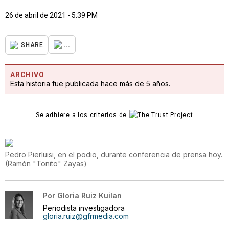
26 de abril de 2021 - 5:39 PM
...
SHARE
ARCHIVO
Esta historia fue publicada hace más de 5 años.
Se adhiere a los criterios de
Pedro Pierluisi, en el podio, durante conferencia de prensa hoy.
(
Ramón "Tonito" Zayas
)
Por
Gloria Ruiz Kuilan
Periodista investigadora
gloria.ruiz@gfrmedia.com