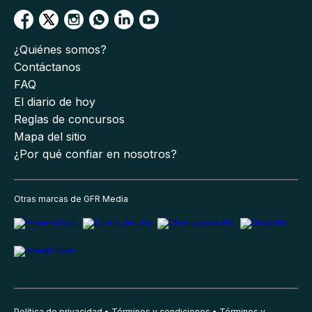
¿Quiénes somos?
Contáctanos
FAQ
El diario de hoy
Reglas de concursos
Mapa del sitio
¿Por qué confiar en nosotros?
Otras marcas de GFR Media
Política de privacidad
Términos y condiciones
Términos y