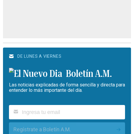
DE LUNES A VIERNES
Boletín A.M.
Las noticias explicadas de forma sencilla y directa para
entender lo más importante del día.
Regístrate a Boletín A.M.