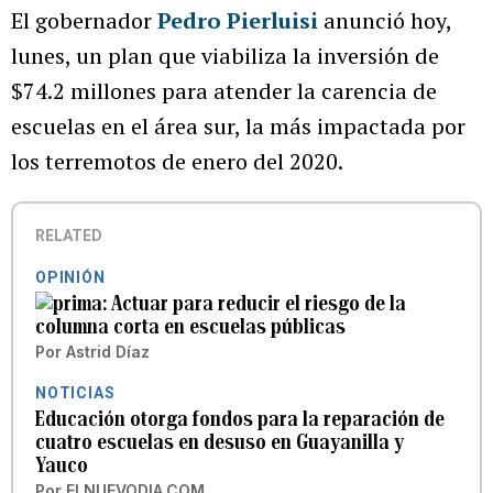
El gobernador
Pedro Pierluisi
anunció hoy,
lunes, un plan que viabiliza la inversión de
$74.2 millones para atender la carencia de
escuelas en el área sur, la más impactada por
los terremotos de enero del 2020.
RELATED
OPINIÓN
Actuar para reducir el riesgo de la
columna corta en escuelas públicas
Por
Astrid Díaz
NOTICIAS
Educación otorga fondos para la reparación de
cuatro escuelas en desuso en Guayanilla y
Yauco
Por
ELNUEVODIA.COM