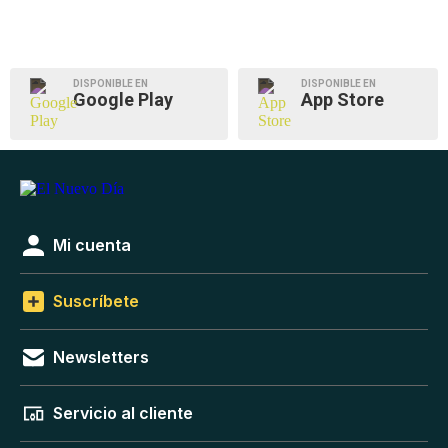
DISPONIBLE EN
DISPONIBLE EN
Google Play
App Store
Mi cuenta
Suscríbete
Newsletters
Servicio al cliente