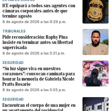
ICE equipará a todos sus agentes con
cámaras corporales antes de que
termine agosto
8 de agosto de 2026 a las 6:29 p.m.
TRIBUNALES
Pide reconsideración: Raphy Pina
insiste en terminar antes su libertad
supervisada
8 de agosto de 2026 a las 5:21 p.m.
SEGURIDAD
“Su luz sigue viva en nuestros
corazones”: convocan caminata para
honrar la memoria de Gabriela Nicole
Pratts Rosario
8 de agosto de 2026 a las 5:03 p.m.
SEGURIDAD
Encuentran el cuerpo de una mujer en
un apartamento del residencial