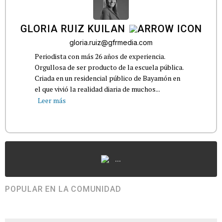
GLORIA RUIZ KUILAN
gloria.ruiz@gfrmedia.com
Periodista con más 26 años de experiencia.
Orgullosa de ser producto de la escuela pública.
Criada en un residencial público de Bayamón en
el que vivió la realidad diaria de muchos...
Leer más
...
POPULAR EN LA COMUNIDAD