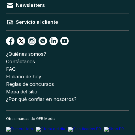
Newsletters
Servicio al cliente
¿Quiénes somos?
Contáctanos
FAQ
El diario de hoy
Reglas de concursos
Mapa del sitio
¿Por qué confiar en nosotros?
Otras marcas de GFR Media