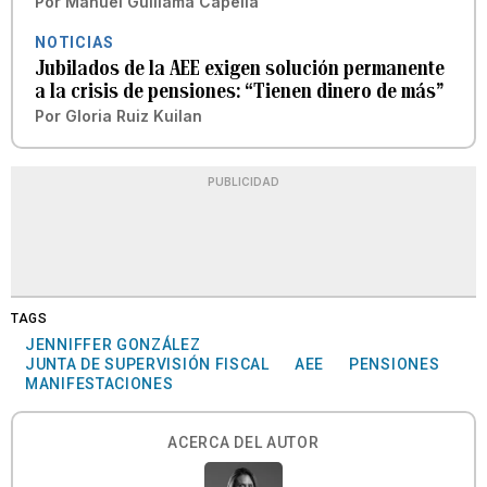
Por
Manuel Guillama Capella
NOTICIAS
Jubilados de la AEE exigen solución permanente
a la crisis de pensiones: “Tienen dinero de más”
Por
Gloria Ruiz Kuilan
PUBLICIDAD
TAGS
JENNIFFER GONZÁLEZ
JUNTA DE SUPERVISIÓN FISCAL
AEE
PENSIONES
MANIFESTACIONES
ACERCA DEL AUTOR