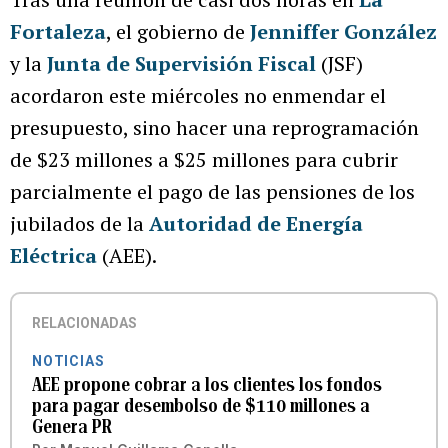
Fortaleza
, el gobierno de
Jenniffer González
y la
Junta de Supervisión Fiscal
(JSF)
acordaron este miércoles no enmendar el
presupuesto, sino hacer una reprogramación
de $23 millones a $25 millones para cubrir
parcialmente el pago de las pensiones de los
jubilados de la
Autoridad de Energía
Eléctrica
(AEE).
RELACIONADAS
NOTICIAS
AEE propone cobrar a los clientes los fondos
para pagar desembolso de $110 millones a
Genera PR