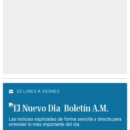
DE LUNES A VIERNES
Boletín A.M.
Las noticias explicadas de forma sencilla y directa para
entender lo más importante del día.