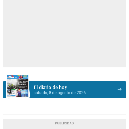
El diario de hoy
sábado, 8 de agosto de 2026
PUBLICIDAD