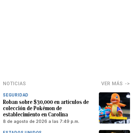
NOTICIAS
VER MÁS
SEGURIDAD
Roban sobre $30,000 en artículos de
colección de Pokémon de
establecimiento en Carolina
8 de agosto de 2026 a las 7:49 p.m.
ESTADOS UNIDOS