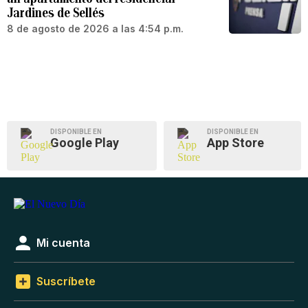
Jardines de Sellés
8 de agosto de 2026 a las 4:54 p.m.
DISPONIBLE EN
DISPONIBLE EN
Google Play
App Store
Mi cuenta
Suscríbete