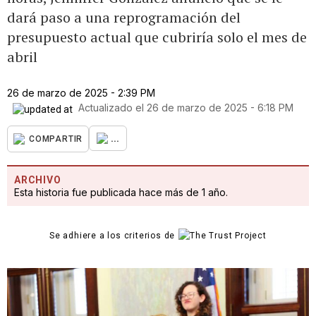
dará paso a una reprogramación del
presupuesto actual que cubriría solo el mes de
abril
26 de marzo de 2025 - 2:39 PM
Actualizado el
26 de marzo de 2025 - 6:18 PM
...
COMPARTIR
ARCHIVO
Esta historia fue publicada hace más de 1 año.
Se adhiere a los criterios de