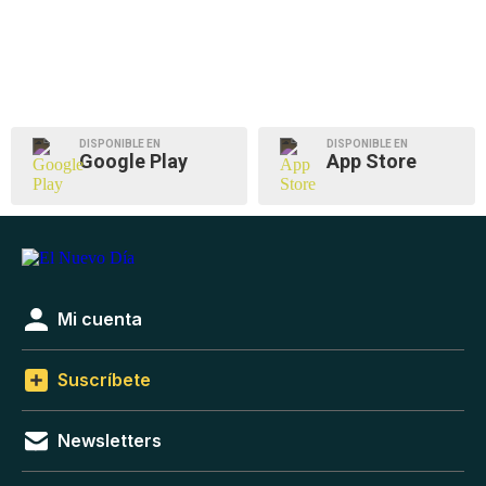
DISPONIBLE EN
DISPONIBLE EN
Google Play
App Store
Mi cuenta
Suscríbete
Newsletters