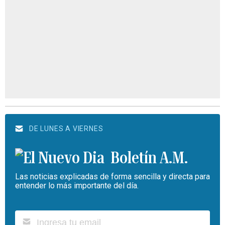
DE LUNES A VIERNES
Boletín A.M.
Las noticias explicadas de forma sencilla y directa para
entender lo más importante del día.