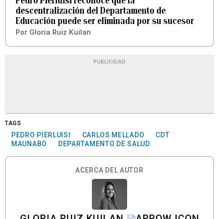
Pedro Pierluisi reconoce que la
descentralización del Departamento de
Educación puede ser eliminada por su sucesor
Por
Gloria Ruiz Kuilan
PUBLICIDAD
TAGS
PEDRO PIERLUISI
CARLOS MELLADO
CDT
MAUNABO
DEPARTAMENTO DE SALUD
ACERCA DEL AUTOR
GLORIA RUIZ KUILAN