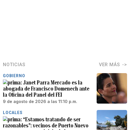
NOTICIAS
VER MÁS
GOBIERNO
Janet Parra Mercado es la
abogada de Francisco Domenech ante
la Oficina del Panel del FEI
9 de agosto de 2026 a las 11:10 p.m.
LOCALES
“Estamos tratando de ser
razonables”: vecinos de Puerto Nuevo