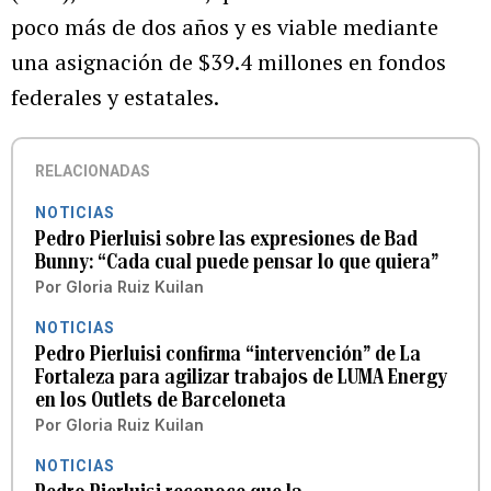
poco más de dos años y es viable mediante
una asignación de $39.4 millones en fondos
federales y estatales.
RELACIONADAS
NOTICIAS
Pedro Pierluisi sobre las expresiones de Bad
Bunny: “Cada cual puede pensar lo que quiera”
Por
Gloria Ruiz Kuilan
NOTICIAS
Pedro Pierluisi confirma “intervención” de La
Fortaleza para agilizar trabajos de LUMA Energy
en los Outlets de Barceloneta
Por
Gloria Ruiz Kuilan
NOTICIAS