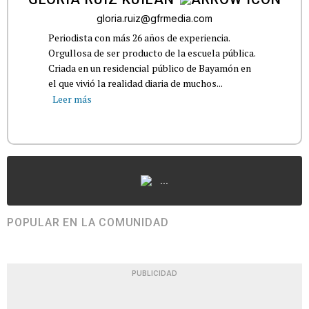
gloria.ruiz@gfrmedia.com
Periodista con más 26 años de experiencia.
Orgullosa de ser producto de la escuela pública.
Criada en un residencial público de Bayamón en
el que vivió la realidad diaria de muchos...
Leer más
...
POPULAR EN LA COMUNIDAD
PUBLICIDAD