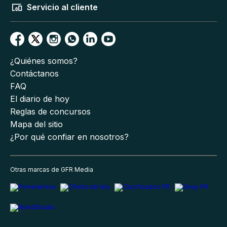
Servicio al cliente
¿Quiénes somos?
Contáctanos
FAQ
El diario de hoy
Reglas de concursos
Mapa del sitio
¿Por qué confiar en nosotros?
Otras marcas de GFR Media