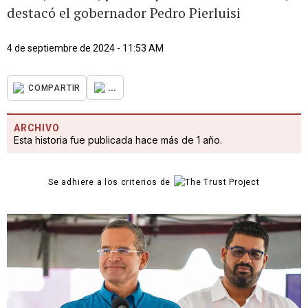
destacó el gobernador Pedro Pierluisi
4 de septiembre de 2024 - 11:53 AM
...
COMPARTIR
ARCHIVO
Esta historia fue publicada hace más de 1 año.
Se adhiere a los criterios de