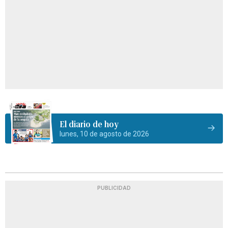
El diario de hoy
lunes, 10 de agosto de 2026
PUBLICIDAD