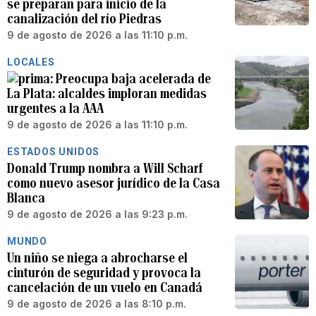
se preparan para inicio de la
canalización del río Piedras
9 de agosto de 2026 a las 11:10 p.m.
LOCALES
Preocupa baja acelerada de
La Plata: alcaldes imploran medidas
urgentes a la AAA
9 de agosto de 2026 a las 11:10 p.m.
ESTADOS UNIDOS
Donald Trump nombra a Will Scharf
como nuevo asesor jurídico de la Casa
Blanca
9 de agosto de 2026 a las 9:23 p.m.
MUNDO
Un niño se niega a abrocharse el
cinturón de seguridad y provoca la
cancelación de un vuelo en Canadá
9 de agosto de 2026 a las 8:10 p.m.