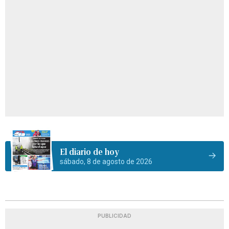
El diario de hoy
sábado, 8 de agosto de 2026
PUBLICIDAD