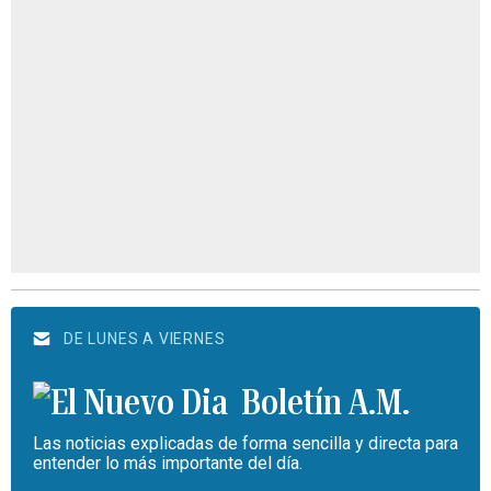
DE LUNES A VIERNES
Boletín A.M.
Las noticias explicadas de forma sencilla y directa para
entender lo más importante del día.