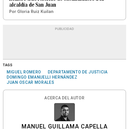
alcaldía de San Juan
Por
Gloria Ruiz Kuilan
PUBLICIDAD
TAGS
MIGUEL ROMERO
DEPARTAMENTO DE JUSTICIA
DOMINGO EMANUELLI HERNÁNDEZ
JUAN OSCAR MORALES
ACERCA DEL AUTOR
MANUEL GUILLAMA CAPELLA