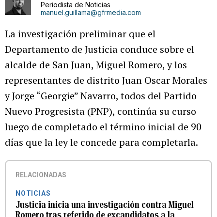
Periodista de Noticias
manuel.guillama@gfrmedia.com
La investigación preliminar que el
Departamento de Justicia conduce sobre el
alcalde de San Juan, Miguel Romero, y los
representantes de distrito Juan Oscar Morales
y Jorge “Georgie” Navarro, todos del Partido
Nuevo Progresista (PNP), continúa su curso
luego de completado el término inicial de 90
días que la ley le concede para completarla.
RELACIONADAS
NOTICIAS
Justicia inicia una investigación contra Miguel
Romero tras referido de excandidatos a la