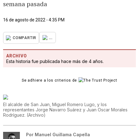
semana pasada
16 de agosto de 2022 - 4:35 PM
...
COMPARTIR
ARCHIVO
Esta historia fue publicada hace más de 4 años.
Se adhiere a los criterios de
El alcalde de San Juan, Miguel Romero Lugo, y los
representantes Jorge Navarro Suárez y Juan Oscar Morales
Rodríguez.
(
Archivo
)
Por
Manuel Guillama Capella