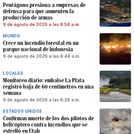
Pentágono presiona a empresas de
defensa para que aumenten la
producción de armas
9 de agosto de 2026 a las 8:58 a.m.
MUNDO
Crece un incendio forestal en un
parque nacional de Indonesia
9 de agosto de 2026 a las 8:44 a.m.
LOCALES
Monitoreo diario: embalse La Plata
registró baja de 60 centímetros en una
semana
9 de agosto de 2026 a las 8:28 a.m.
ESTADOS UNIDOS
Confirman muerte de los dos pilotos de
helicóptero contra incendios que se
estrelló en Utah