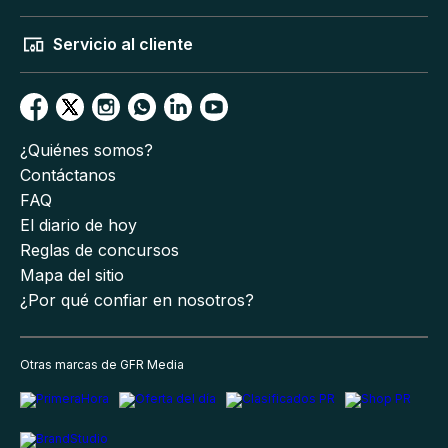
Servicio al cliente
¿Quiénes somos?
Contáctanos
FAQ
El diario de hoy
Reglas de concursos
Mapa del sitio
¿Por qué confiar en nosotros?
Otras marcas de GFR Media