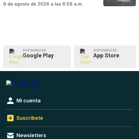
9 de agosto de 2026 a las 6:58 a.m.
DISPONIBLE EN
DISPONIBLE EN
Google Play
App Store
Mi cuenta
Suscríbete
Newsletters