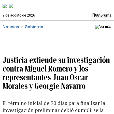
9 de agosto de 2026
88°
Bruma
Noticias
Gobierno
Justicia extiende su investigación
contra Miguel Romero y los
representantes Juan Oscar
Morales y Georgie Navarro
El término inicial de 90 días para finalizar la
investigación preliminar debió cumplirse la