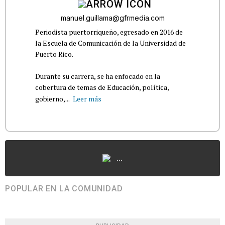
manuel.guillama@gfrmedia.com
Periodista puertorriqueño, egresado en 2016 de
la Escuela de Comunicación de la Universidad de
Puerto Rico.
Durante su carrera, se ha enfocado en la
cobertura de temas de Educación, política,
gobierno,...
Leer más
...
POPULAR EN LA COMUNIDAD