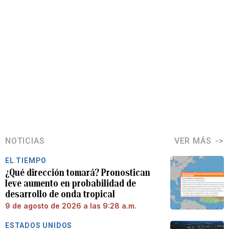
NOTICIAS
VER MÁS
EL TIEMPO
¿Qué dirección tomará? Pronostican
leve aumento en probabilidad de
desarrollo de onda tropical
9 de agosto de 2026 a las 9:28 a.m.
ESTADOS UNIDOS