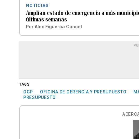
NOTICIAS
Amplían estado de emergencia a más municipi
últimas semanas
Por
Alex Figueroa Cancel
PU
TAGS
OGP
OFICINA DE GERENCIA Y PRESUPUESTO
M
PRESUPUESTO
ACERCA