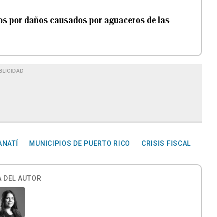
os por daños causados por aguaceros de las
BLICIDAD
ANATÍ
MUNICIPIOS DE PUERTO RICO
CRISIS FISCAL
 DEL AUTOR