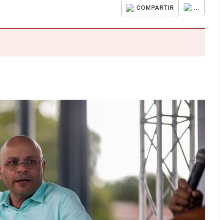
...
COMPARTIR