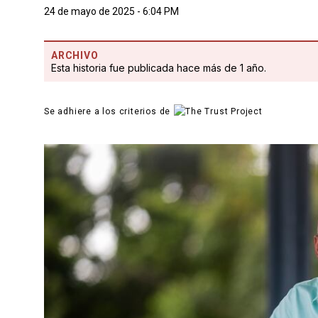
24 de mayo de 2025 - 6:04 PM
ARCHIVO
Esta historia fue publicada hace más de 1 año.
Se adhiere a los criterios de