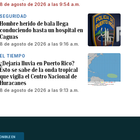
8 de agosto de 2026 a las 9:54 a.m.
SEGURIDAD
Hombre herido de bala llega
conduciendo hasta un hospital en
Caguas
8 de agosto de 2026 a las 9:16 a.m.
EL TIEMPO
¿Dejaría lluvia en Puerto Rico?
Esto se sabe de la onda tropical
que vigila el Centro Nacional de
Huracanes
8 de agosto de 2026 a las 9:13 a.m.
ONIBLE EN