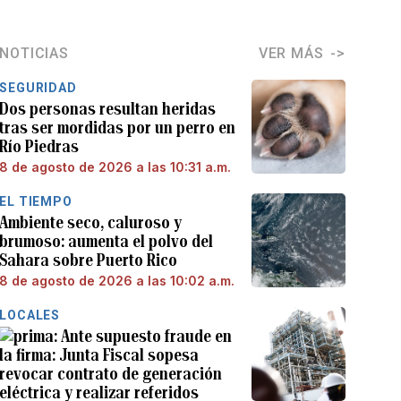
NOTICIAS
VER MÁS
SEGURIDAD
Dos personas resultan heridas
tras ser mordidas por un perro en
Río Piedras
8 de agosto de 2026 a las 10:31 a.m.
EL TIEMPO
Ambiente seco, caluroso y
brumoso: aumenta el polvo del
Sahara sobre Puerto Rico
8 de agosto de 2026 a las 10:02 a.m.
LOCALES
Ante supuesto fraude en
la firma: Junta Fiscal sopesa
revocar contrato de generación
eléctrica y realizar referidos