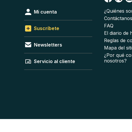
¿Quiénes s
Mi cuenta
Contáctano
FAQ
Suscríbete
El diario de
Reglas de c
Newsletters
Mapa del sit
¿Por qué co
nosotros?
Servicio al cliente