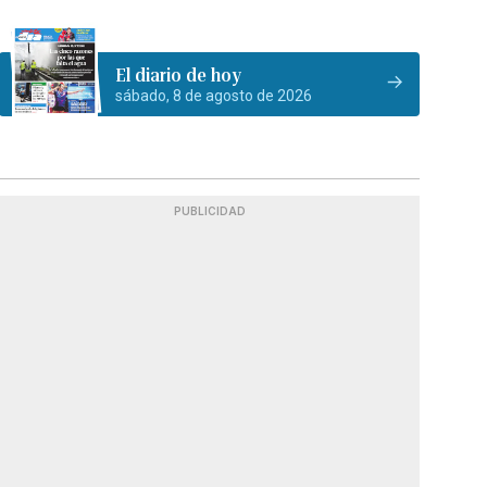
El diario de hoy
sábado, 8 de agosto de 2026
PUBLICIDAD