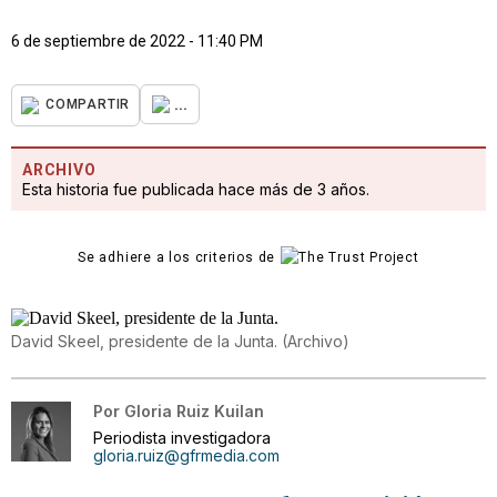
6 de septiembre de 2022 - 11:40 PM
...
COMPARTIR
ARCHIVO
Esta historia fue publicada hace más de 3 años.
Se adhiere a los criterios de
David Skeel, presidente de la Junta.
(
Archivo
)
Por
Gloria Ruiz Kuilan
Periodista investigadora
gloria.ruiz@gfrmedia.com