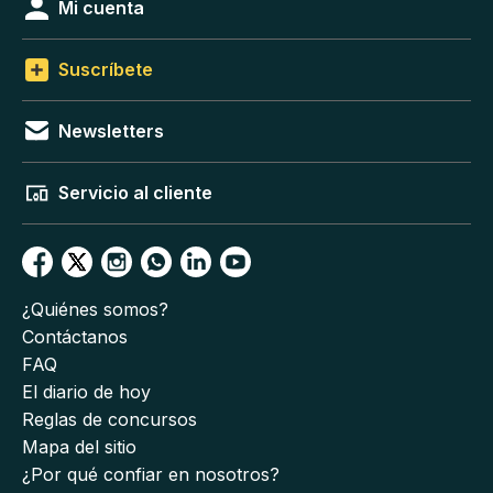
Mi cuenta
Suscríbete
Newsletters
Servicio al cliente
¿Quiénes somos?
Contáctanos
FAQ
El diario de hoy
Reglas de concursos
Mapa del sitio
¿Por qué confiar en nosotros?