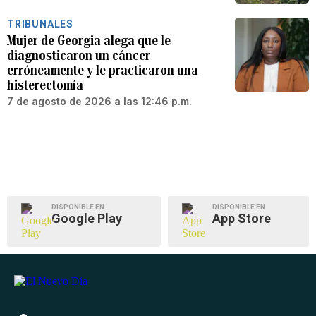
TRIBUNALES
Mujer de Georgia alega que le
diagnosticaron un cáncer
erróneamente y le practicaron una
histerectomía
7 de agosto de 2026 a las 12:46 p.m.
DISPONIBLE EN
DISPONIBLE EN
Google Play
App Store