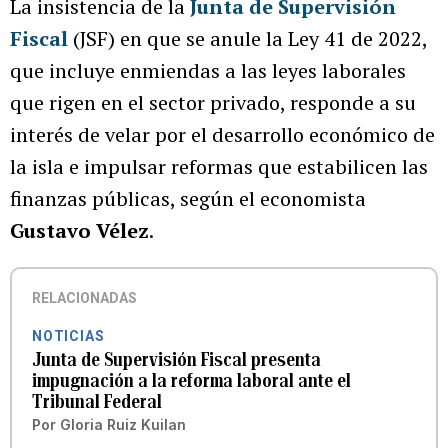
La insistencia de la
Junta de Supervisión
Fiscal
(JSF) en que se anule la Ley 41 de 2022,
que incluye enmiendas a las leyes laborales
que rigen en el sector privado, responde a su
interés de velar por el desarrollo económico de
la isla e impulsar reformas que estabilicen las
finanzas públicas, según el economista
Gustavo Vélez
.
RELACIONADAS
NOTICIAS
Junta de Supervisión Fiscal presenta
impugnación a la reforma laboral ante el
Tribunal Federal
Por
Gloria Ruiz Kuilan