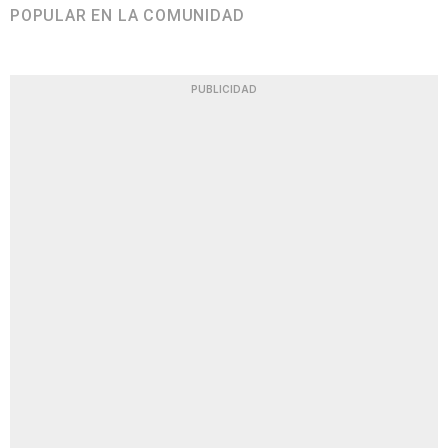
POPULAR EN LA COMUNIDAD
PUBLICIDAD