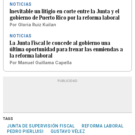
NOTICIAS
Inevitable un litigio en corte entre la Junta y el
gobierno de Puerto Rico por la reforma laboral
Por
Gloria Ruiz Kuilan
NOTICIAS
La Junta Fiscal le concede al gobierno una
última oportunidad para frenar las enmiendas a
la reforma laboral
Por
Manuel Guillama Capella
PUBLICIDAD
TAGS
JUNTA DE SUPERVISIÓN FISCAL
REFORMA LABORAL
PEDRO PIERLUISI
GUSTAVO VÉLEZ