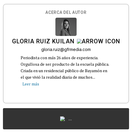
ACERCA DEL AUTOR
GLORIA RUIZ KUILAN
gloria.ruiz@gfrmedia.com
Periodista con más 26 años de experiencia.
Orgullosa de ser producto de la escuela pública.
Criada en un residencial público de Bayamón en
el que vivió la realidad diaria de muchos...
Leer más
...