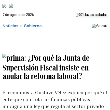
7 de agosto de 2026
90°
Lluvias aisladas
Noticias
Gobierno
¿Por qué la Junta de
Supervisión Fiscal insiste en
anular la reforma laboral?
El economista Gustavo Vélez explica por qué el
ente que controla las finanzas públicas
impugna una ley que regula al sector privado