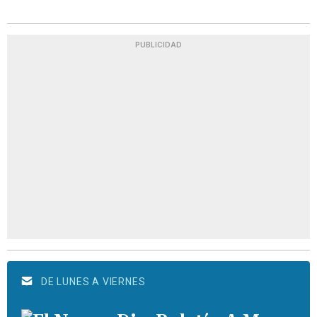
PUBLICIDAD
DE LUNES A VIERNES