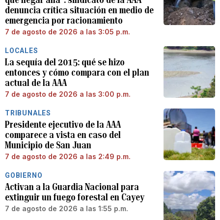
denuncia crítica situación en medio de
emergencia por racionamiento
7 de agosto de 2026 a las 3:05 p.m.
LOCALES
La sequía del 2015: qué se hizo
entonces y cómo compara con el plan
actual de la AAA
7 de agosto de 2026 a las 3:00 p.m.
TRIBUNALES
Presidente ejecutivo de la AAA
comparece a vista en caso del
Municipio de San Juan
7 de agosto de 2026 a las 2:49 p.m.
GOBIERNO
Activan a la Guardia Nacional para
extinguir un fuego forestal en Cayey
7 de agosto de 2026 a las 1:55 p.m.