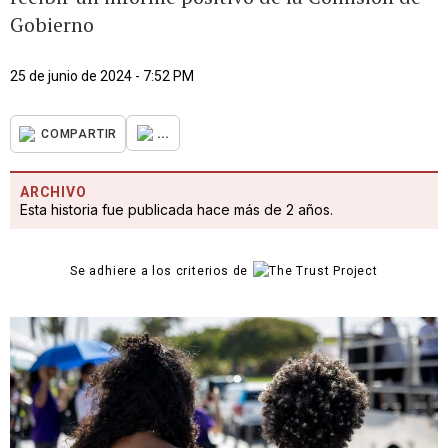
Gobierno
25 de junio de 2024 - 7:52 PM
...
COMPARTIR
ARCHIVO
Esta historia fue publicada hace más de 2 años.
Se adhiere a los criterios de