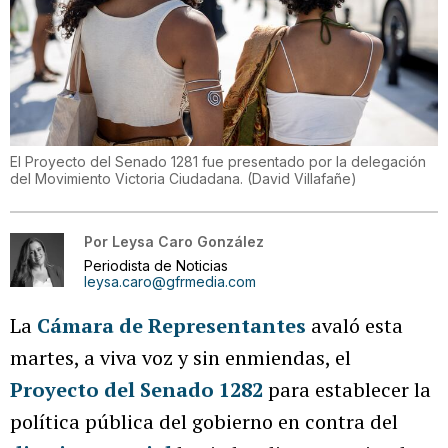
El Proyecto del Senado 1281 fue presentado por la delegación
del Movimiento Victoria Ciudadana.
(
David Villafañe
)
Por
Leysa Caro González
Periodista de Noticias
leysa.caro@gfrmedia.com
La
Cámara de Representantes
avaló esta
martes, a viva voz y sin enmiendas, el
Proyecto del Senado 1282
para establecer la
política pública del gobierno en contra del