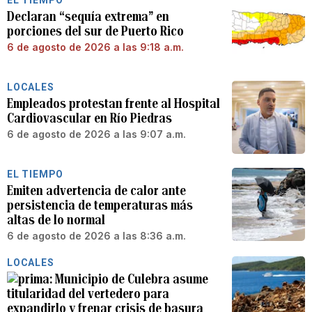
EL TIEMPO
Declaran “sequía extrema” en
porciones del sur de Puerto Rico
6 de agosto de 2026 a las 9:18 a.m.
LOCALES
Empleados protestan frente al Hospital
Cardiovascular en Río Piedras
6 de agosto de 2026 a las 9:07 a.m.
EL TIEMPO
Emiten advertencia de calor ante
persistencia de temperaturas más
altas de lo normal
6 de agosto de 2026 a las 8:36 a.m.
LOCALES
Municipio de Culebra asume
titularidad del vertedero para
expandirlo y frenar crisis de basura