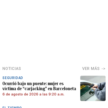
NOTICIAS
VER MÁS
SEGURIDAD
Ocurrió bajo un puente: mujer es
víctima de “carjacking” en Barceloneta
6 de agosto de 2026 a las 9:20 a.m.