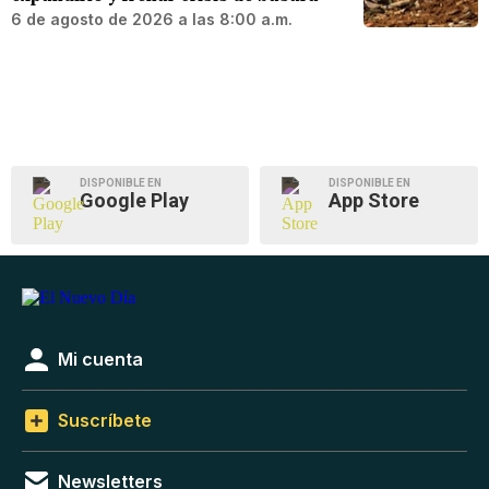
6 de agosto de 2026 a las 8:00 a.m.
DISPONIBLE EN
DISPONIBLE EN
Google Play
App Store
Mi cuenta
Suscríbete
Newsletters