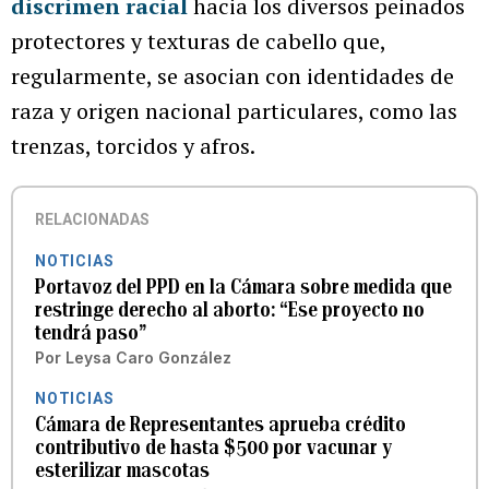
discrimen racial
hacia los diversos peinados
protectores y texturas de cabello que,
regularmente, se asocian con identidades de
raza y origen nacional particulares, como las
trenzas, torcidos y afros.
RELACIONADAS
NOTICIAS
Portavoz del PPD en la Cámara sobre medida que
restringe derecho al aborto: “Ese proyecto no
tendrá paso”
Por
Leysa Caro González
NOTICIAS
Cámara de Representantes aprueba crédito
contributivo de hasta $500 por vacunar y
esterilizar mascotas