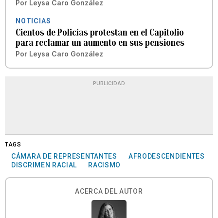
Por
Leysa Caro González
NOTICIAS
Cientos de Policías protestan en el Capitolio
para reclamar un aumento en sus pensiones
Por
Leysa Caro González
PUBLICIDAD
TAGS
CÁMARA DE REPRESENTANTES
AFRODESCENDIENTES
DISCRIMEN RACIAL
RACISMO
ACERCA DEL AUTOR