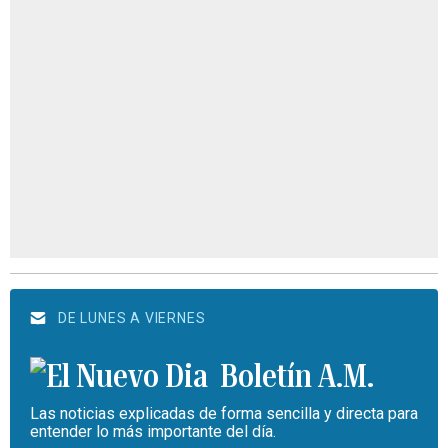
DE LUNES A VIERNES
Boletín A.M.
Las noticias explicadas de forma sencilla y directa para
entender lo más importante del día.