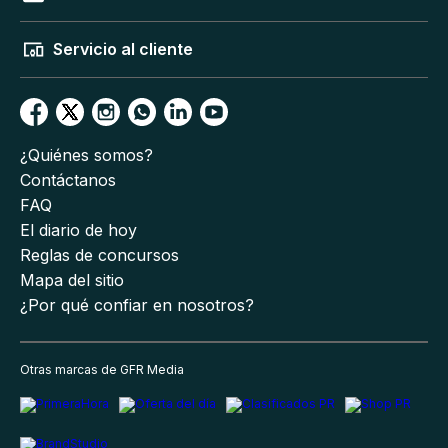
Servicio al cliente
¿Quiénes somos?
Contáctanos
FAQ
El diario de hoy
Reglas de concursos
Mapa del sitio
¿Por qué confiar en nosotros?
Otras marcas de GFR Media