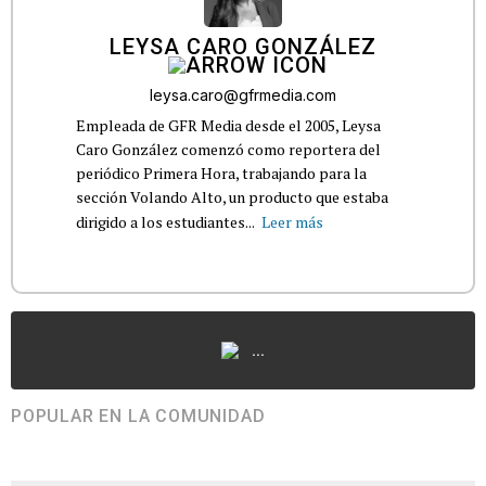
LEYSA CARO GONZÁLEZ
leysa.caro@gfrmedia.com
Empleada de GFR Media desde el 2005, Leysa
Caro González comenzó como reportera del
periódico Primera Hora, trabajando para la
sección Volando Alto, un producto que estaba
dirigido a los estudiantes...
Leer más
...
POPULAR EN LA COMUNIDAD