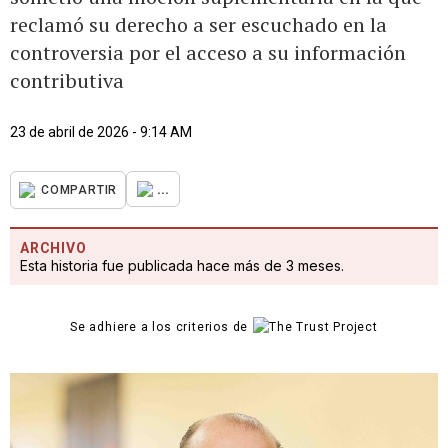
reclamó su derecho a ser escuchado en la
controversia por el acceso a su información
contributiva
23 de abril de 2026 - 9:14 AM
...
COMPARTIR
ARCHIVO
Esta historia fue publicada hace más de 3 meses.
Se adhiere a los criterios de