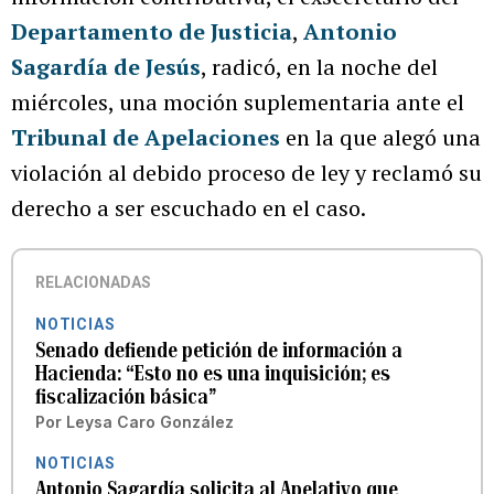
Departamento de Justicia
,
Antonio
Sagardía de Jesús
, radicó, en la noche del
miércoles, una moción suplementaria ante el
Tribunal de Apelaciones
en la que alegó una
violación al debido proceso de ley y reclamó su
derecho a ser escuchado en el caso.
RELACIONADAS
NOTICIAS
Senado defiende petición de información a
Hacienda: “Esto no es una inquisición; es
fiscalización básica”
Por
Leysa Caro González
NOTICIAS
Antonio Sagardía solicita al Apelativo que