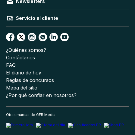
Newsletters
Servicio al cliente
¿Quiénes somos?
Contáctanos
FAQ
El diario de hoy
Reglas de concursos
Mapa del sitio
¿Por qué confiar en nosotros?
Otras marcas de GFR Media