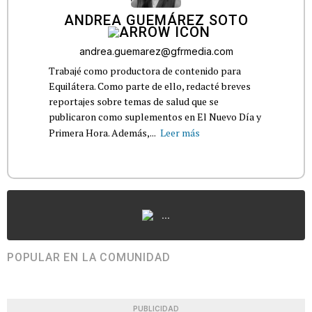
ANDREA GUEMÁREZ SOTO
andrea.guemarez@gfrmedia.com
Trabajé como productora de contenido para
Equilátera. Como parte de ello, redacté breves
reportajes sobre temas de salud que se
publicaron como suplementos en El Nuevo Día y
Primera Hora. Además,...
Leer más
...
POPULAR EN LA COMUNIDAD
PUBLICIDAD