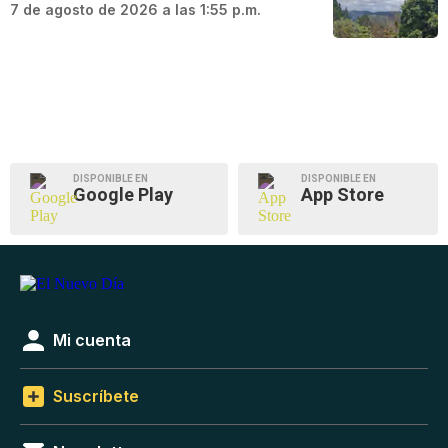
7 de agosto de 2026 a las 1:55 p.m.
DISPONIBLE EN
DISPONIBLE EN
Google Play
App Store
Mi cuenta
Suscríbete