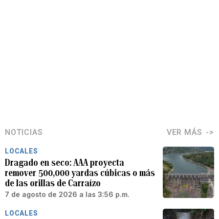
NOTICIAS
VER MÁS
LOCALES
Dragado en seco: AAA proyecta
remover 500,000 yardas cúbicas o más
de las orillas de Carraízo
7 de agosto de 2026 a las 3:56 p.m.
LOCALES