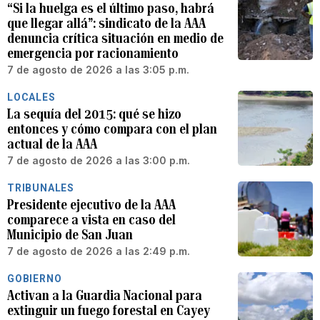
“Si la huelga es el último paso, habrá
que llegar allá”: sindicato de la AAA
denuncia crítica situación en medio de
emergencia por racionamiento
7 de agosto de 2026 a las 3:05 p.m.
LOCALES
La sequía del 2015: qué se hizo
entonces y cómo compara con el plan
actual de la AAA
7 de agosto de 2026 a las 3:00 p.m.
TRIBUNALES
Presidente ejecutivo de la AAA
comparece a vista en caso del
Municipio de San Juan
7 de agosto de 2026 a las 2:49 p.m.
GOBIERNO
Activan a la Guardia Nacional para
extinguir un fuego forestal en Cayey