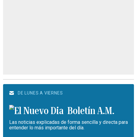
DE LUNES A VIERNES
Boletín A.M.
Las noticias explicadas de forma sencilla y directa para
entender lo más importante del día.