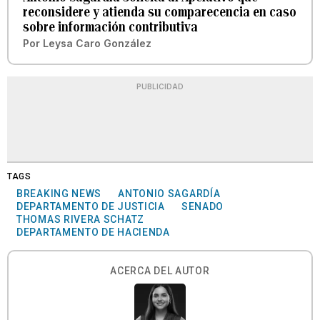
reconsidere y atienda su comparecencia en caso
sobre información contributiva
Por
Leysa Caro González
PUBLICIDAD
TAGS
BREAKING NEWS
ANTONIO SAGARDÍA
DEPARTAMENTO DE JUSTICIA
SENADO
THOMAS RIVERA SCHATZ
DEPARTAMENTO DE HACIENDA
ACERCA DEL AUTOR