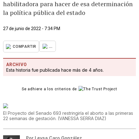
habilitadora para hacer de esa determinación
la política pública del estado
27 de junio de 2022 - 7:34 PM
...
COMPARTIR
ARCHIVO
Esta historia fue publicada hace más de 4 años.
Se adhiere a los criterios de
El Proyecto del Senado 693 restringiría el aborto a las primeras
22 semanas de gestación.
(
VANESSA SERRA DIAZ
)
Por
Leysa Caro González