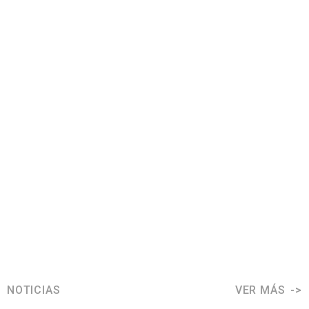
NOTICIAS
VER MÁS