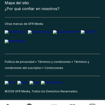
Mapa del sitio
¿Por qué confiar en nosotros?
Otras marcas de GFR Media
Política de privacidad
Términos y condiciones
Términos y
condiciones del suscriptor
Correcciones
©
2026
GFR Media, Todos los Derechos Reservados.