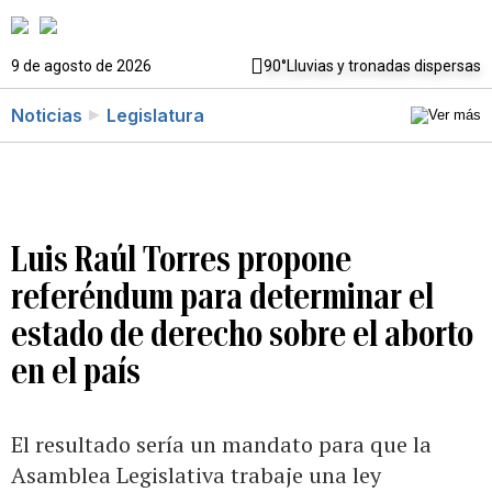
9 de agosto de 2026
90°
Lluvias y tronadas dispersas
Noticias
Legislatura
Luis Raúl Torres propone
referéndum para determinar el
estado de derecho sobre el aborto
en el país
El resultado sería un mandato para que la
Asamblea Legislativa trabaje una ley