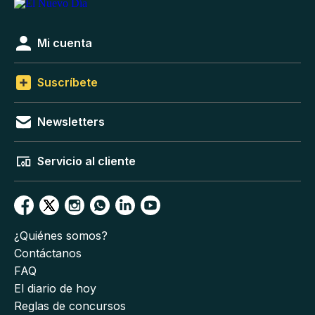
Mi cuenta
Suscríbete
Newsletters
Servicio al cliente
¿Quiénes somos?
Contáctanos
FAQ
El diario de hoy
Reglas de concursos