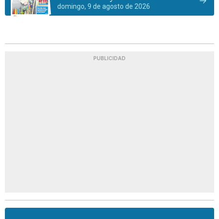
domingo, 9 de agosto de 2026
PUBLICIDAD