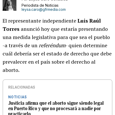
Periodista de Noticias
leysa.caro@gfrmedia.com
El representante independiente
Luis Raúl
Torres
anunció hoy que estaría presentando
una medida legislativa para que sea el pueblo
-a través de un
referéndum
- quien determine
cuál debería ser el estado de derecho que debe
prevalecer en el país sobre el derecho al
aborto.
RELACIONADAS
NOTICIAS
Justicia afirma que el aborto sigue siendo legal
en Puerto Rico y que no procesará a nadie por
practicarlo