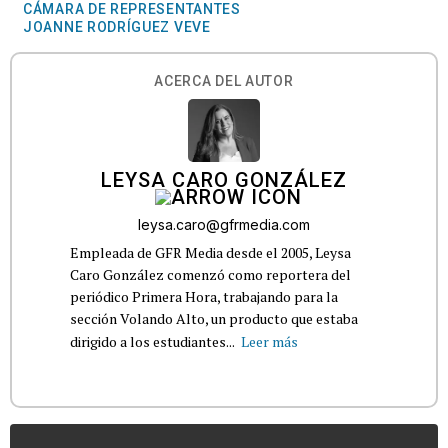
CÁMARA DE REPRESENTANTES
JOANNE RODRÍGUEZ VEVE
ACERCA DEL AUTOR
LEYSA CARO GONZÁLEZ
leysa.caro@gfrmedia.com
Empleada de GFR Media desde el 2005, Leysa
Caro González comenzó como reportera del
periódico Primera Hora, trabajando para la
sección Volando Alto, un producto que estaba
dirigido a los estudiantes...
Leer más