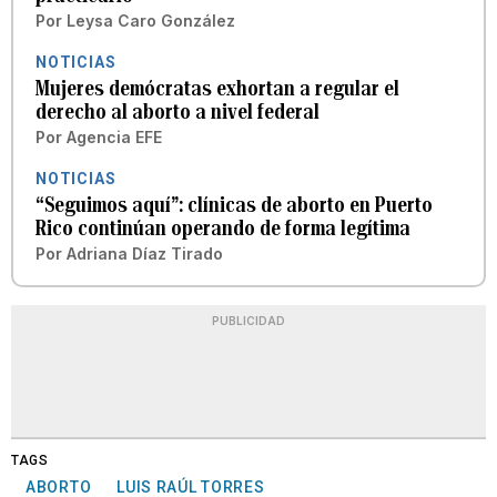
Por
Leysa Caro González
NOTICIAS
Mujeres demócratas exhortan a regular el
derecho al aborto a nivel federal
Por
Agencia EFE
NOTICIAS
“Seguimos aquí”: clínicas de aborto en Puerto
Rico continúan operando de forma legítima
Por
Adriana Díaz Tirado
PUBLICIDAD
TAGS
ABORTO
LUIS RAÚL TORRES