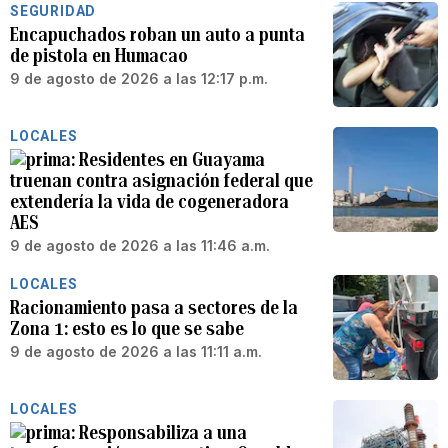
SEGURIDAD
Encapuchados roban un auto a punta
de pistola en Humacao
9 de agosto de 2026 a las 12:17 p.m.
LOCALES
Residentes en Guayama
truenan contra asignación federal que
extendería la vida de cogeneradora
AES
9 de agosto de 2026 a las 11:46 a.m.
LOCALES
Racionamiento pasa a sectores de la
Zona 1: esto es lo que se sabe
9 de agosto de 2026 a las 11:11 a.m.
LOCALES
Responsabiliza a una