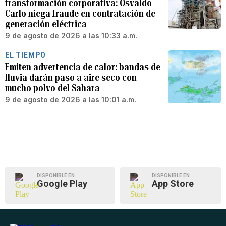
transformación corporativa: Osvaldo
Carlo niega fraude en contratación de
generación eléctrica
9 de agosto de 2026 a las 10:33 a.m.
EL TIEMPO
Emiten advertencia de calor: bandas de
lluvia darán paso a aire seco con
mucho polvo del Sahara
9 de agosto de 2026 a las 10:01 a.m.
DISPONIBLE EN
DISPONIBLE EN
Google Play
App Store