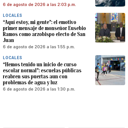
6 de agosto de 2026 a las 2:03 p.m.
LOCALES
“Aquí estoy, mi gente”: el emotivo
primer mensaje de monseñor Eusebio
Ramos como arzobispo electo de San
Juan
6 de agosto de 2026 a las 1:55 p.m.
LOCALES
“Hemos tenido un inicio de curso
escolar normal”: escuelas públicas
reabren sus puertas aun con
problemas de agua y luz
6 de agosto de 2026 a las 1:30 p.m.