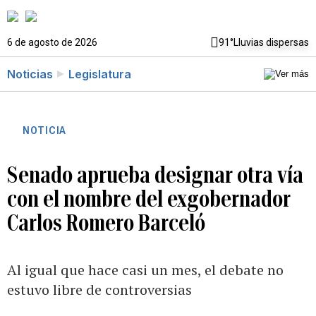
6 de agosto de 2026
91°
Lluvias dispersas
Noticias
Legislatura
NOTICIA
Senado aprueba designar otra vía
con el nombre del exgobernador
Carlos Romero Barceló
Al igual que hace casi un mes, el debate no
estuvo libre de controversias