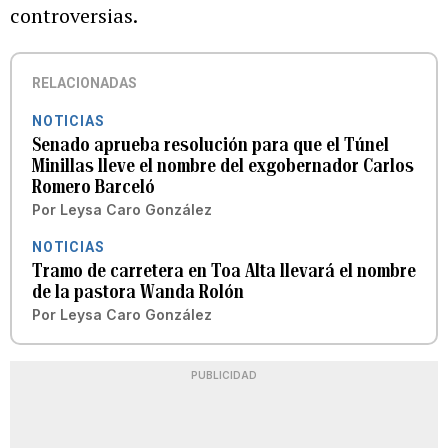
controversias.
RELACIONADAS
NOTICIAS
Senado aprueba resolución para que el Túnel
Minillas lleve el nombre del exgobernador Carlos
Romero Barceló
Por
Leysa Caro González
NOTICIAS
Tramo de carretera en Toa Alta llevará el nombre
de la pastora Wanda Rolón
Por
Leysa Caro González
PUBLICIDAD