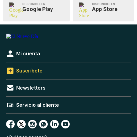
DISPONIBLE EN
DISPONIBLE EN
Google Play
App Store
Mi cuenta
Suscríbete
Newsletters
Servicio al cliente