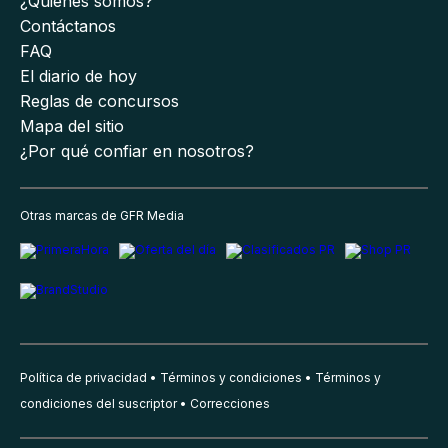
¿Quiénes somos?
Contáctanos
FAQ
El diario de hoy
Reglas de concursos
Mapa del sitio
¿Por qué confiar en nosotros?
Otras marcas de GFR Media
Política de privacidad
Términos y condiciones
Términos y
condiciones del suscriptor
Correcciones