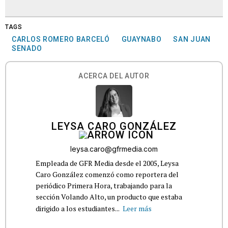
TAGS
CARLOS ROMERO BARCELÓ
GUAYNABO
SAN JUAN
SENADO
ACERCA DEL AUTOR
LEYSA CARO GONZÁLEZ
leysa.caro@gfrmedia.com
Empleada de GFR Media desde el 2005, Leysa
Caro González comenzó como reportera del
periódico Primera Hora, trabajando para la
sección Volando Alto, un producto que estaba
dirigido a los estudiantes...
Leer más