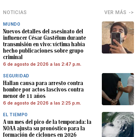
NOTICIAS
VER MÁS
MUNDO
Nuevos detalles del asesinato del
influencer César Gastélum durante
transmisión en vivo: víctima había
hecho publicaciones sobre grupo
criminal
6 de agosto de 2026 a las 2:47 p.m.
SEGURIDAD
Hallan causa para arresto contra
hombre por actos lascivos contra
menor de 11 años
6 de agosto de 2026 a las 2:25 p.m.
EL TIEMPO
A un mes del pico de la temporada: la
NOAA ajusta su pronóstico para la
formación de ciclones en 2026