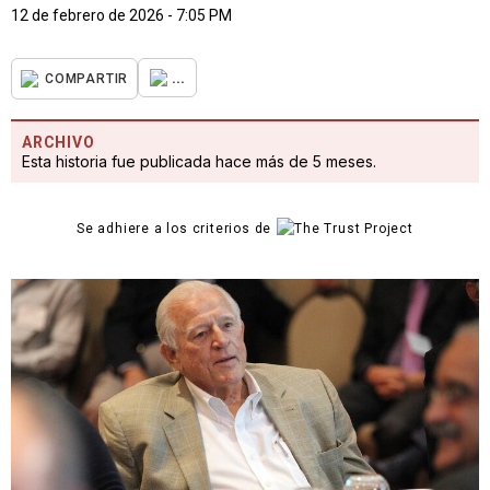
12 de febrero de 2026 - 7:05 PM
...
COMPARTIR
ARCHIVO
Esta historia fue publicada hace más de 5 meses.
Se adhiere a los criterios de