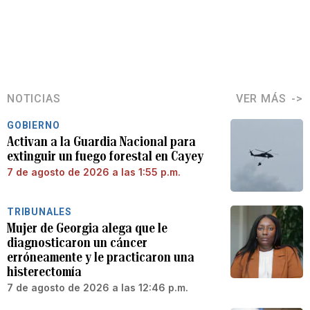
NOTICIAS
VER MÁS
GOBIERNO
Activan a la Guardia Nacional para
extinguir un fuego forestal en Cayey
7 de agosto de 2026 a las 1:55 p.m.
TRIBUNALES
Mujer de Georgia alega que le
diagnosticaron un cáncer
erróneamente y le practicaron una
histerectomía
7 de agosto de 2026 a las 12:46 p.m.