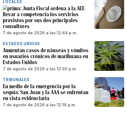
LOCALES
Junta Fiscal ordena a la AEE
llevar a competencia los servicios
provistos por sus dos principales
consultores
7 de agosto de 2026 a las 12:44 p.m.
ESTADOS UNIDOS
Aumentan casos de náuseas y vómitos
en usuarios crónicos de marihuana en
Estados Unidos
7 de agosto de 2026 a las 12:30 p.m.
TRIBUNALES
En medio de la emergencia por la
sequía: San Juan y la AAA se enfrentan
en vista evidenciaria
7 de agosto de 2026 a las 12:19 p.m.