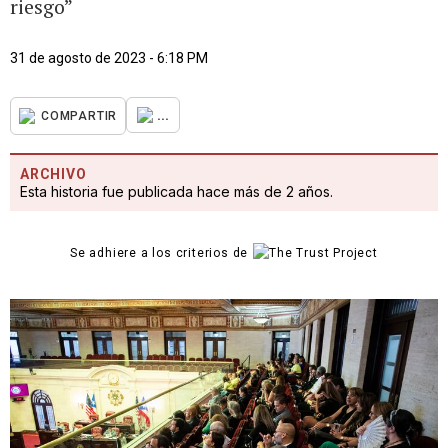
riesgo”
31 de agosto de 2023 - 6:18 PM
...
COMPARTIR
ARCHIVO
Esta historia fue publicada hace más de 2 años.
Se adhiere a los criterios de