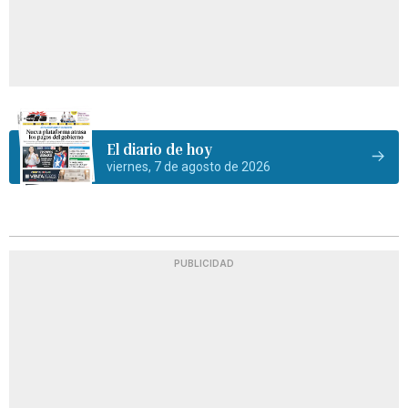
El diario de hoy
viernes, 7 de agosto de 2026
PUBLICIDAD