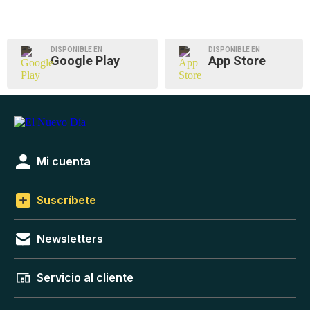
DISPONIBLE EN
DISPONIBLE EN
Google Play
App Store
Mi cuenta
Suscríbete
Newsletters
Servicio al cliente