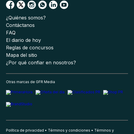
¿Quiénes somos?
Contáctanos
FAQ
El diario de hoy
Reglas de concursos
Mapa del sitio
¿Por qué confiar en nosotros?
Otras marcas de GFR Media
Política de privacidad
Términos y condiciones
Términos y