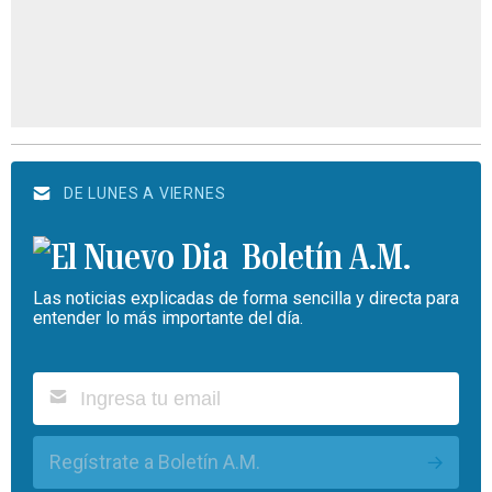
DE LUNES A VIERNES
Boletín A.M.
Las noticias explicadas de forma sencilla y directa para
entender lo más importante del día.
Regístrate a Boletín A.M.