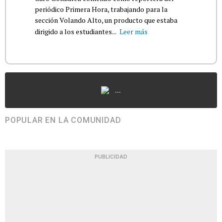
periódico Primera Hora, trabajando para la
sección Volando Alto, un producto que estaba
dirigido a los estudiantes...
Leer más
...
POPULAR EN LA COMUNIDAD
PUBLICIDAD