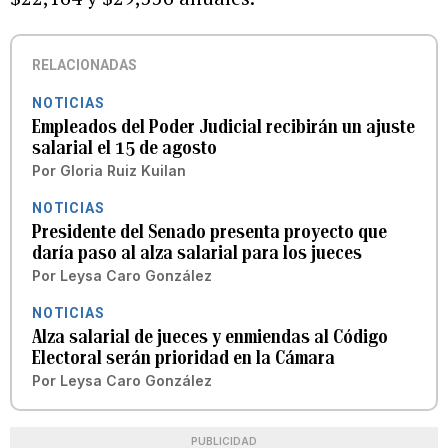
RELACIONADAS
NOTICIAS
Empleados del Poder Judicial recibirán un ajuste
salarial el 15 de agosto
Por
Gloria Ruiz Kuilan
NOTICIAS
Presidente del Senado presenta proyecto que
daría paso al alza salarial para los jueces
Por
Leysa Caro González
NOTICIAS
Alza salarial de jueces y enmiendas al Código
Electoral serán prioridad en la Cámara
Por
Leysa Caro González
PUBLICIDAD