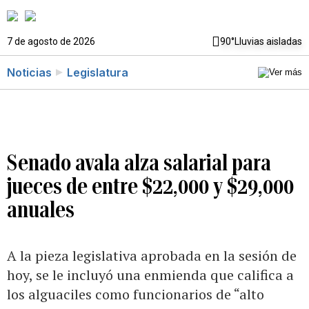
7 de agosto de 2026
90°
Lluvias aisladas
Noticias
Legislatura
Senado avala alza salarial para
jueces de entre $22,000 y $29,000
anuales
A la pieza legislativa aprobada en la sesión de
hoy, se le incluyó una enmienda que califica a
los alguaciles como funcionarios de “alto