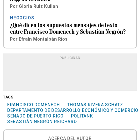
Por
Gloria Ruiz Kuilan
NEGOCIOS
¿Qué dicen los supuestos mensajes de texto
entre Francisco Domenech y Sebastián Negrón?
Por
Efraín Montalbán Ríos
PUBLICIDAD
TAGS
FRANCISCO DOMENECH
THOMAS RIVERA SCHATZ
DEPARTAMENTO DE DESARROLLO ECONÓMICO Y COMERCIO
SENADO DE PUERTO RICO
POLITANK
SEBASTIÁN NEGRÓN REICHARD
ACERCA DEL AUTOR