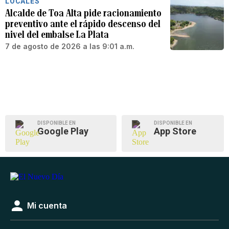
LOCALES
Alcalde de Toa Alta pide racionamiento
preventivo ante el rápido descenso del
nivel del embalse La Plata
7 de agosto de 2026 a las 9:01 a.m.
DISPONIBLE EN
DISPONIBLE EN
Google Play
App Store
Mi cuenta