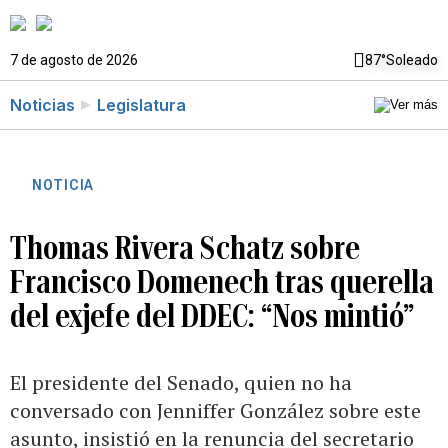
7 de agosto de 2026
87°
Soleado
Noticias
Legislatura
NOTICIA
Thomas Rivera Schatz sobre
Francisco Domenech tras querella
del exjefe del DDEC: “Nos mintió”
El presidente del Senado, quien no ha
conversado con Jenniffer González sobre este
asunto, insistió en la renuncia del secretario