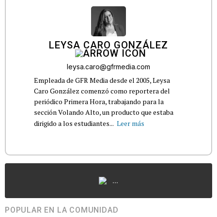
LEYSA CARO GONZÁLEZ
leysa.caro@gfrmedia.com
Empleada de GFR Media desde el 2005, Leysa
Caro González comenzó como reportera del
periódico Primera Hora, trabajando para la
sección Volando Alto, un producto que estaba
dirigido a los estudiantes...
Leer más
...
POPULAR EN LA COMUNIDAD