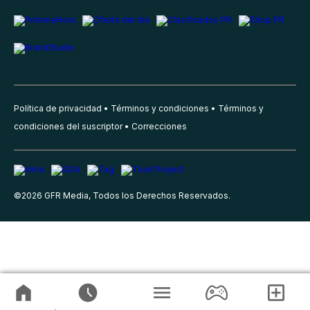
Política de privacidad
Términos y condiciones
Términos y
condiciones del suscriptor
Correcciones
©
2026
GFR Media, Todos los Derechos Reservados.