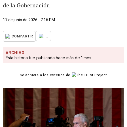
de la Gobernación
17 de junio de 2026 - 7:16 PM
...
COMPARTIR
ARCHIVO
Esta historia fue publicada hace más de 1 mes.
Se adhiere a los criterios de