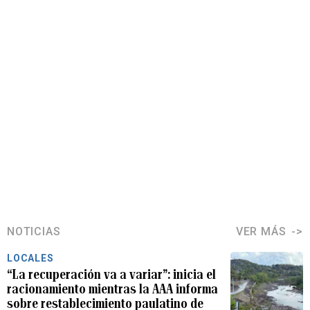
NOTICIAS
VER MÁS
LOCALES
“La recuperación va a variar”: inicia el
racionamiento mientras la AAA informa
sobre restablecimiento paulatino de