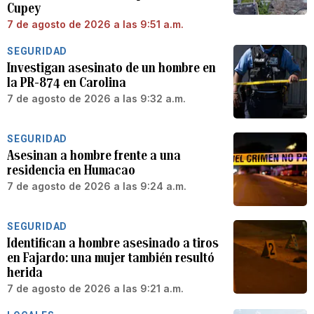
Cupey
7 de agosto de 2026 a las 9:51 a.m.
SEGURIDAD
Investigan asesinato de un hombre en
la PR-874 en Carolina
7 de agosto de 2026 a las 9:32 a.m.
SEGURIDAD
Asesinan a hombre frente a una
residencia en Humacao
7 de agosto de 2026 a las 9:24 a.m.
SEGURIDAD
Identifican a hombre asesinado a tiros
en Fajardo: una mujer también resultó
herida
7 de agosto de 2026 a las 9:21 a.m.