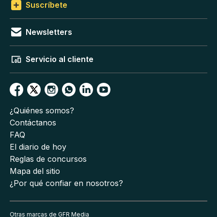
Suscríbete
Newsletters
Servicio al cliente
¿Quiénes somos?
Contáctanos
FAQ
El diario de hoy
Reglas de concursos
Mapa del sitio
¿Por qué confiar en nosotros?
Otras marcas de GFR Media