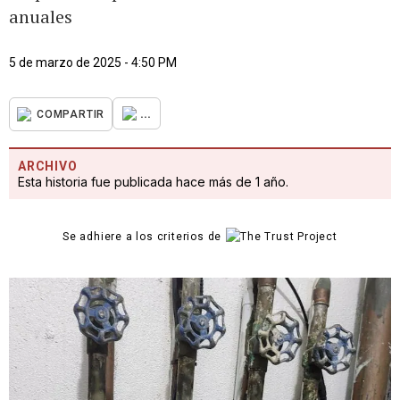
anuales
5 de marzo de 2025 - 4:50 PM
...
COMPARTIR
ARCHIVO
Esta historia fue publicada hace más de 1 año.
Se adhiere a los criterios de