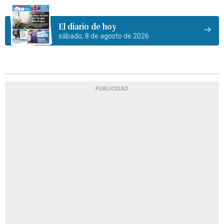
El diario de hoy
sábado, 8 de agosto de 2026
PUBLICIDAD