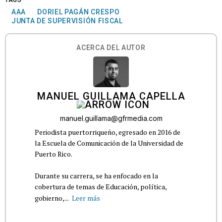
AAA
DORIEL PAGÁN CRESPO
JUNTA DE SUPERVISIÓN FISCAL
ACERCA DEL AUTOR
MANUEL GUILLAMA CAPELLA
manuel.guillama@gfrmedia.com
Periodista puertorriqueño, egresado en 2016 de
la Escuela de Comunicación de la Universidad de
Puerto Rico.
Durante su carrera, se ha enfocado en la
cobertura de temas de Educación, política,
gobierno,...
Leer más