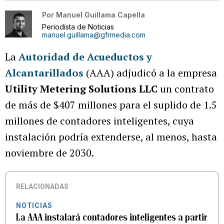
Por
Manuel Guillama Capella
Periodista de Noticias
manuel.guillama@gfrmedia.com
La
Autoridad de Acueductos y
Alcantarillados
(AAA) adjudicó a la empresa
Utility Metering Solutions LLC
un contrato
de más de $407 millones para el suplido de 1.5
millones de contadores inteligentes, cuya
instalación podría extenderse, al menos, hasta
noviembre de 2030.
RELACIONADAS
NOTICIAS
La AAA instalará contadores inteligentes a partir