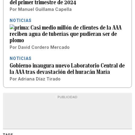
del primer trimestre de 2024
Por
Manuel Guillama Capella
NOTICIAS
Casi medio millón de clientes de la AAA
reciben agua de tuberías que pudieran ser de
plomo
Por
David Cordero Mercado
NOTICIAS
Gobierno inaugura nuevo Laboratorio Central de
la AAA tras devastación del huracán María
Por
Adriana Díaz Tirado
PUBLICIDAD
TAGS