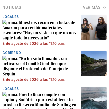
NOTICIAS
VER MÁS
LOCALES
Maestros recurren a listas de
Amazon para recibir materiales
escolares: “Hay un sistema que no nos
suple todo lo necesario”
8 de agosto de 2026 a las 11:10 p.m.
GOBIERNO
“No ha sido llamado”: sin
activarse el Comité Científico que
dispone el Protocolo de Manejo de
Sequía
8 de agosto de 2026 a las 11:10 p.m.
LOCALES
Puerto Rico compite con
Japón y Sudáfrica para establecer la
próxima Reserva Mundial de Surfing en