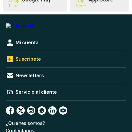
Mi cuenta
Suscríbete
Newsletters
Servicio al cliente
¿Quiénes somos?
Contáctanos