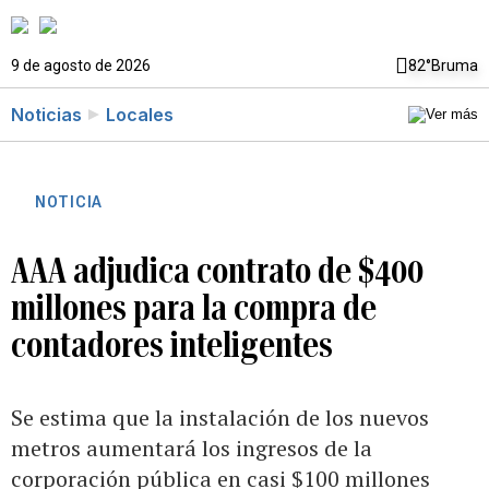
9 de agosto de 2026
82°
Bruma
Noticias
Locales
NOTICIA
AAA adjudica contrato de $400
millones para la compra de
contadores inteligentes
Se estima que la instalación de los nuevos
metros aumentará los ingresos de la
corporación pública en casi $100 millones