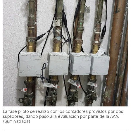
La fase piloto se realizó con los contadores provistos por dos
suplidores, dando paso a la evaluación por parte de la AAA.
(
Suministrada
)