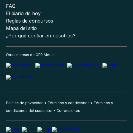
FAQ
El diario de hoy
Reglas de concursos
Mapa del sitio
¿Por qué confiar en nosotros?
Otras marcas de GFR Media
Política de privacidad
Términos y condiciones
Términos y
condiciones del suscriptor
Correcciones