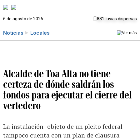
6 de agosto de 2026
88°
Lluvias dispersas
Noticias
Locales
Alcalde de Toa Alta no tiene
certeza de dónde saldrán los
fondos para ejecutar el cierre del
vertedero
La instalación -objeto de un pleito federal-
tampoco cuenta con un plan de clausura