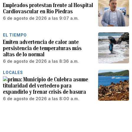
Empleados protestan frente al Hospital
Cardiovascular en Río Piedras
6 de agosto de 2026 a las 9:07 a.m.
EL TIEMPO
Emiten advertencia de calor ante
persistencia de temperaturas más
altas de lo normal
6 de agosto de 2026 a las 8:36 a.m.
LOCALES
Municipio de Culebra asume
titularidad del vertedero para
expandirlo y frenar crisis de basura
6 de agosto de 2026 a las 8:00 a.m.