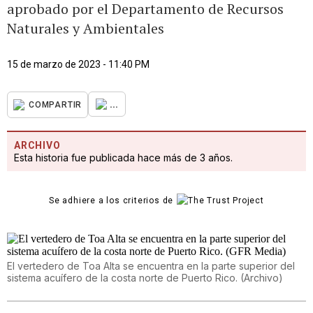
aprobado por el Departamento de Recursos
Naturales y Ambientales
15 de marzo de 2023 - 11:40 PM
...
COMPARTIR
ARCHIVO
Esta historia fue publicada hace más de 3 años.
Se adhiere a los criterios de
El vertedero de Toa Alta se encuentra en la parte superior del
sistema acuífero de la costa norte de Puerto Rico.
(
Archivo
)