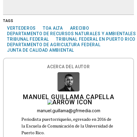
TAGS
VERTEDEROS
TOA ALTA
ARECIBO
DEPARTAMENTO DE RECURSOS NATURALES Y AMBIENTALES
TRIBUNAL FEDERAL
TRIBUNAL FEDERAL EN PUERTO RICO
DEPARTAMENTO DE AGRICULTURA FEDERAL
JUNTA DE CALIDAD AMBIENTAL
ACERCA DEL AUTOR
MANUEL GUILLAMA CAPELLA
manuel.guillama@gfrmedia.com
Periodista puertorriqueño, egresado en 2016 de
la Escuela de Comunicación de la Universidad de
Puerto Rico.