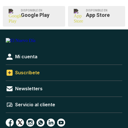
DISPONIBLE EN
DISPONIBLE EN
Google Play
App Store
Mi cuenta
Suscríbete
Newsletters
Servicio al cliente