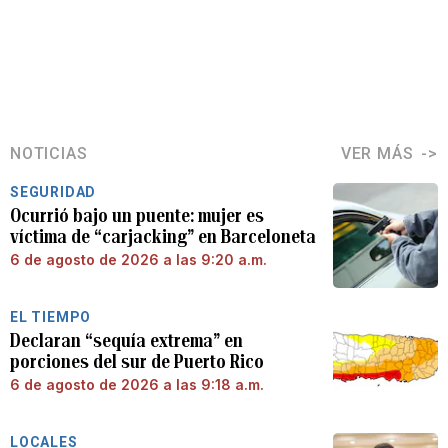
NOTICIAS
VER MÁS
SEGURIDAD
Ocurrió bajo un puente: mujer es
víctima de “carjacking” en Barceloneta
6 de agosto de 2026 a las 9:20 a.m.
EL TIEMPO
Declaran “sequía extrema” en
porciones del sur de Puerto Rico
6 de agosto de 2026 a las 9:18 a.m.
LOCALES