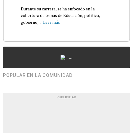
Durante su carrera, se ha enfocado en la
cobertura de temas de Educación, política,
gobierno,...
Leer más
...
POPULAR EN LA COMUNIDAD
PUBLICIDAD