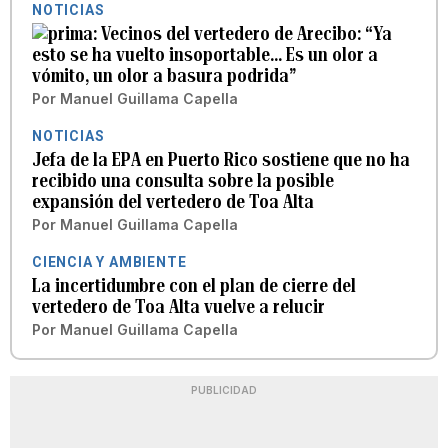
NOTICIAS
Vecinos del vertedero de Arecibo: “Ya
esto se ha vuelto insoportable... Es un olor a
vómito, un olor a basura podrida”
Por
Manuel Guillama Capella
NOTICIAS
Jefa de la EPA en Puerto Rico sostiene que no ha
recibido una consulta sobre la posible
expansión del vertedero de Toa Alta
Por
Manuel Guillama Capella
CIENCIA Y AMBIENTE
La incertidumbre con el plan de cierre del
vertedero de Toa Alta vuelve a relucir
Por
Manuel Guillama Capella
PUBLICIDAD