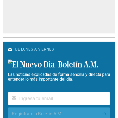
DE LUNES A VIERNES
Boletín A.M.
Las noticias explicadas de forma sencilla y directa para
entender lo más importante del día.
Regístrate a Boletín A.M.