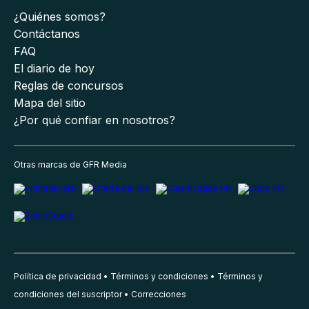
¿Quiénes somos?
Contáctanos
FAQ
El diario de hoy
Reglas de concursos
Mapa del sitio
¿Por qué confiar en nosotros?
Otras marcas de GFR Media
Política de privacidad
Términos y condiciones
Términos y
condiciones del suscriptor
Correcciones