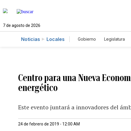
7 de agosto de 2026
Noticias
Locales
Gobierno
Legislatura
Caso Gabriela Nicole
Centro para una Nueva Economí
energético
Este evento juntará a innovadores del ámbi
24 de febrero de 2019 - 12:00 AM