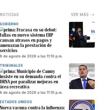
NOTICIAS
VER MÁS
GOBIERNO
Fracasa en su debut:
fallas en nuevo sistema ERP
causan atrasos en pagos y
amenazan la prestación de
servicios
6 de agosto de 2026 a las 11:10 p.m.
TRIBUNALES
Municipio de Camuy
insiste en su demanda contra el
DRNA por paralizar mejoras en
área recreativa
6 de agosto de 2026 a las 11:10 p.m.
ESTADOS UNIDOS
Nueva vacuna contra la influenza: