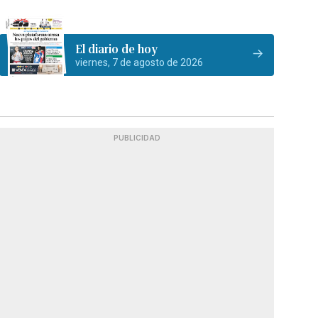
El diario de hoy
viernes, 7 de agosto de 2026
PUBLICIDAD