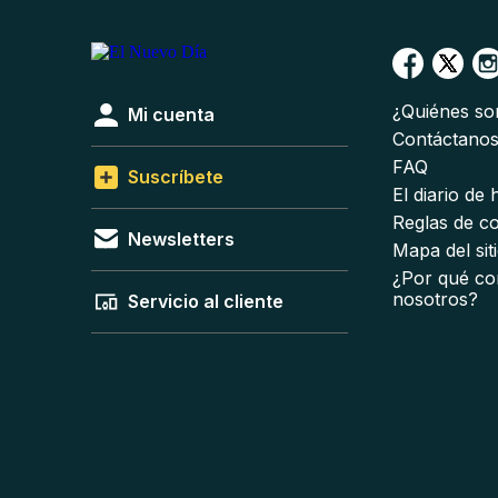
¿Quiénes s
Mi cuenta
Contáctano
FAQ
Suscríbete
El diario de
Reglas de c
Newsletters
Mapa del sit
¿Por qué co
nosotros?
Servicio al cliente