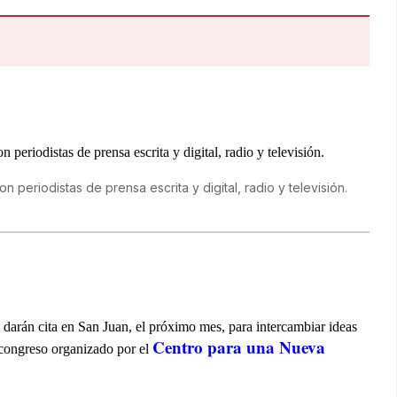
n periodistas de prensa escrita y digital, radio y televisión.
 darán cita en San Juan, el próximo mes, para intercambiar ideas
Centro para una Nueva
n congreso organizado por el