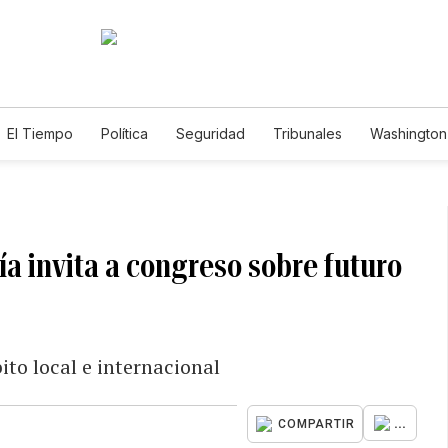
El Tiempo
Política
Seguridad
Tribunales
Washington 
a invita a congreso sobre futuro
to local e internacional
...
COMPARTIR