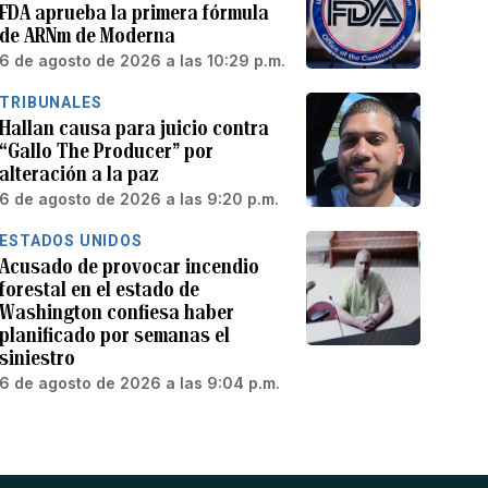
FDA aprueba la primera fórmula
de ARNm de Moderna
6 de agosto de 2026 a las 10:29 p.m.
TRIBUNALES
Hallan causa para juicio contra
“Gallo The Producer” por
alteración a la paz
6 de agosto de 2026 a las 9:20 p.m.
ESTADOS UNIDOS
Acusado de provocar incendio
forestal en el estado de
Washington confiesa haber
planificado por semanas el
siniestro
6 de agosto de 2026 a las 9:04 p.m.