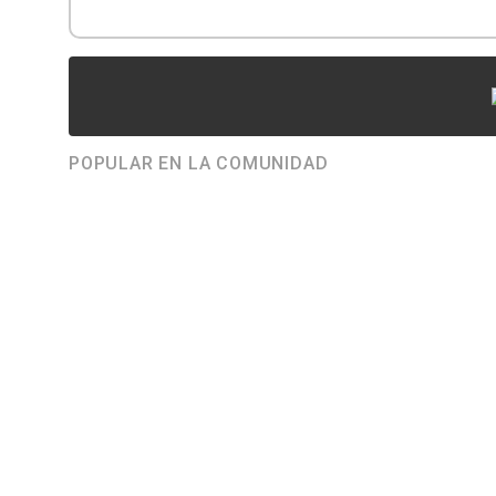
POPULAR EN LA COMUNIDAD