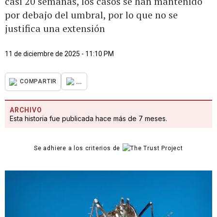
casi 20 semanas, los casos se han mantenido
por debajo del umbral, por lo que no se
justifica una extensión
11 de diciembre de 2025 - 11:10 PM
...
COMPARTIR
ARCHIVO
Esta historia fue publicada hace más de 7 meses.
Se adhiere a los criterios de