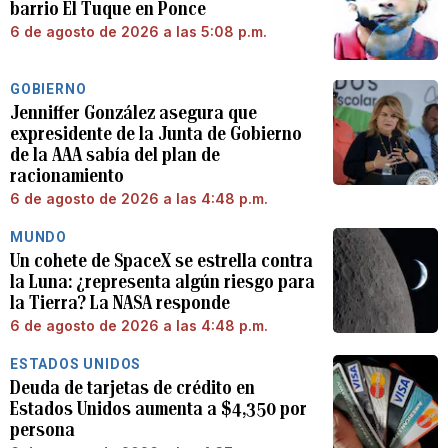
barrio El Tuque en Ponce
6 de agosto de 2026 a las 5:08 p.m.
GOBIERNO
Jenniffer González asegura que
expresidente de la Junta de Gobierno
de la AAA sabía del plan de
racionamiento
6 de agosto de 2026 a las 4:48 p.m.
MUNDO
Un cohete de SpaceX se estrella contra
la Luna: ¿representa algún riesgo para
la Tierra? La NASA responde
6 de agosto de 2026 a las 4:48 p.m.
ESTADOS UNIDOS
Deuda de tarjetas de crédito en
Estados Unidos aumenta a $4,350 por
persona