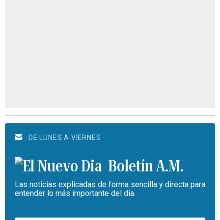
DE LUNES A VIERNES
Boletín A.M.
Las noticias explicadas de forma sencilla y directa para
entender lo más importante del día.