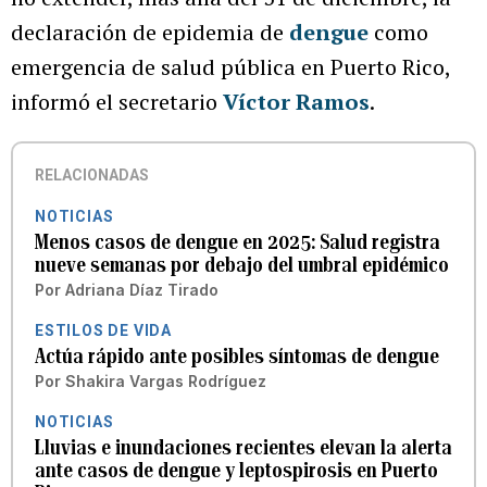
declaración de epidemia de
dengue
como
emergencia de salud pública en Puerto Rico,
informó el secretario
Víctor Ramos
.
RELACIONADAS
NOTICIAS
Menos casos de dengue en 2025: Salud registra
nueve semanas por debajo del umbral epidémico
Por
Adriana Díaz Tirado
ESTILOS DE VIDA
Actúa rápido ante posibles síntomas de dengue
Por
Shakira Vargas Rodríguez
NOTICIAS
Lluvias e inundaciones recientes elevan la alerta
ante casos de dengue y leptospirosis en Puerto