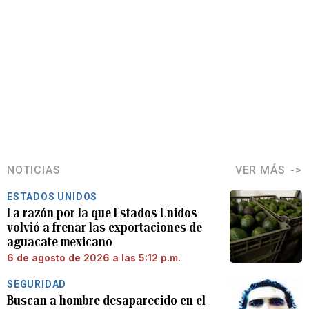
NOTICIAS
VER MÁS
ESTADOS UNIDOS
La razón por la que Estados Unidos
volvió a frenar las exportaciones de
aguacate mexicano
6 de agosto de 2026 a las 5:12 p.m.
SEGURIDAD
Buscan a hombre desaparecido en el