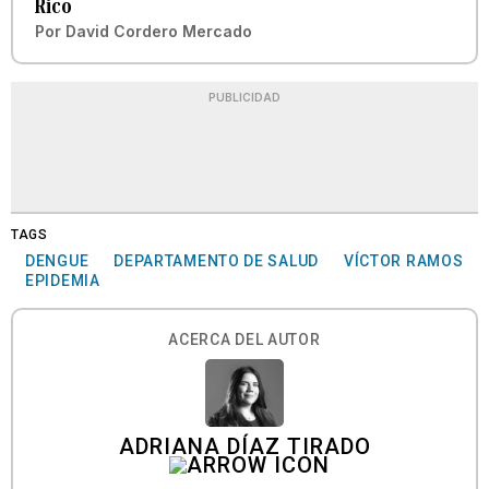
Rico
Por
David Cordero Mercado
PUBLICIDAD
TAGS
DENGUE
DEPARTAMENTO DE SALUD
VÍCTOR RAMOS
EPIDEMIA
ACERCA DEL AUTOR
ADRIANA DÍAZ TIRADO