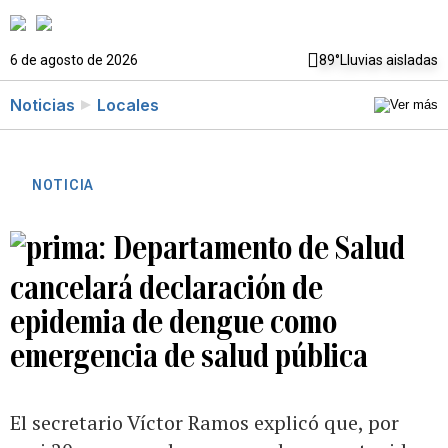
6 de agosto de 2026
89°
Lluvias aisladas
Noticias
Locales
NOTICIA
Departamento de Salud
cancelará declaración de
epidemia de dengue como
emergencia de salud pública
El secretario Víctor Ramos explicó que, por