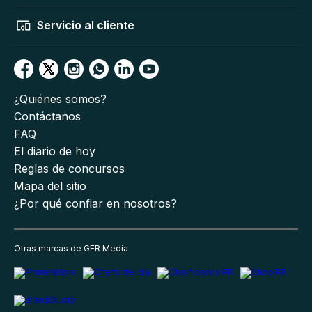
Servicio al cliente
¿Quiénes somos?
Contáctanos
FAQ
El diario de hoy
Reglas de concursos
Mapa del sitio
¿Por qué confiar en nosotros?
Otras marcas de GFR Media