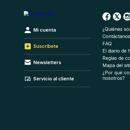
¿Quiénes s
Mi cuenta
Contáctano
FAQ
Suscríbete
El diario de
Reglas de c
Newsletters
Mapa del sit
¿Por qué co
nosotros?
Servicio al cliente