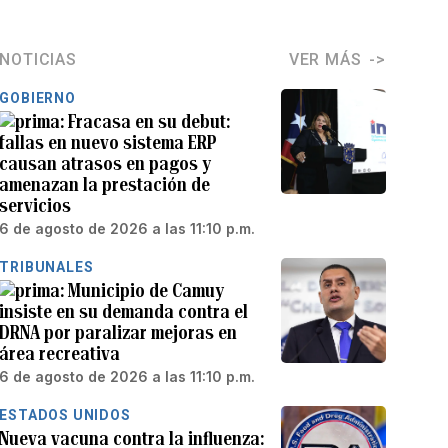
NOTICIAS
VER MÁS
GOBIERNO
Fracasa en su debut:
fallas en nuevo sistema ERP
causan atrasos en pagos y
amenazan la prestación de
servicios
6 de agosto de 2026 a las 11:10 p.m.
TRIBUNALES
Municipio de Camuy
insiste en su demanda contra el
DRNA por paralizar mejoras en
área recreativa
6 de agosto de 2026 a las 11:10 p.m.
ESTADOS UNIDOS
Nueva vacuna contra la influenza: