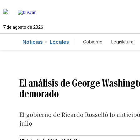
7 de agosto de 2026
Noticias
Locales
Gobierno
Legislatura
Caso Gabriela Nicole
El análisis de George Washingt
demorado
El gobierno de Ricardo Rosselló lo anticip
julio