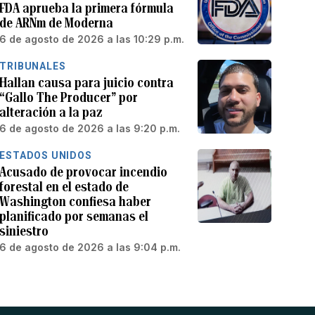
FDA aprueba la primera fórmula
de ARNm de Moderna
6 de agosto de 2026 a las 10:29 p.m.
TRIBUNALES
Hallan causa para juicio contra
“Gallo The Producer” por
alteración a la paz
6 de agosto de 2026 a las 9:20 p.m.
ESTADOS UNIDOS
Acusado de provocar incendio
forestal en el estado de
Washington confiesa haber
planificado por semanas el
siniestro
6 de agosto de 2026 a las 9:04 p.m.