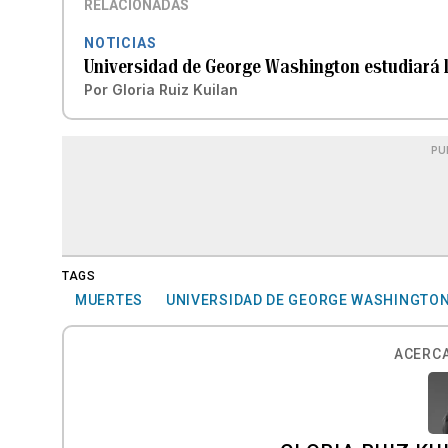
RELACIONADAS
NOTICIAS
Universidad de George Washington estudiará 
Por
Gloria Ruiz Kuilan
PU
TAGS
MUERTES
UNIVERSIDAD DE GEORGE WASHINGTO
ACERCA