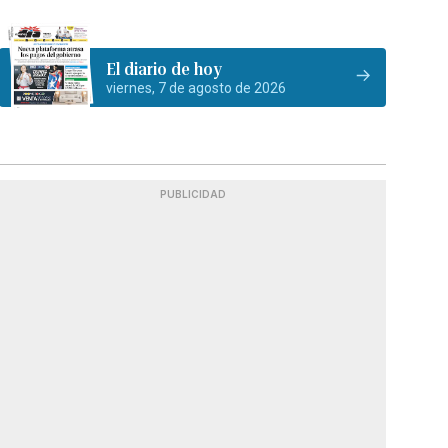
El diario de hoy
viernes, 7 de agosto de 2026
PUBLICIDAD