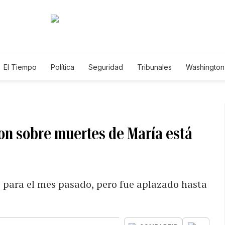
El Tiempo
Política
Seguridad
Tribunales
Washington 
on sobre muertes de María está
ó para el mes pasado, pero fue aplazado hasta