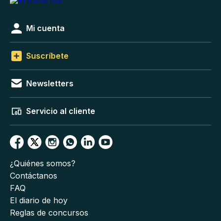
Mi cuenta
Suscríbete
Newsletters
Servicio al cliente
¿Quiénes somos?
Contáctanos
FAQ
El diario de hoy
Reglas de concursos