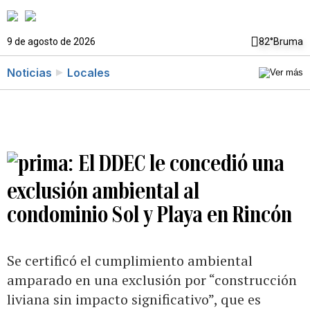
9 de agosto de 2026
82°
Bruma
Noticias
Locales
El DDEC le concedió una
exclusión ambiental al
condominio Sol y Playa en Rincón
Se certificó el cumplimiento ambiental
amparado en una exclusión por “construcción
liviana sin impacto significativo”, que es