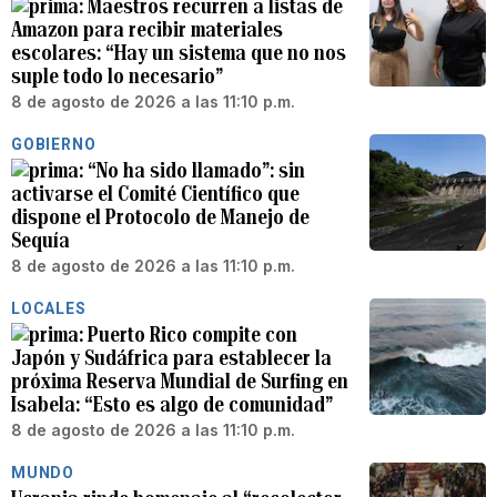
Maestros recurren a listas de
Amazon para recibir materiales
escolares: “Hay un sistema que no nos
suple todo lo necesario”
8 de agosto de 2026 a las 11:10 p.m.
GOBIERNO
“No ha sido llamado”: sin
activarse el Comité Científico que
dispone el Protocolo de Manejo de
Sequía
8 de agosto de 2026 a las 11:10 p.m.
LOCALES
Puerto Rico compite con
Japón y Sudáfrica para establecer la
próxima Reserva Mundial de Surfing en
Isabela: “Esto es algo de comunidad”
8 de agosto de 2026 a las 11:10 p.m.
MUNDO