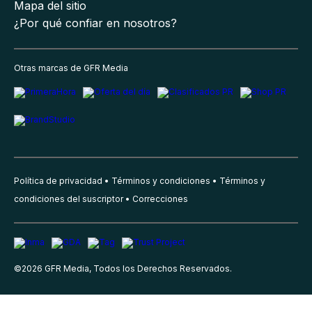
Mapa del sitio
¿Por qué confiar en nosotros?
Otras marcas de GFR Media
Política de privacidad
Términos y condiciones
Términos y
condiciones del suscriptor
Correcciones
©
2026
GFR Media, Todos los Derechos Reservados.