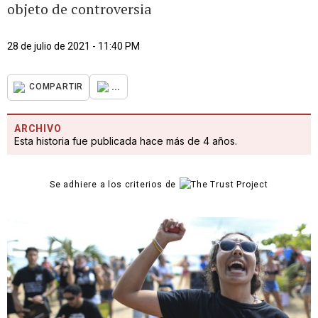
objeto de controversia
28 de julio de 2021 - 11:40 PM
...
COMPARTIR
ARCHIVO
Esta historia fue publicada hace más de 4 años.
Se adhiere a los criterios de