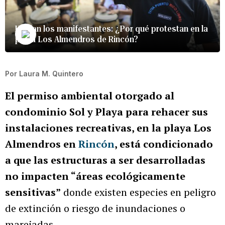
Hablan los manifestantes: ¿Por qué protestan en la
playa Los Almendros de Rincón?
Por
Laura M. Quintero
El permiso ambiental otorgado al
condominio Sol y Playa para rehacer sus
instalaciones recreativas, en la playa Los
Almendros en
Rincón
, está condicionado
a que las estructuras a ser desarrolladas
no impacten “áreas ecológicamente
sensitivas”
donde existen especies en peligro
de extinción o riesgo de inundaciones o
marejadas.