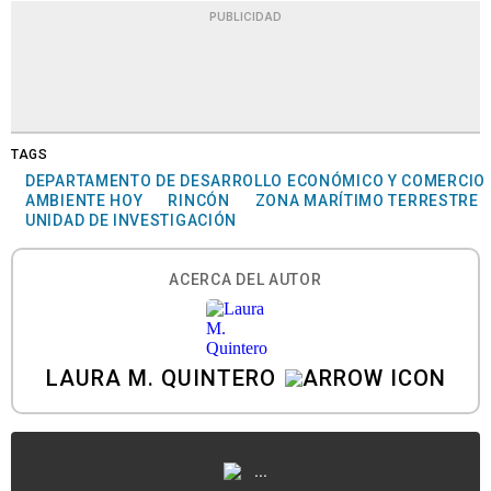
PUBLICIDAD
TAGS
DEPARTAMENTO DE DESARROLLO ECONÓMICO Y COMERCIO
AMBIENTE HOY
RINCÓN
ZONA MARÍTIMO TERRESTRE
UNIDAD DE INVESTIGACIÓN
ACERCA DEL AUTOR
LAURA M. QUINTERO
...