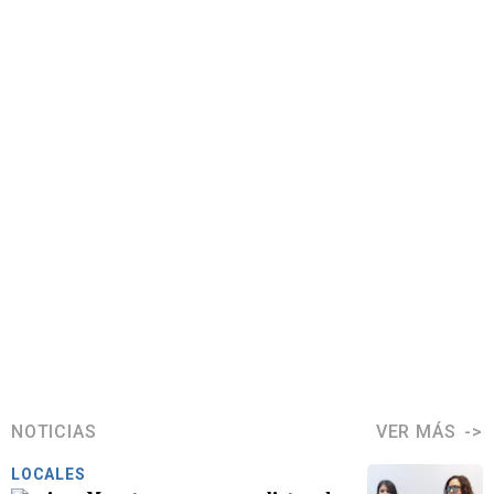
NOTICIAS
VER MÁS
LOCALES