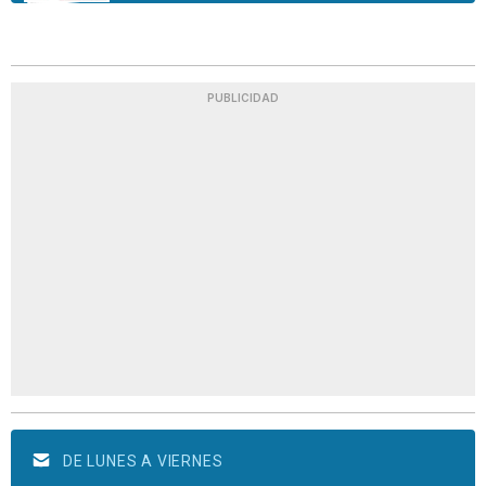
PUBLICIDAD
DE LUNES A VIERNES