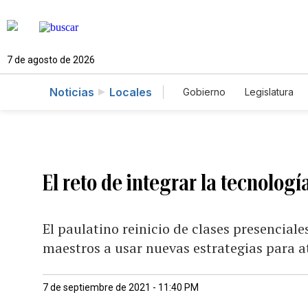
7 de agosto de 2026
Noticias
Locales
Gobierno
Legislatura
Caso Gabriela Nicole
El reto de integrar la tecnologí
El paulatino reinicio de clases presencial
maestros a usar nuevas estrategias para 
7 de septiembre de 2021 - 11:40 PM