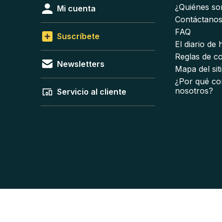
¿Quiénes s
Mi cuenta
Contáctano
FAQ
Suscríbete
El diario de
Reglas de c
Newsletters
Mapa del sit
¿Por qué co
nosotros?
Servicio al cliente