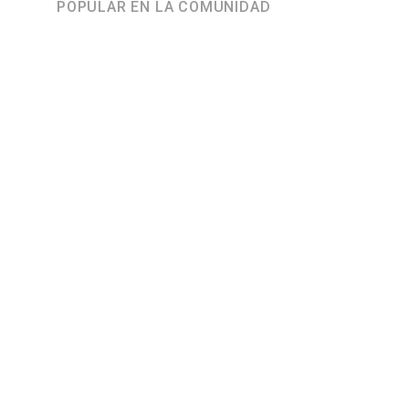
POPULAR EN LA COMUNIDAD