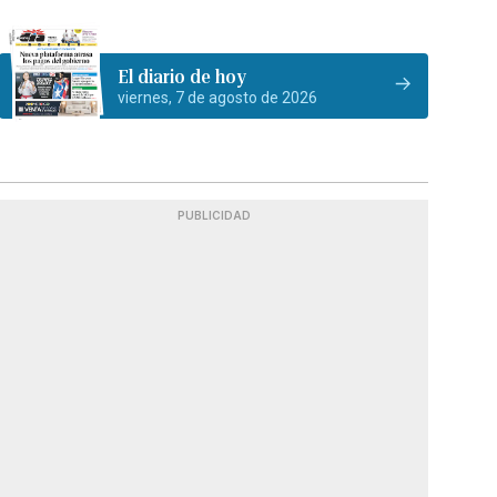
El diario de hoy
viernes, 7 de agosto de 2026
PUBLICIDAD