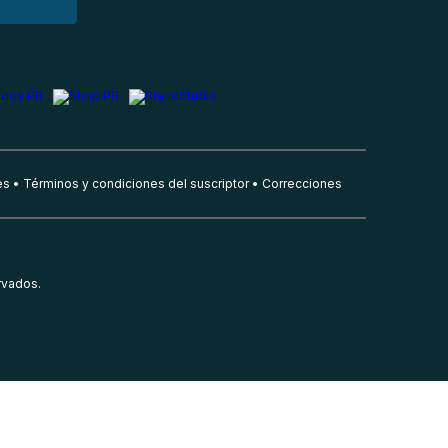
es
Términos y condiciones del suscriptor
Correcciones
rvados.