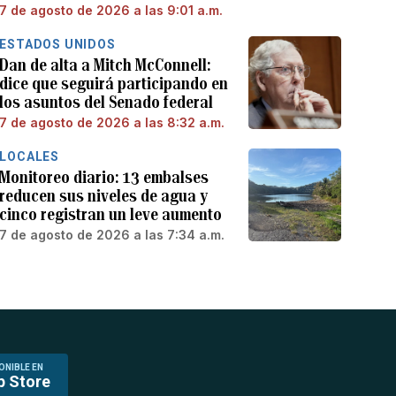
7 de agosto de 2026 a las 9:01 a.m.
ESTADOS UNIDOS
Dan de alta a Mitch McConnell:
dice que seguirá participando en
los asuntos del Senado federal
7 de agosto de 2026 a las 8:32 a.m.
LOCALES
Monitoreo diario: 13 embalses
reducen sus niveles de agua y
cinco registran un leve aumento
7 de agosto de 2026 a las 7:34 a.m.
ONIBLE EN
p Store