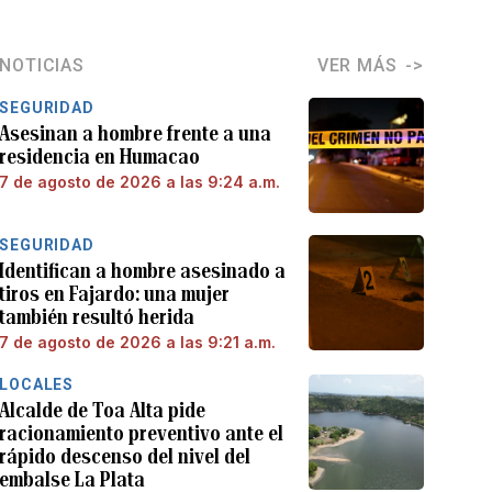
NOTICIAS
VER MÁS
SEGURIDAD
Asesinan a hombre frente a una
residencia en Humacao
7 de agosto de 2026 a las 9:24 a.m.
SEGURIDAD
Identifican a hombre asesinado a
tiros en Fajardo: una mujer
también resultó herida
7 de agosto de 2026 a las 9:21 a.m.
LOCALES
Alcalde de Toa Alta pide
racionamiento preventivo ante el
rápido descenso del nivel del
embalse La Plata