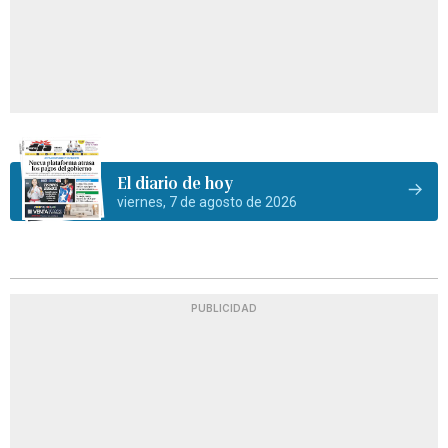
El diario de hoy
viernes, 7 de agosto de 2026
PUBLICIDAD