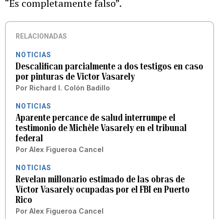
“Es completamente falso”.
RELACIONADAS
NOTICIAS
Descalifican parcialmente a dos testigos en caso
por pinturas de Victor Vasarely
Por
Richard I. Colón Badillo
NOTICIAS
Aparente percance de salud interrumpe el
testimonio de Michèle Vasarely en el tribunal
federal
Por
Alex Figueroa Cancel
NOTICIAS
Revelan millonario estimado de las obras de
Víctor Vasarely ocupadas por el FBI en Puerto
Rico
Por
Alex Figueroa Cancel