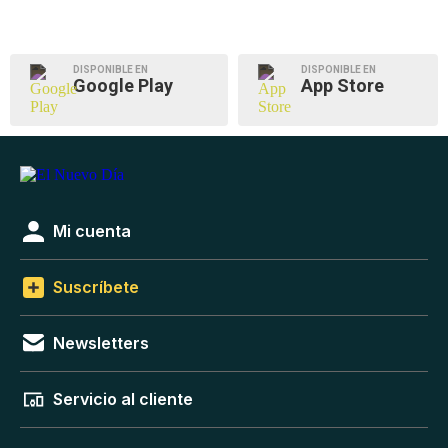
DISPONIBLE EN
DISPONIBLE EN
Google Play
App Store
Mi cuenta
Suscríbete
Newsletters
Servicio al cliente