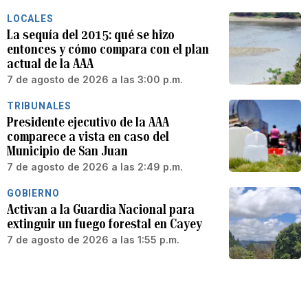
LOCALES
La sequía del 2015: qué se hizo
entonces y cómo compara con el plan
actual de la AAA
7 de agosto de 2026 a las 3:00 p.m.
TRIBUNALES
Presidente ejecutivo de la AAA
comparece a vista en caso del
Municipio de San Juan
7 de agosto de 2026 a las 2:49 p.m.
GOBIERNO
Activan a la Guardia Nacional para
extinguir un fuego forestal en Cayey
7 de agosto de 2026 a las 1:55 p.m.