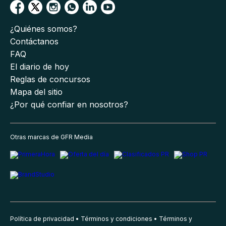
¿Quiénes somos?
Contáctanos
FAQ
El diario de hoy
Reglas de concursos
Mapa del sitio
¿Por qué confiar en nosotros?
Otras marcas de GFR Media
Política de privacidad
Términos y condiciones
Términos y