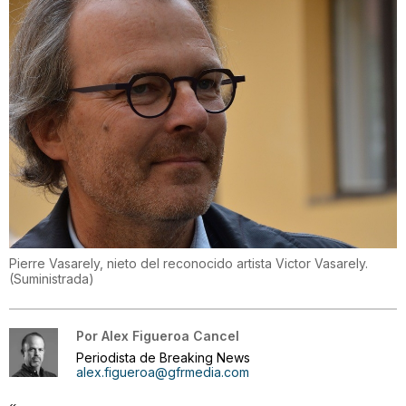
Pierre Vasarely, nieto del reconocido artista Victor Vasarely.
(
Suministrada
)
Por
Alex Figueroa Cancel
Periodista de Breaking News
alex.figueroa@gfrmedia.com