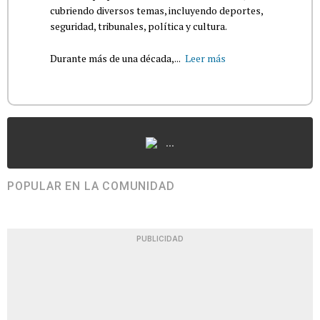
cubriendo diversos temas, incluyendo deportes,
seguridad, tribunales, política y cultura.
Durante más de una década,...
Leer más
...
POPULAR EN LA COMUNIDAD
PUBLICIDAD