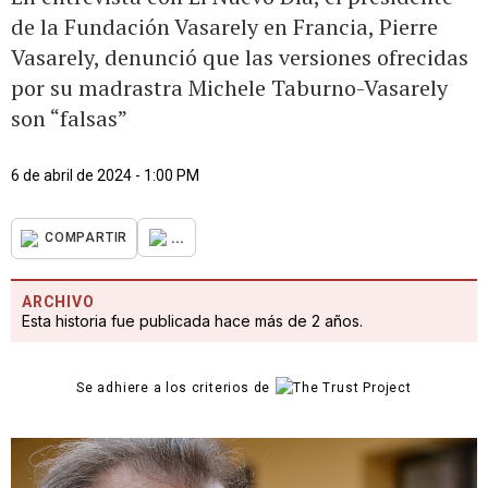
de la Fundación Vasarely en Francia, Pierre
Vasarely, denunció que las versiones ofrecidas
por su madrastra Michele Taburno-Vasarely
son “falsas”
6 de abril de 2024 - 1:00 PM
...
COMPARTIR
ARCHIVO
Esta historia fue publicada hace más de 2 años.
Se adhiere a los criterios de