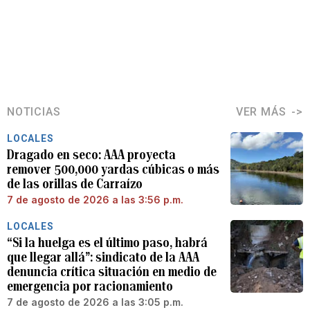
NOTICIAS
VER MÁS
LOCALES
Dragado en seco: AAA proyecta
remover 500,000 yardas cúbicas o más
de las orillas de Carraízo
7 de agosto de 2026 a las 3:56 p.m.
LOCALES
“Si la huelga es el último paso, habrá
que llegar allá”: sindicato de la AAA
denuncia crítica situación en medio de
emergencia por racionamiento
7 de agosto de 2026 a las 3:05 p.m.