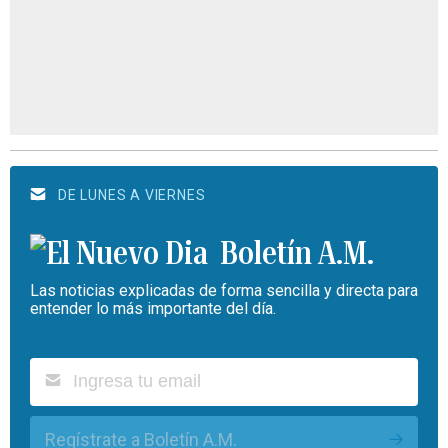
DE LUNES A VIERNES
Boletín A.M.
Las noticias explicadas de forma sencilla y directa para
entender lo más importante del día.
Regístrate a Boletín A.M.