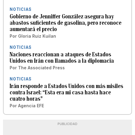
NOTICIAS
Gobierno de Jenniffer González asegura hay
abastos suficientes de gasolina, pero reconoce
aumentará el precio
Por
Gloria Ruiz Kuilan
NOTICIAS
Naciones reaccionan a ataques de Estados
Unidos en Irán con llamados a la diplomacia
Por
The Associated Press
NOTICIAS
Irán responde a Estados Unidos con más misiles
contra Israel: “Esta era mi casa hasta hace
cuatro horas”
Por
Agencia EFE
PUBLICIDAD