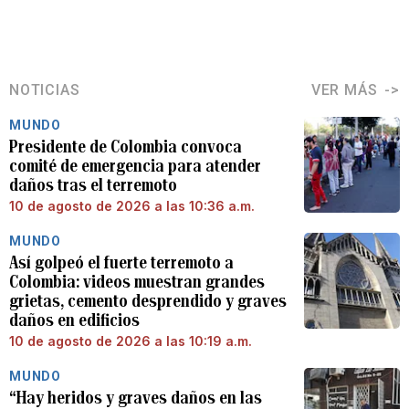
NOTICIAS
VER MÁS
MUNDO
Presidente de Colombia convoca
comité de emergencia para atender
daños tras el terremoto
10 de agosto de 2026 a las 10:36 a.m.
MUNDO
Así golpeó el fuerte terremoto a
Colombia: videos muestran grandes
grietas, cemento desprendido y graves
daños en edificios
10 de agosto de 2026 a las 10:19 a.m.
MUNDO
“Hay heridos y graves daños en las