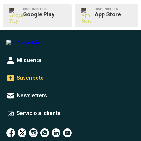
DISPONIBLE EN
DISPONIBLE EN
Google Play
App Store
Mi cuenta
Suscríbete
Newsletters
Servicio al cliente