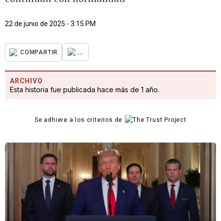
22 de junio de 2025 - 3:15 PM
...
COMPARTIR
ARCHIVO
Esta historia fue publicada hace más de 1 año.
Se adhiere a los criterios de