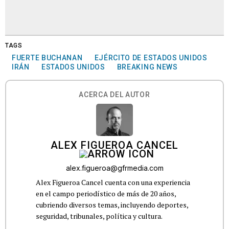
TAGS
FUERTE BUCHANAN
EJÉRCITO DE ESTADOS UNIDOS
IRÁN
ESTADOS UNIDOS
BREAKING NEWS
ACERCA DEL AUTOR
ALEX FIGUEROA CANCEL
alex.figueroa@gfrmedia.com
Alex Figueroa Cancel cuenta con una experiencia
en el campo periodístico de más de 20 años,
cubriendo diversos temas, incluyendo deportes,
seguridad, tribunales, política y cultura.