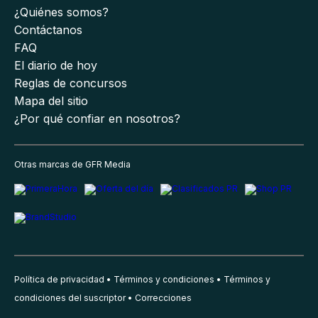
¿Quiénes somos?
Contáctanos
FAQ
El diario de hoy
Reglas de concursos
Mapa del sitio
¿Por qué confiar en nosotros?
Otras marcas de GFR Media
Política de privacidad
Términos y condiciones
Términos y
condiciones del suscriptor
Correcciones