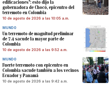
edificaciones”: esto dijo la
gobernadora de Chocó, epicentro del
terremoto en Colombia
10 de agosto de 2026 a las 10:05 a.m.
MUNDO
Un terremoto de magnitud preliminar
de 7.4 sacude la mayor parte de
Colombia
10 de agosto de 2026 a las 9:52 a.m.
MUNDO
Fuerte terremoto con epicentro en
Colombia sacude también a los vecinos
Ecuador y Panamá
10 de agosto de 2026 a las 9:42 a.m.