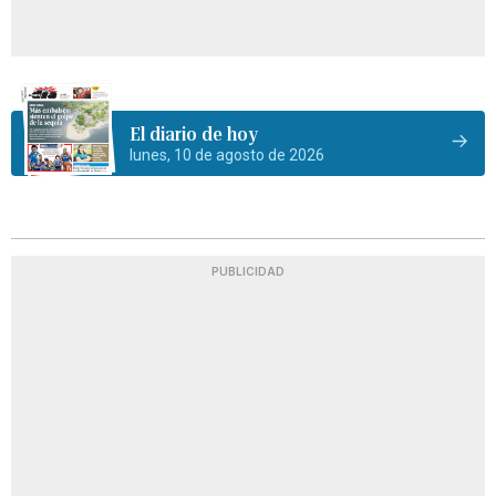
El diario de hoy
lunes, 10 de agosto de 2026
PUBLICIDAD