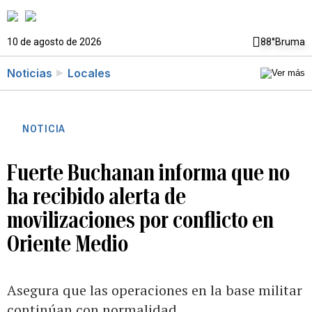
10 de agosto de 2026
88°
Bruma
Noticias
Locales
NOTICIA
Fuerte Buchanan informa que no
ha recibido alerta de
movilizaciones por conflicto en
Oriente Medio
Asegura que las operaciones en la base militar
continúan con normalidad