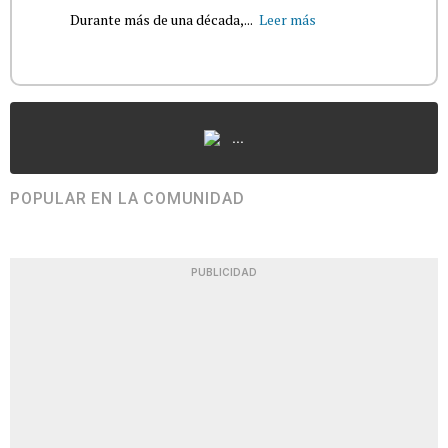
Durante más de una década,...
Leer más
...
POPULAR EN LA COMUNIDAD
PUBLICIDAD