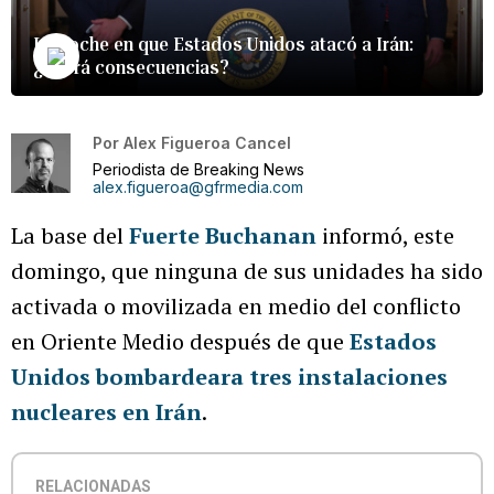
La noche en que Estados Unidos atacó a Irán:
¿habrá consecuencias?
Por
Alex Figueroa Cancel
Periodista de Breaking News
alex.figueroa@gfrmedia.com
La base del
Fuerte Buchanan
informó, este
domingo, que ninguna de sus unidades ha sido
activada o movilizada en medio del conflicto
en Oriente Medio después de que
Estados
Unidos bombardeara tres instalaciones
nucleares en Irán
.
RELACIONADAS