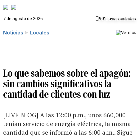
7 de agosto de 2026
90°
Lluvias aisladas
Noticias
Locales
Lo que sabemos sobre el apagón:
sin cambios significativos la
cantidad de clientes con luz
[LIVE BLOG] A las 12:00 p.m., unos 660,000
tenían servicio de energía eléctrica, la misma
cantidad que se informó a las 6:00 a.m.. Sigue