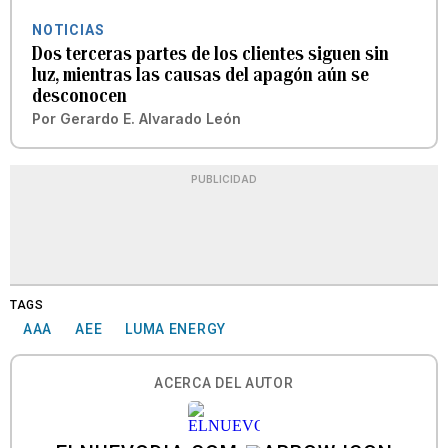
NOTICIAS
Dos terceras partes de los clientes siguen sin
luz, mientras las causas del apagón aún se
desconocen
Por
Gerardo E. Alvarado León
PUBLICIDAD
TAGS
AAA
AEE
LUMA ENERGY
ACERCA DEL AUTOR