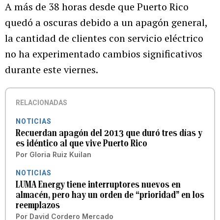
A más de 38 horas desde que Puerto Rico
quedó a oscuras debido a un apagón general,
la cantidad de clientes con servicio eléctrico
no ha experimentado cambios significativos
durante este viernes.
RELACIONADAS
NOTICIAS
Recuerdan apagón del 2013 que duró tres días y
es idéntico al que vive Puerto Rico
Por
Gloria Ruiz Kuilan
NOTICIAS
LUMA Energy tiene interruptores nuevos en
almacén, pero hay un orden de “prioridad” en los
reemplazos
Por
David Cordero Mercado