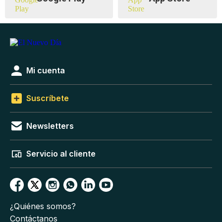
Mi cuenta
Suscríbete
Newsletters
Servicio al cliente
¿Quiénes somos?
Contáctanos