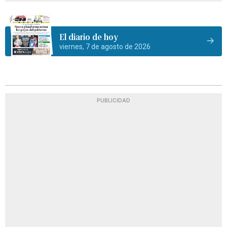
El diario de hoy
viernes, 7 de agosto de 2026
PUBLICIDAD