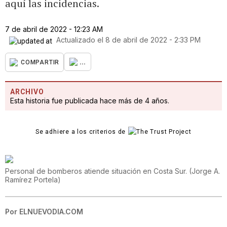
aquí las incidencias.
7 de abril de 2022 - 12:23 AM
Actualizado el
8 de abril de 2022 - 2:33 PM
...
COMPARTIR
ARCHIVO
Esta historia fue publicada hace más de 4 años.
Se adhiere a los criterios de
Personal de bomberos atiende situación en Costa Sur.
(
Jorge A.
Ramírez Portela
)
Por
ELNUEVODIA.COM