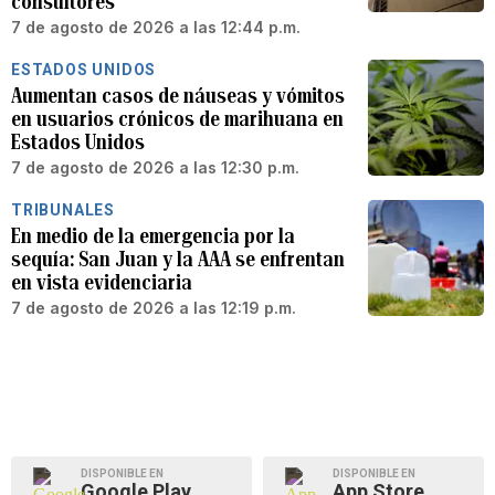
consultores
7 de agosto de 2026 a las 12:44 p.m.
ESTADOS UNIDOS
Aumentan casos de náuseas y vómitos
en usuarios crónicos de marihuana en
Estados Unidos
7 de agosto de 2026 a las 12:30 p.m.
TRIBUNALES
En medio de la emergencia por la
sequía: San Juan y la AAA se enfrentan
en vista evidenciaria
7 de agosto de 2026 a las 12:19 p.m.
DISPONIBLE EN
DISPONIBLE EN
Google Play
App Store