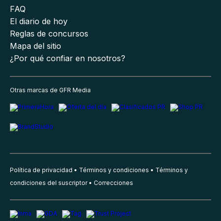
FAQ
El diario de hoy
Reglas de concursos
Mapa del sitio
¿Por qué confiar en nosotros?
Otras marcas de GFR Media
Política de privacidad
Términos y condiciones
Términos y
condiciones del suscriptor
Correcciones