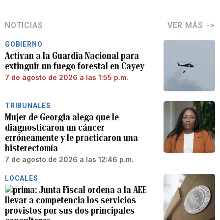
NOTICIAS
VER MÁS
GOBIERNO
Activan a la Guardia Nacional para
extinguir un fuego forestal en Cayey
7 de agosto de 2026 a las 1:55 p.m.
TRIBUNALES
Mujer de Georgia alega que le
diagnosticaron un cáncer
erróneamente y le practicaron una
histerectomía
7 de agosto de 2026 a las 12:46 p.m.
LOCALES
Junta Fiscal ordena a la AEE
llevar a competencia los servicios
provistos por sus dos principales