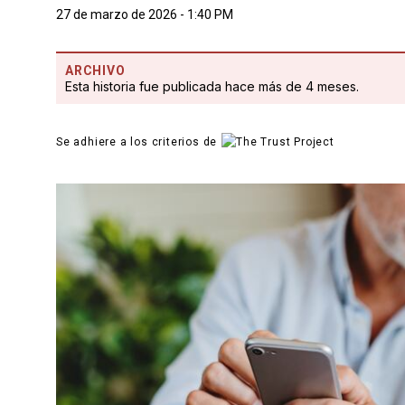
27 de marzo de 2026 - 1:40 PM
ARCHIVO
Esta historia fue publicada hace más de 4 meses.
Se adhiere a los criterios de