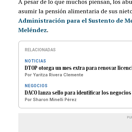
A pesar de lo que muchos piensan, los abu
asumir la pensión alimentaria de sus nietos
Administración para el Sustento de 
Meléndez
.
RELACIONADAS
NOTICIAS
DTOP otorga un mes extra para renovar licenc
Por
Yaritza Rivera Clemente
NEGOCIOS
DACO lanza sello para identificar los negocio
Por
Sharon Minelli Pérez
PU