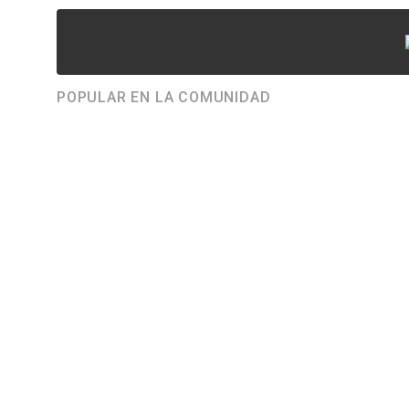
POPULAR EN LA COMUNIDAD