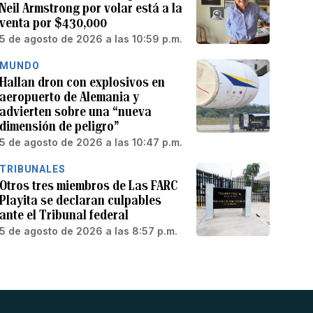
Neil Armstrong por volar está a la
venta por $430,000
5 de agosto de 2026 a las 10:59 p.m.
MUNDO
Hallan dron con explosivos en
aeropuerto de Alemania y
advierten sobre una “nueva
dimensión de peligro”
5 de agosto de 2026 a las 10:47 p.m.
TRIBUNALES
Otros tres miembros de Las FARC
Playita se declaran culpables
ante el Tribunal federal
5 de agosto de 2026 a las 8:57 p.m.