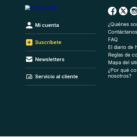
¿Quiénes s
Mi cuenta
Contáctano
FAQ
Suscríbete
El diario de
Reglas de c
Newsletters
Mapa del sit
¿Por qué co
nosotros?
Servicio al cliente