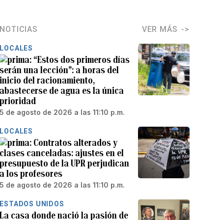
NOTICIAS
VER MÁS
LOCALES
“Estos dos primeros días
serán una lección”: a horas del
inicio del racionamiento,
abastecerse de agua es la única
prioridad
5 de agosto de 2026 a las 11:10 p.m.
LOCALES
Contratos alterados y
clases canceladas: ajustes en el
presupuesto de la UPR perjudican
a los profesores
5 de agosto de 2026 a las 11:10 p.m.
ESTADOS UNIDOS
La casa donde nació la pasión de