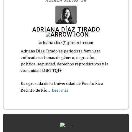
ACERCA DEL AUTOR
ADRIANA DÍAZ TIRADO
adriana.diaz@gfrmedia.com
Adriana Díaz Tirado es periodista feminista
enfocada en temas de género, migración,
política, seguridad, derechos reproductivos y la
comunidad LGBTTQI+.
Es egresada de la Universidad de Puerto Rico
Recinto de Río...
Leer más
...