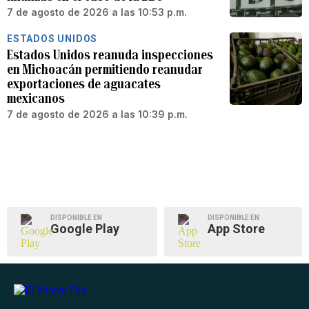
7 de agosto de 2026 a las 10:53 p.m.
ESTADOS UNIDOS
Estados Unidos reanuda inspecciones
en Michoacán permitiendo reanudar
exportaciones de aguacates
mexicanos
7 de agosto de 2026 a las 10:39 p.m.
DISPONIBLE EN
DISPONIBLE EN
Google Play
App Store