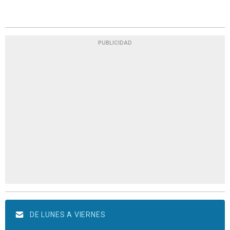
PUBLICIDAD
DE LUNES A VIERNES