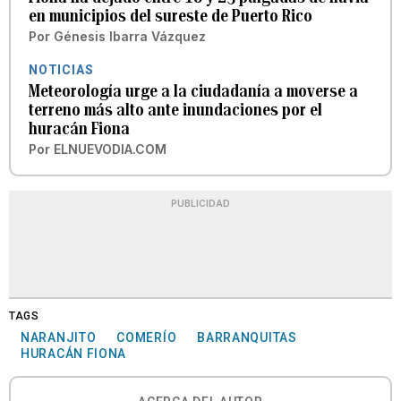
en municipios del sureste de Puerto Rico
Por
Génesis Ibarra Vázquez
NOTICIAS
Meteorología urge a la ciudadanía a moverse a
terreno más alto ante inundaciones por el
huracán Fiona
Por
ELNUEVODIA.COM
PUBLICIDAD
TAGS
NARANJITO
COMERÍO
BARRANQUITAS
HURACÁN FIONA