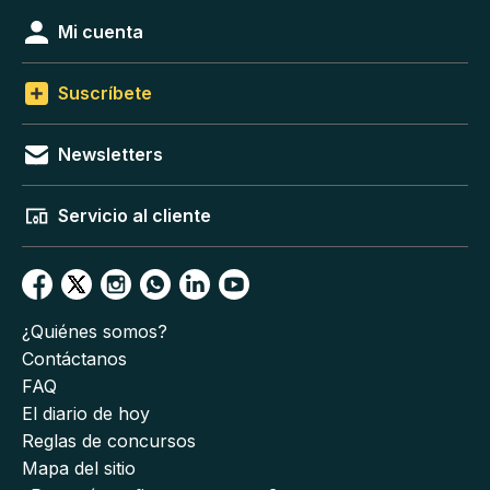
Mi cuenta
Suscríbete
Newsletters
Servicio al cliente
¿Quiénes somos?
Contáctanos
FAQ
El diario de hoy
Reglas de concursos
Mapa del sitio