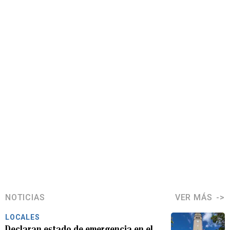
NOTICIAS
VER MÁS
LOCALES
Declaran estado de emergencia en el