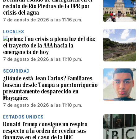
recinto de Río Piedras de la UPR por
crisis del agua
7 de agosto de 2026 a las 11:16 p.m.
LOCALES
Una crisis a plena luz del día:
el trayecto de la AAA hacia la
emergencia de hoy
7 de agosto de 2026 a las 11:10 p.m.
SEGURIDAD
¿Dónde está Jean Carlos? Familiares
buscan desde Tampa a puertorriqueño
presuntamente desparecido en
Mayagüez
7 de agosto de 2026 a las 11:10 p.m.
ESTADOS UNIDOS
Donald Trump consigue un respiro
respecto a la orden de revelar sus
finanzas en el caso de la BBC