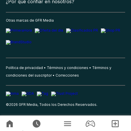
¿Por qué confiar en nosotros?
Otras marcas de GFR Media
Política de privacidad
Términos y condiciones
Términos y
condiciones del suscriptor
Correcciones
©
2026
GFR Media, Todos los Derechos Reservados.