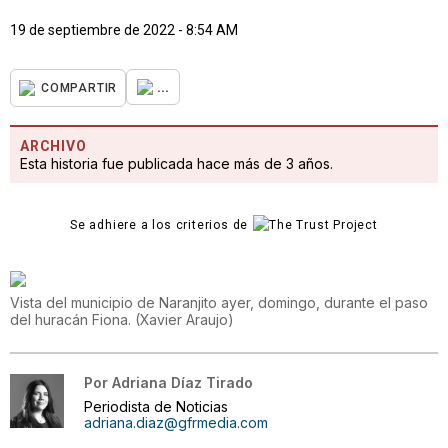
19 de septiembre de 2022 - 8:54 AM
...
COMPARTIR
ARCHIVO
Esta historia fue publicada hace más de 3 años.
Se adhiere a los criterios de
Vista del municipio de Naranjito ayer, domingo, durante el paso
del huracán Fiona.
(
Xavier Araujo
)
Por
Adriana Díaz Tirado
Periodista de Noticias
adriana.diaz@gfrmedia.com