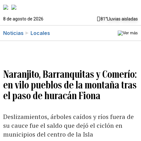
8 de agosto de 2026
81°
Lluvias aisladas
Noticias
Locales
Naranjito, Barranquitas y Comerío:
en vilo pueblos de la montaña tras
el paso de huracán Fiona
Deslizamientos, árboles caídos y ríos fuera de
su cauce fue el saldo que dejó el ciclón en
municipios del centro de la Isla