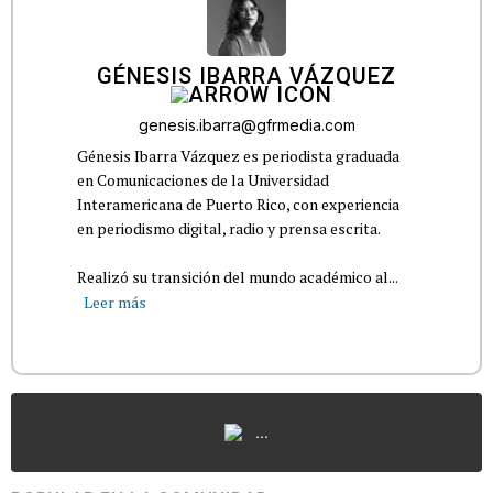
GÉNESIS IBARRA VÁZQUEZ
genesis.ibarra@gfrmedia.com
Génesis Ibarra Vázquez es periodista graduada
en Comunicaciones de la Universidad
Interamericana de Puerto Rico, con experiencia
en periodismo digital, radio y prensa escrita.
Realizó su transición del mundo académico al...
Leer más
...