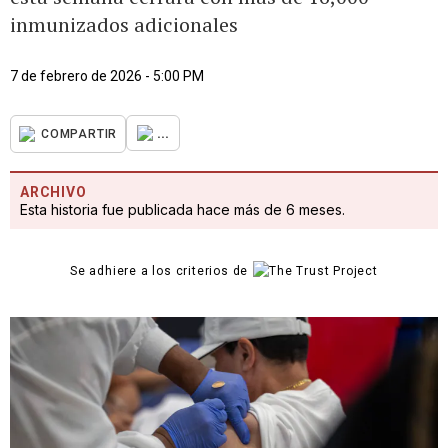
inmunizados adicionales
7 de febrero de 2026 - 5:00 PM
...
COMPARTIR
ARCHIVO
Esta historia fue publicada hace más de 6 meses.
Se adhiere a los criterios de