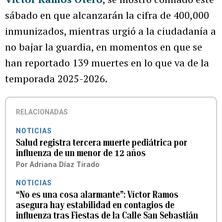
sábado en que alcanzarán la cifra de 400,000
inmunizados, mientras urgió a la ciudadanía a
no bajar la guardia, en momentos en que se
han reportado 139 muertes en lo que va de la
temporada 2025-2026.
RELACIONADAS
NOTICIAS
Salud registra tercera muerte pediátrica por
influenza de un menor de 12 años
Por
Adriana Díaz Tirado
NOTICIAS
“No es una cosa alarmante”: Víctor Ramos
asegura hay estabilidad en contagios de
influenza tras Fiestas de la Calle San Sebastián