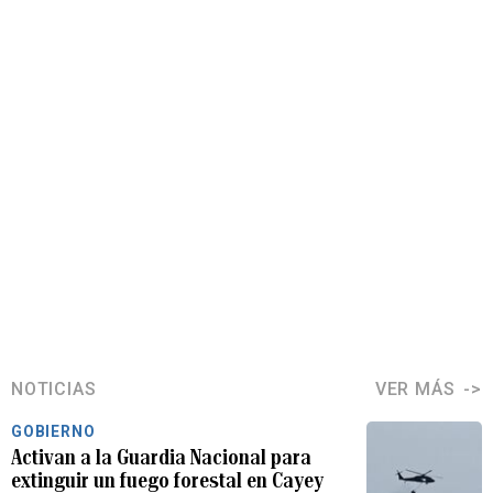
NOTICIAS
VER MÁS
GOBIERNO
Activan a la Guardia Nacional para
extinguir un fuego forestal en Cayey