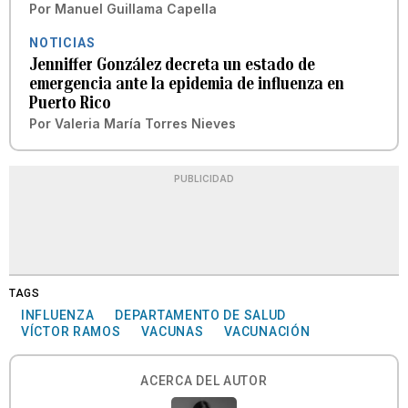
Por
Manuel Guillama Capella
NOTICIAS
Jenniffer González decreta un estado de
emergencia ante la epidemia de influenza en
Puerto Rico
Por
Valeria María Torres Nieves
PUBLICIDAD
TAGS
INFLUENZA
DEPARTAMENTO DE SALUD
VÍCTOR RAMOS
VACUNAS
VACUNACIÓN
ACERCA DEL AUTOR