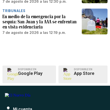
7 de agosto de 2026 a las 12:30 p.m.
TRIBUNALES
En medio de la emergencia por la
sequía: San Juan y la AAA se enfrentan
en vista evidenciaria
7 de agosto de 2026 a las 12:19 p.m.
DISPONIBLE EN
DISPONIBLE EN
Google Play
App Store
Mi cuenta