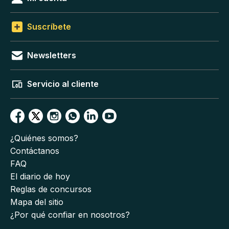
Suscríbete
Newsletters
Servicio al cliente
¿Quiénes somos?
Contáctanos
FAQ
El diario de hoy
Reglas de concursos
Mapa del sitio
¿Por qué confiar en nosotros?