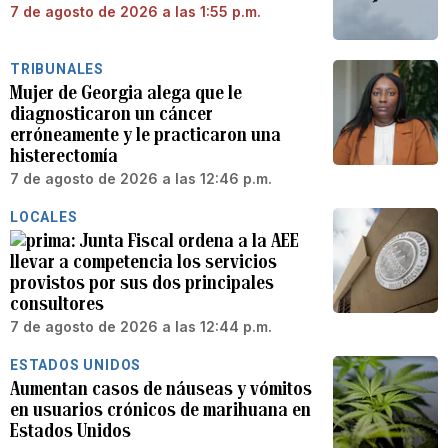
7 de agosto de 2026 a las 1:55 p.m.
TRIBUNALES
Mujer de Georgia alega que le
diagnosticaron un cáncer
erróneamente y le practicaron una
histerectomía
7 de agosto de 2026 a las 12:46 p.m.
LOCALES
Junta Fiscal ordena a la AEE
llevar a competencia los servicios
provistos por sus dos principales
consultores
7 de agosto de 2026 a las 12:44 p.m.
ESTADOS UNIDOS
Aumentan casos de náuseas y vómitos
en usuarios crónicos de marihuana en
Estados Unidos