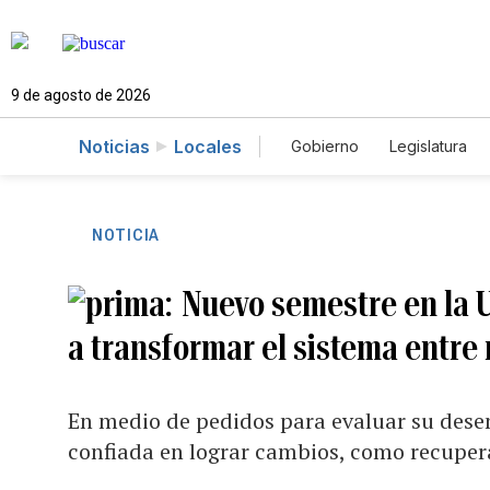
9 de agosto de 2026
Noticias
Locales
Gobierno
Legislatura
Caso Gabriela Nicole
NOTICIA
Nuevo semestre en la 
a transformar el sistema entre r
En medio de pedidos para evaluar su desem
confiada en lograr cambios, como recuper