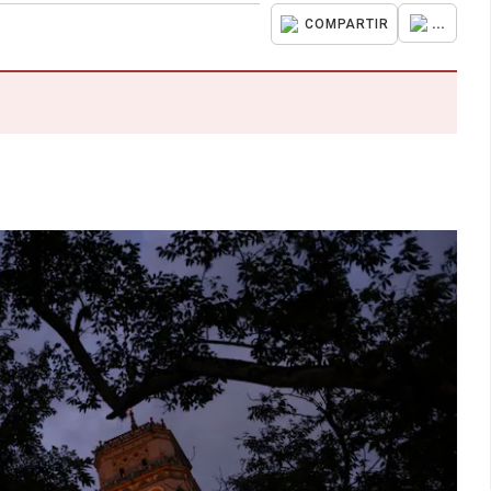
...
COMPARTIR