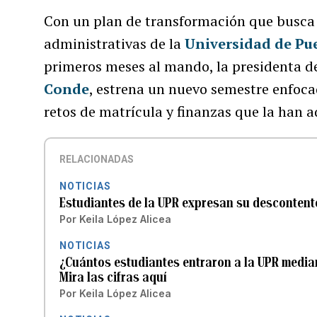
Con un plan de transformación que busca
administrativas de la
Universidad de Pu
primeros meses al mando, la presidenta de
Conde
, estrena un nuevo semestre enfocad
retos de matrícula y finanzas que la han 
RELACIONADAS
NOTICIAS
Estudiantes de la UPR expresan su descontent
Por
Keila López Alicea
NOTICIAS
¿Cuántos estudiantes entraron a la UPR media
Mira las cifras aquí
Por
Keila López Alicea