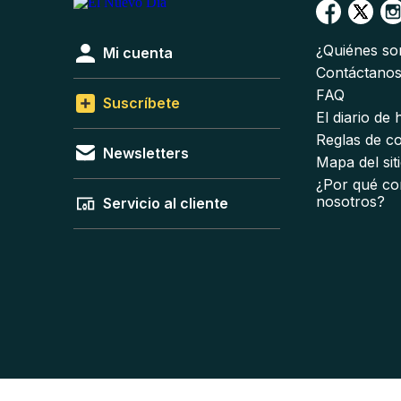
¿Quiénes s
Mi cuenta
Contáctano
FAQ
Suscríbete
El diario de
Reglas de c
Newsletters
Mapa del sit
¿Por qué co
nosotros?
Servicio al cliente