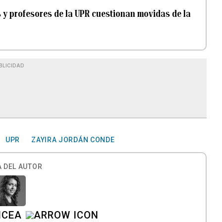
s y profesores de la UPR cuestionan movidas de la
BLICIDAD
UPR
ZAYIRA JORDÁN CONDE
 DEL AUTOR
ICEA