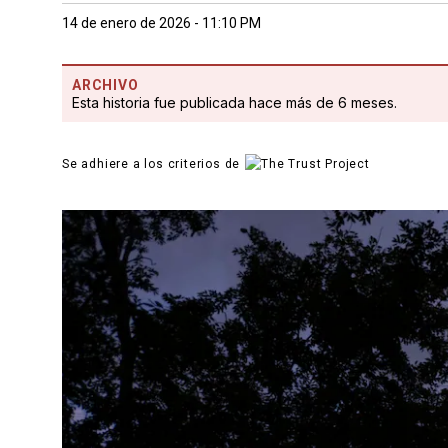
14 de enero de 2026 - 11:10 PM
ARCHIVO
Esta historia fue publicada hace más de 6 meses.
Se adhiere a los criterios de