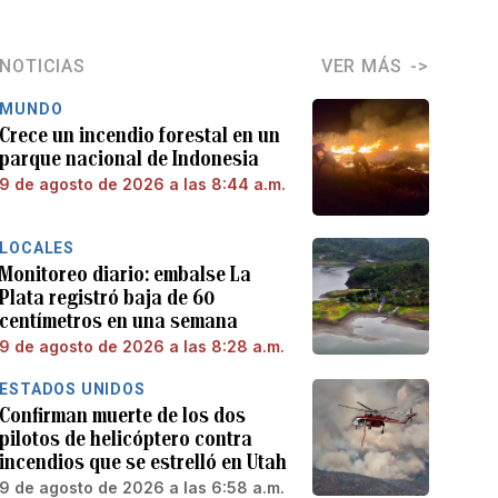
NOTICIAS
VER MÁS
MUNDO
Crece un incendio forestal en un
parque nacional de Indonesia
9 de agosto de 2026 a las 8:44 a.m.
LOCALES
Monitoreo diario: embalse La
Plata registró baja de 60
centímetros en una semana
9 de agosto de 2026 a las 8:28 a.m.
ESTADOS UNIDOS
Confirman muerte de los dos
pilotos de helicóptero contra
incendios que se estrelló en Utah
9 de agosto de 2026 a las 6:58 a.m.