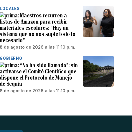
LOCALES
Maestros recurren a
listas de Amazon para recibir
materiales escolares: “Hay un
sistema que no nos suple todo lo
necesario”
8 de agosto de 2026 a las 11:10 p.m.
GOBIERNO
“No ha sido llamado”: sin
activarse el Comité Científico que
dispone el Protocolo de Manejo
de Sequía
8 de agosto de 2026 a las 11:10 p.m.