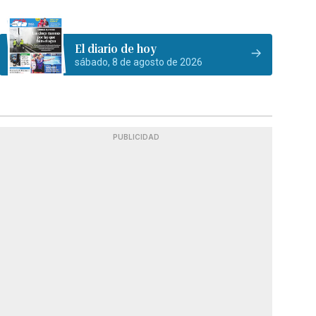
El diario de hoy
sábado, 8 de agosto de 2026
PUBLICIDAD