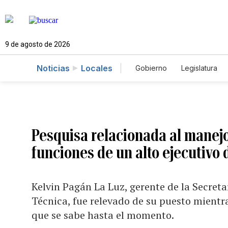
9 de agosto de 2026
Noticias
Locales
Gobierno
Legislatura
Caso Gabriela Nicole
Pesquisa relacionada al manejo
funciones de un alto ejecutivo
Kelvin Pagán La Luz, gerente de la Secret
Técnica, fue relevado de su puesto mientra
que se sabe hasta el momento.