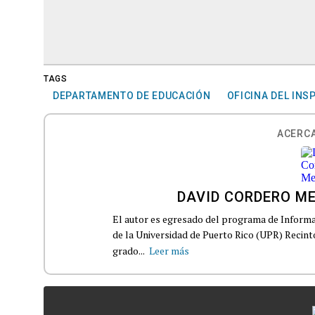
TAGS
DEPARTAMENTO DE EDUCACIÓN
OFICINA DEL IN
ACERCA
DAVID CORDERO M
El autor es egresado del programa de Informa
de la Universidad de Puerto Rico (UPR) Recin
grado...
Leer más