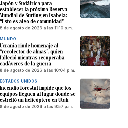
Japón y Sudáfrica para
establecer la próxima Reserva
Mundial de Surfing en Isabela:
“Esto es algo de comunidad”
8 de agosto de 2026 a las 11:10 p.m.
MUNDO
Ucrania rinde homenaje al
“recolector de almas”, quien
falleció mientras recuperaba
cadáveres de la guerra
8 de agosto de 2026 a las 10:04 p.m.
ESTADOS UNIDOS
Incendio forestal impide que los
equipos lleguen al lugar donde se
estrelló un helicóptero en Utah
8 de agosto de 2026 a las 9:57 p.m.