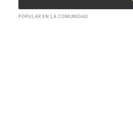
POPULAR EN LA COMUNIDAD