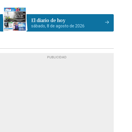
El diario de hoy
sábado, 8 de agosto de 2026
PUBLICIDAD