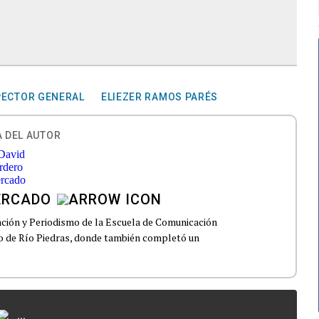
SPECTOR GENERAL
ELIEZER RAMOS PARÉS
 DEL AUTOR
ERCADO
ción y Periodismo de la Escuela de Comunicación
to de Río Piedras, donde también completó un
...