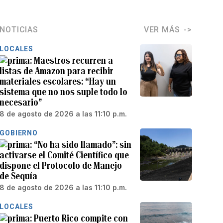
NOTICIAS
VER MÁS
LOCALES
Maestros recurren a
listas de Amazon para recibir
materiales escolares: “Hay un
sistema que no nos suple todo lo
necesario”
8 de agosto de 2026 a las 11:10 p.m.
GOBIERNO
“No ha sido llamado”: sin
activarse el Comité Científico que
dispone el Protocolo de Manejo
de Sequía
8 de agosto de 2026 a las 11:10 p.m.
LOCALES
Puerto Rico compite con