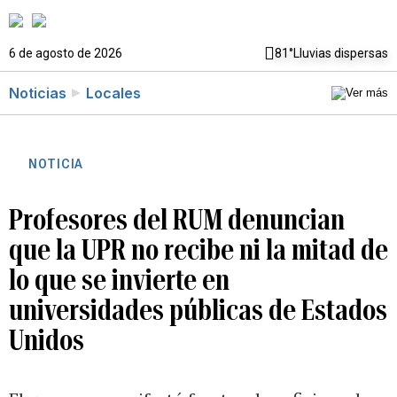
6 de agosto de 2026
81°
Lluvias dispersas
Noticias
Locales
NOTICIA
Profesores del RUM denuncian
que la UPR no recibe ni la mitad de
lo que se invierte en
universidades públicas de Estados
Unidos