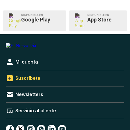
DISPONIBLE EN
DISPONIBLE EN
Google Play
App Store
Mi cuenta
Suscríbete
Newsletters
Servicio al cliente