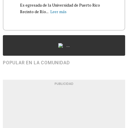
Es egresada de la Universidad de Puerto Rico
Recinto de Río...
Leer más
...
POPULAR EN LA COMUNIDAD
PUBLICIDAD