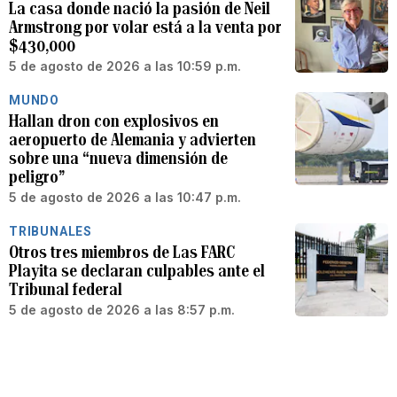
La casa donde nació la pasión de Neil
Armstrong por volar está a la venta por
$430,000
5 de agosto de 2026 a las 10:59 p.m.
MUNDO
Hallan dron con explosivos en
aeropuerto de Alemania y advierten
sobre una “nueva dimensión de
peligro”
5 de agosto de 2026 a las 10:47 p.m.
TRIBUNALES
Otros tres miembros de Las FARC
Playita se declaran culpables ante el
Tribunal federal
5 de agosto de 2026 a las 8:57 p.m.