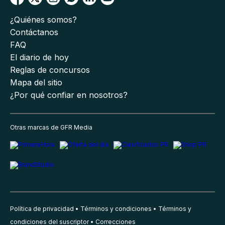
¿Quiénes somos?
Contáctanos
FAQ
El diario de hoy
Reglas de concursos
Mapa del sitio
¿Por qué confiar en nosotros?
Otras marcas de GFR Media
Política de privacidad
Términos y condiciones
Términos y
condiciones del suscriptor
Correcciones