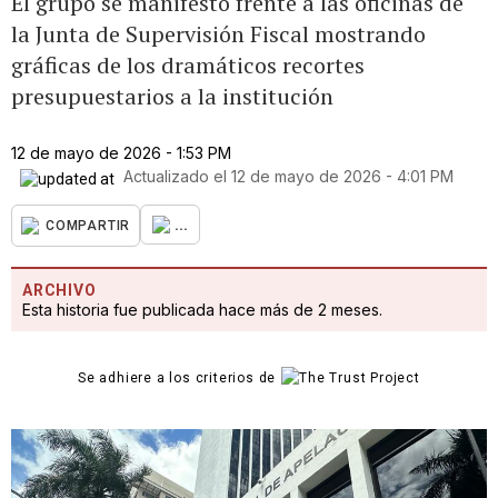
El grupo se manifestó frente a las oficinas de
la Junta de Supervisión Fiscal mostrando
gráficas de los dramáticos recortes
presupuestarios a la institución
12 de mayo de 2026 - 1:53 PM
Actualizado el
12 de mayo de 2026 - 4:01 PM
...
COMPARTIR
ARCHIVO
Esta historia fue publicada hace más de 2 meses.
Se adhiere a los criterios de