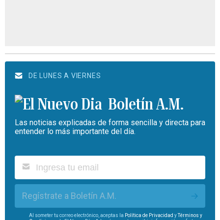
DE LUNES A VIERNES
Boletín A.M.
Las noticias explicadas de forma sencilla y directa para
entender lo más importante del día.
Regístrate a Boletín A.M.
Al someter tu correo electrónico, aceptas la
Política de Privacidad
y
Términos y