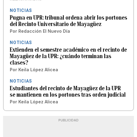
NOTICIAS
Pugna en UPR: tribunal ordena abrir los portones
del Recinto Universitario de Mayagüez
Por
Redacción El Nuevo Día
NOTICIAS
Extienden el semestre académico en el recinto de
Mayagüez de la UPR: ¿cuándo terminan las
clases?
Por
Keila López Alicea
NOTICIAS
Estudiantes del recinto de Mayagüez de la UPR
se mantienen en los portones tras orden judicial
Por
Keila López Alicea
PUBLICIDAD