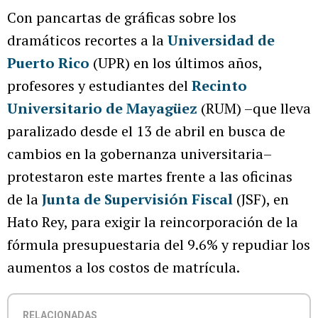
Con pancartas de gráficas sobre los
dramáticos recortes a la
Universidad de
Puerto Rico
(UPR) en los últimos años,
profesores y estudiantes del
Recinto
Universitario de Mayagüez
(RUM) –que lleva
paralizado desde el 13 de abril en busca de
cambios en la gobernanza universitaria–
protestaron este martes frente a las oficinas
de la
Junta de Supervisión Fiscal
(JSF), en
Hato Rey, para exigir la reincorporación de la
fórmula presupuestaria del 9.6% y repudiar los
aumentos a los costos de matrícula.
RELACIONADAS