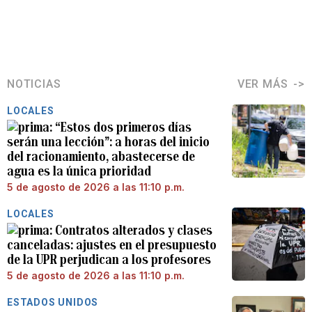
NOTICIAS
VER MÁS
LOCALES
“Estos dos primeros días
serán una lección”: a horas del inicio
del racionamiento, abastecerse de
agua es la única prioridad
5 de agosto de 2026 a las 11:10 p.m.
LOCALES
Contratos alterados y clases
canceladas: ajustes en el presupuesto
de la UPR perjudican a los profesores
5 de agosto de 2026 a las 11:10 p.m.
ESTADOS UNIDOS