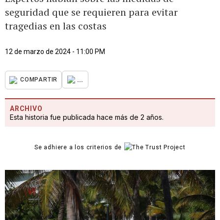
seguridad que se requieren para evitar
tragedias en las costas
12 de marzo de 2024 - 11:00 PM
...
COMPARTIR
ARCHIVO
Esta historia fue publicada hace más de 2 años.
Se adhiere a los criterios de