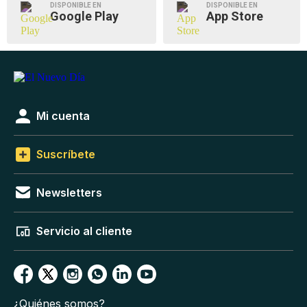
DISPONIBLE EN
DISPONIBLE EN
Google Play
App Store
Mi cuenta
Suscríbete
Newsletters
Servicio al cliente
¿Quiénes somos?