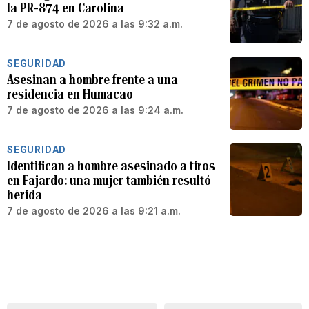
la PR-874 en Carolina
7 de agosto de 2026 a las 9:32 a.m.
SEGURIDAD
Asesinan a hombre frente a una
residencia en Humacao
7 de agosto de 2026 a las 9:24 a.m.
SEGURIDAD
Identifican a hombre asesinado a tiros
en Fajardo: una mujer también resultó
herida
7 de agosto de 2026 a las 9:21 a.m.