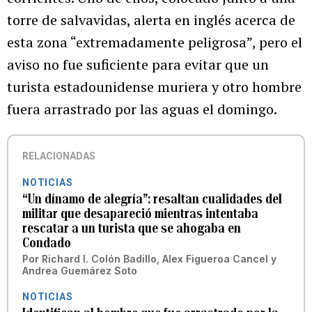
torre de salvavidas, alerta en inglés acerca de
esta zona “extremadamente peligrosa”, pero el
aviso no fue suficiente para evitar que un
turista estadounidense muriera y otro hombre
fuera arrastrado por las aguas el domingo.
RELACIONADAS
NOTICIAS
“Un dínamo de alegría”: resaltan cualidades del
militar que desapareció mientras intentaba
rescatar a un turista que se ahogaba en
Condado
Por
Richard I. Colón Badillo
,
Alex Figueroa Cancel
y
Andrea Guemárez Soto
NOTICIAS