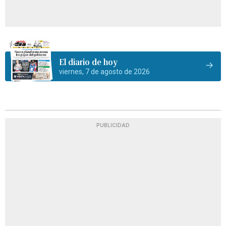
El diario de hoy
viernes, 7 de agosto de 2026
PUBLICIDAD