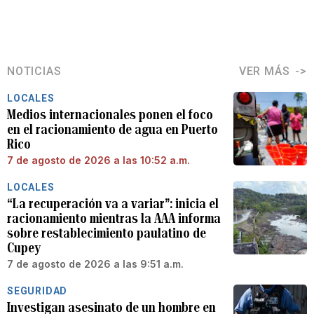
NOTICIAS
VER MÁS
LOCALES
Medios internacionales ponen el foco
en el racionamiento de agua en Puerto
Rico
7 de agosto de 2026 a las 10:52 a.m.
LOCALES
“La recuperación va a variar”: inicia el
racionamiento mientras la AAA informa
sobre restablecimiento paulatino de
Cupey
7 de agosto de 2026 a las 9:51 a.m.
SEGURIDAD
Investigan asesinato de un hombre en