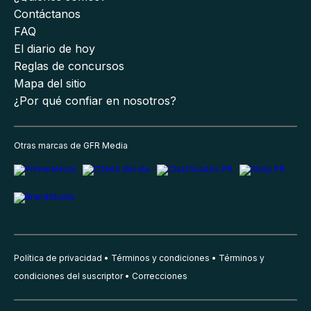
Contáctanos
FAQ
El diario de hoy
Reglas de concursos
Mapa del sitio
¿Por qué confiar en nosotros?
Otras marcas de GFR Media
Política de privacidad
Términos y condiciones
Términos y
condiciones del suscriptor
Correcciones