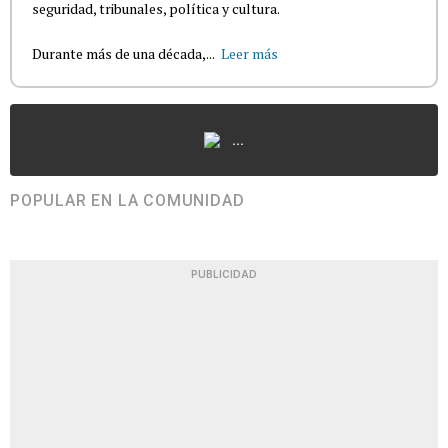
seguridad, tribunales, política y cultura.
Durante más de una década,...
Leer más
...
POPULAR EN LA COMUNIDAD
PUBLICIDAD