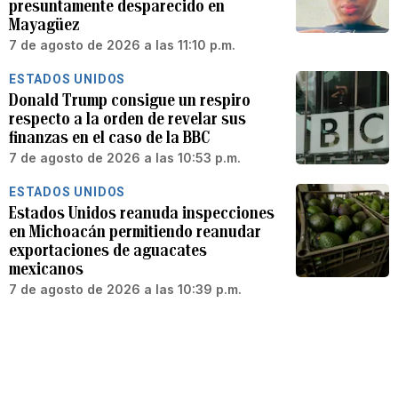
presuntamente desparecido en
Mayagüez
7 de agosto de 2026 a las 11:10 p.m.
ESTADOS UNIDOS
Donald Trump consigue un respiro
respecto a la orden de revelar sus
finanzas en el caso de la BBC
7 de agosto de 2026 a las 10:53 p.m.
ESTADOS UNIDOS
Estados Unidos reanuda inspecciones
en Michoacán permitiendo reanudar
exportaciones de aguacates
mexicanos
7 de agosto de 2026 a las 10:39 p.m.