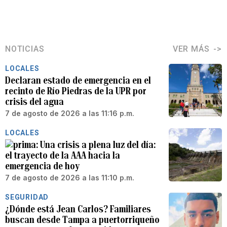
NOTICIAS
VER MÁS
LOCALES
Declaran estado de emergencia en el
recinto de Río Piedras de la UPR por
crisis del agua
7 de agosto de 2026 a las 11:16 p.m.
LOCALES
Una crisis a plena luz del día:
el trayecto de la AAA hacia la
emergencia de hoy
7 de agosto de 2026 a las 11:10 p.m.
SEGURIDAD
¿Dónde está Jean Carlos? Familiares
buscan desde Tampa a puertorriqueño