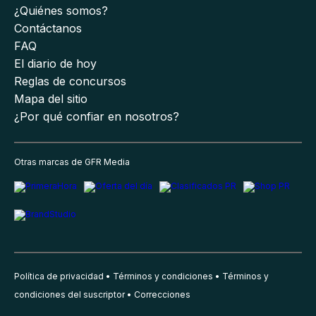
¿Quiénes somos?
Contáctanos
FAQ
El diario de hoy
Reglas de concursos
Mapa del sitio
¿Por qué confiar en nosotros?
Otras marcas de GFR Media
Política de privacidad
Términos y condiciones
Términos y
condiciones del suscriptor
Correcciones