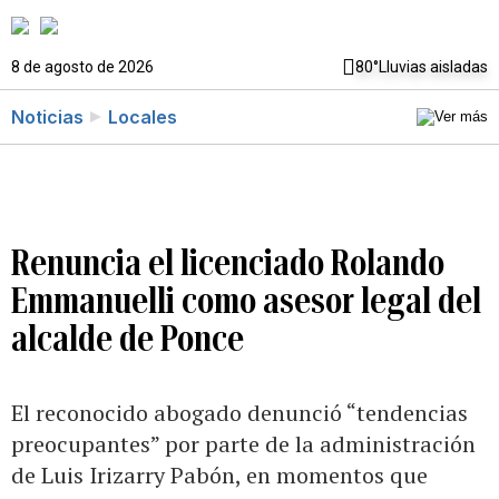
8 de agosto de 2026
80°
Lluvias aisladas
Noticias
Locales
Renuncia el licenciado Rolando
Emmanuelli como asesor legal del
alcalde de Ponce
El reconocido abogado denunció “tendencias
preocupantes” por parte de la administración
de Luis Irizarry Pabón, en momentos que