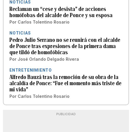
NOTICIAS
Reclaman un “cese y desista” de acciones
homófobas del alcalde de Ponce y su esposa
Por
Carlos Tolentino Rosario
NOTICIAS
Pedro Julio Serrano no se reunirá con el alcalde
de Ponce tras expresiones de la primera dama
que tildó de homofóbicas
Por
José Orlando Delgado Rivera
ENTRETENIMIENTO
Alfredo Bauzá tras la remoción de su obra de la
alcaldía de Ponce: “Fue el momento más triste de
mi vida”
Por
Carlos Tolentino Rosario
PUBLICIDAD