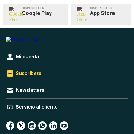
DISPONIBLE EN
DISPONIBLE EN
Google Play
App Store
Mi cuenta
Suscríbete
Newsletters
Servicio al cliente