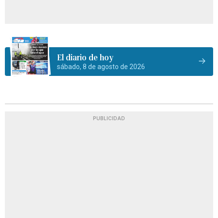
El diario de hoy
sábado, 8 de agosto de 2026
PUBLICIDAD