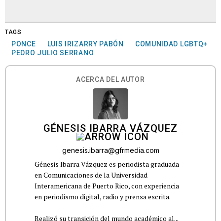
TAGS
PONCE
LUIS IRIZARRY PABÓN
COMUNIDAD LGBTQ+
PEDRO JULIO SERRANO
ACERCA DEL AUTOR
GÉNESIS IBARRA VÁZQUEZ
genesis.ibarra@gfrmedia.com
Génesis Ibarra Vázquez es periodista graduada
en Comunicaciones de la Universidad
Interamericana de Puerto Rico, con experiencia
en periodismo digital, radio y prensa escrita.
Realizó su transición del mundo académico al...