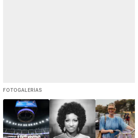
FOTOGALERÍAS