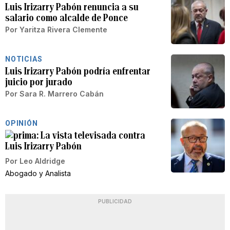
Luis Irizarry Pabón renuncia a su
salario como alcalde de Ponce
Por
Yaritza Rivera Clemente
NOTICIAS
Luis Irizarry Pabón podría enfrentar
juicio por jurado
Por
Sara R. Marrero Cabán
OPINIÓN
La vista televisada contra
Luis Irizarry Pabón
Por
Leo Aldridge
Abogado y Analista
PUBLICIDAD