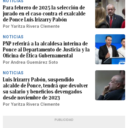
NOTICIAS
Para febrero de 2025 la selección de
jurado en el caso contra el exalcalde
de Ponce Luis Irizarry Pabón
Por
Yaritza Rivera Clemente
NOTICIAS
PNP referirá a la alcaldesa interina de
Ponce al Departamento de Justicia y la
Oficina de Ética Gubernamental
Por
Andrea Guemárez Soto
NOTICIAS
Luis Irizarry Pabón, suspendido
alcalde de Ponce, tendrá que devolver
su salario y beneficios devengados
desde noviembre de 2023
Por
Yaritza Rivera Clemente
PUBLICIDAD