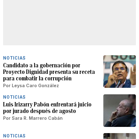
NOTICIAS
Candidato a la gobernación por
Proyecto Dignidad presenta su receta
para combatir la corrupción
Por
Leysa Caro González
NOTICIAS
Luis Irizarry Pabón enfrentará juicio
por jurado después de agosto
Por
Sara R. Marrero Cabán
NOTICIAS