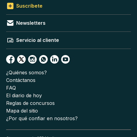
Suscríbete
Newsletters
Servicio al cliente
¿Quiénes somos?
Contáctanos
FAQ
El diario de hoy
Reglas de concursos
Mapa del sitio
¿Por qué confiar en nosotros?