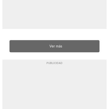
Ver más
PUBLICIDAD