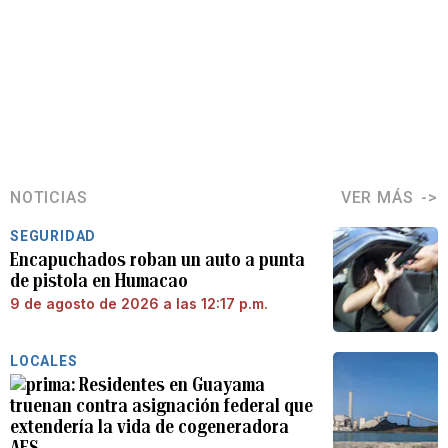
NOTICIAS
VER MÁS
SEGURIDAD
Encapuchados roban un auto a punta
de pistola en Humacao
9 de agosto de 2026 a las 12:17 p.m.
LOCALES
Residentes en Guayama
truenan contra asignación federal que
extendería la vida de cogeneradora
AES