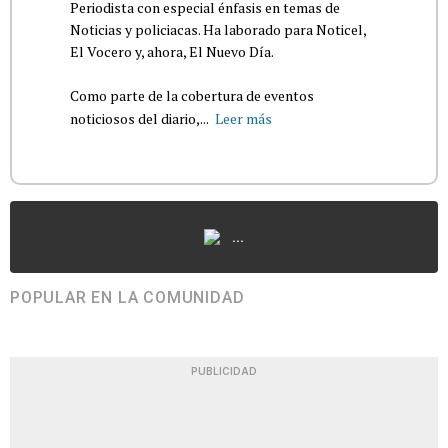
Periodista con especial énfasis en temas de
Noticias y policiacas. Ha laborado para Noticel,
El Vocero y, ahora, El Nuevo Día.
Como parte de la cobertura de eventos
noticiosos del diario,...
Leer más
...
POPULAR EN LA COMUNIDAD
PUBLICIDAD