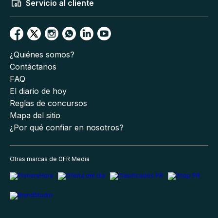
Servicio al cliente
¿Quiénes somos?
Contáctanos
FAQ
El diario de hoy
Reglas de concursos
Mapa del sitio
¿Por qué confiar en nosotros?
Otras marcas de GFR Media