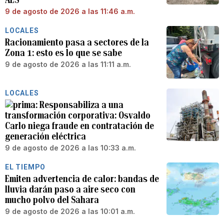
9 de agosto de 2026 a las 11:46 a.m.
LOCALES
Racionamiento pasa a sectores de la
Zona 1: esto es lo que se sabe
9 de agosto de 2026 a las 11:11 a.m.
LOCALES
Responsabiliza a una
transformación corporativa: Osvaldo
Carlo niega fraude en contratación de
generación eléctrica
9 de agosto de 2026 a las 10:33 a.m.
EL TIEMPO
Emiten advertencia de calor: bandas de
lluvia darán paso a aire seco con
mucho polvo del Sahara
9 de agosto de 2026 a las 10:01 a.m.