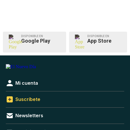
DISPONIBLE EN
DISPONIBLE EN
Google Play
App Store
Mi cuenta
Suscríbete
Newsletters