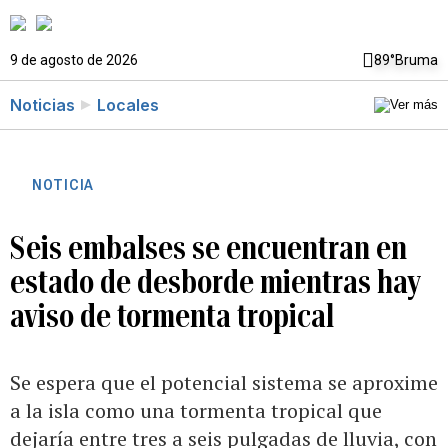
9 de agosto de 2026
89°
Bruma
Noticias
Locales
NOTICIA
Seis embalses se encuentran en
estado de desborde mientras hay
aviso de tormenta tropical
Se espera que el potencial sistema se aproxime
a la isla como una tormenta tropical que
dejaría entre tres a seis pulgadas de lluvia, con