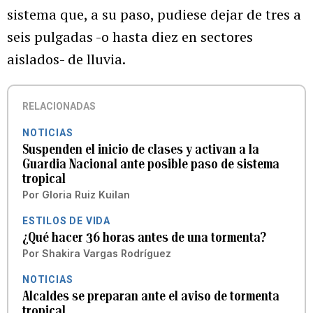
sistema que, a su paso, pudiese dejar de tres a
seis pulgadas -o hasta diez en sectores
aislados- de lluvia.
RELACIONADAS
NOTICIAS
Suspenden el inicio de clases y activan a la
Guardia Nacional ante posible paso de sistema
tropical
Por
Gloria Ruiz Kuilan
ESTILOS DE VIDA
¿Qué hacer 36 horas antes de una tormenta?
Por
Shakira Vargas Rodríguez
NOTICIAS
Alcaldes se preparan ante el aviso de tormenta
tropical