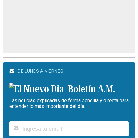
DE LUNES A VIERNES
Boletín A.M.
Las noticias explicadas de forma sencilla y directa para
entender lo más importante del día.