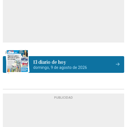
El diario de hoy
domingo, 9 de agosto de 2026
PUBLICIDAD