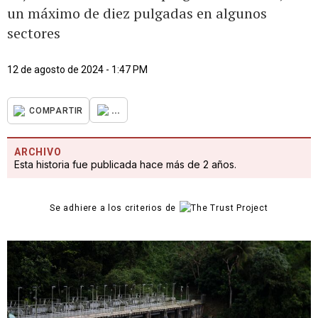
un máximo de diez pulgadas en algunos
sectores
12 de agosto de 2024 - 1:47 PM
...
COMPARTIR
ARCHIVO
Esta historia fue publicada hace más de 2 años.
Se adhiere a los criterios de