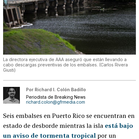
La directora ejecutiva de AAA aseguró que están llevando a
cabo descargas preventivas de los embalses.
(
Carlos Rivera
Giusti
)
Por
Richard I. Colón Badillo
Periodista de Breaking News
richard.colon@gfrmedia.com
Seis embalses en Puerto Rico se encuentran en
estado de desborde mientras la isla
está bajo
un aviso de tormenta tropical
por un