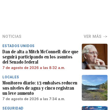
NOTICIAS
VER MÁS
ESTADOS UNIDOS
Dan de alta a Mitch McConnell: dice que
seguirá participando en los asuntos
del Senado federal
7 de agosto de 2026 a las 8:32 a.m.
LOCALES
Monitoreo diario: 13 embalses reducen
sus niveles de agua y cinco registran
un leve aumento
7 de agosto de 2026 a las 7:34 a.m.
SEGURIDAD