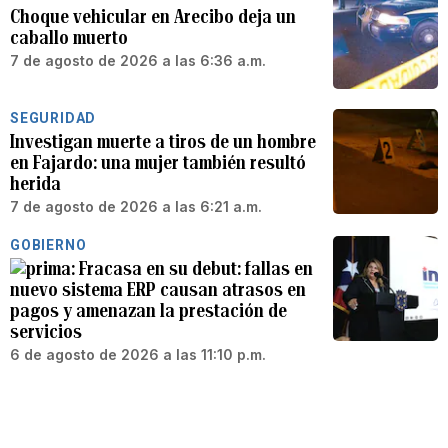
Choque vehicular en Arecibo deja un
caballo muerto
7 de agosto de 2026 a las 6:36 a.m.
SEGURIDAD
Investigan muerte a tiros de un hombre
en Fajardo: una mujer también resultó
herida
7 de agosto de 2026 a las 6:21 a.m.
GOBIERNO
Fracasa en su debut: fallas en
nuevo sistema ERP causan atrasos en
pagos y amenazan la prestación de
servicios
6 de agosto de 2026 a las 11:10 p.m.