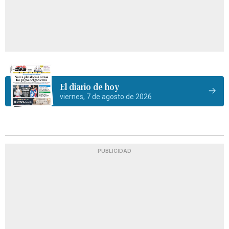
El diario de hoy
viernes, 7 de agosto de 2026
PUBLICIDAD