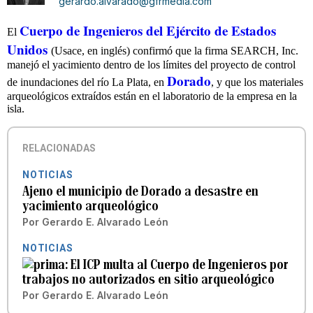
gerardo.alvarado@gfrmedia.com
Cuerpo de Ingenieros del Ejército de Estados
El
Unidos
(Usace, en inglés) confirmó que la firma SEARCH, Inc.
manejó el yacimiento dentro de los límites del proyecto de control
Dorado
de inundaciones del río La Plata, en
, y que los materiales
arqueológicos extraídos están en el laboratorio de la empresa en la
isla.
RELACIONADAS
NOTICIAS
Ajeno el municipio de Dorado a desastre en
yacimiento arqueológico
Por
Gerardo E. Alvarado León
NOTICIAS
El ICP multa al Cuerpo de Ingenieros por
trabajos no autorizados en sitio arqueológico
Por
Gerardo E. Alvarado León