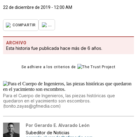
22 de diciembre de 2019 - 12:00 AM
...
COMPARTIR
ARCHIVO
Esta historia fue publicada hace más de 6 años.
Se adhiere a los criterios de
Para el Cuerpo de Ingenieros, las piezas históricas que
quedaron en el yacimiento son escombros.
(
tonito.zayas@gfmedia.com
)
Por
Gerardo E. Alvarado León
Subeditor de Noticias