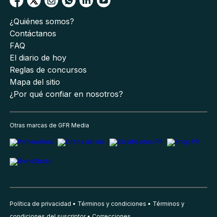
¿Quiénes somos?
Contáctanos
FAQ
El diario de hoy
Reglas de concursos
Mapa del sitio
¿Por qué confiar en nosotros?
Otras marcas de GFR Media
Política de privacidad
Términos y condiciones
Términos y
condiciones del suscriptor
Correcciones