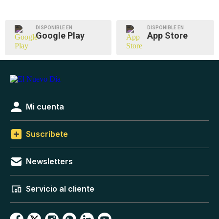
DISPONIBLE EN
DISPONIBLE EN
Google Play
App Store
Mi cuenta
Suscríbete
Newsletters
Servicio al cliente