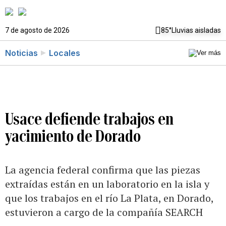
7 de agosto de 2026
85°
Lluvias aisladas
Noticias
Locales
Usace defiende trabajos en
yacimiento de Dorado
La agencia federal confirma que las piezas
extraídas están en un laboratorio en la isla y
que los trabajos en el río La Plata, en Dorado,
estuvieron a cargo de la compañía SEARCH