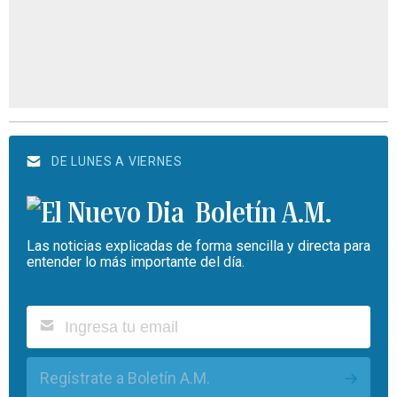
DE LUNES A VIERNES
Boletín A.M.
Las noticias explicadas de forma sencilla y directa para
entender lo más importante del día.
Regístrate a Boletín A.M.