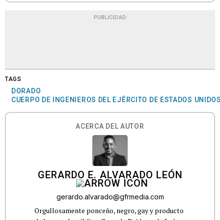
PUBLICIDAD
TAGS
DORADO
CUERPO DE INGENIEROS DEL EJÉRCITO DE ESTADOS UNIDO
ACERCA DEL AUTOR
GERARDO E. ALVARADO LEÓN
gerardo.alvarado@gfrmedia.com
Orgullosamente ponceño, negro, gay y producto