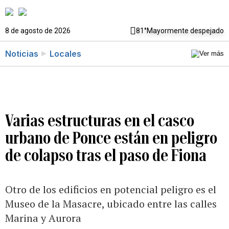
8 de agosto de 2026
81°
Mayormente despejado
Noticias
Locales
Varias estructuras en el casco
urbano de Ponce están en peligro
de colapso tras el paso de Fiona
Otro de los edificios en potencial peligro es el
Museo de la Masacre, ubicado entre las calles
Marina y Aurora