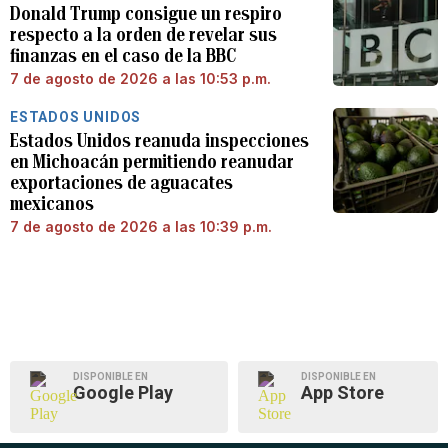
Donald Trump consigue un respiro
respecto a la orden de revelar sus
finanzas en el caso de la BBC
7 de agosto de 2026 a las 10:53 p.m.
ESTADOS UNIDOS
Estados Unidos reanuda inspecciones
en Michoacán permitiendo reanudar
exportaciones de aguacates
mexicanos
7 de agosto de 2026 a las 10:39 p.m.
DISPONIBLE EN
DISPONIBLE EN
Google Play
App Store