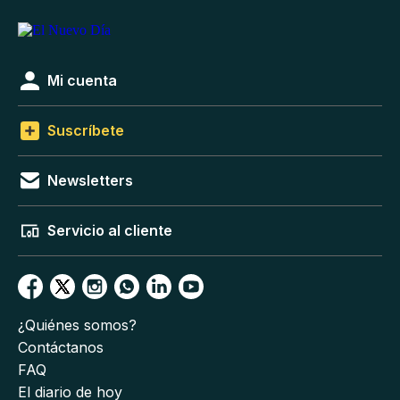
Mi cuenta
Suscríbete
Newsletters
Servicio al cliente
¿Quiénes somos?
Contáctanos
FAQ
El diario de hoy