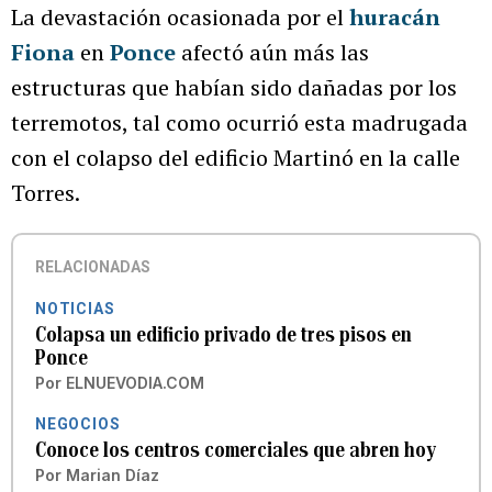
La devastación ocasionada por el
huracán
Fiona
en
Ponce
afectó aún más las
estructuras que habían sido dañadas por los
terremotos, tal como ocurrió esta madrugada
con el colapso del edificio Martinó en la calle
Torres.
RELACIONADAS
NOTICIAS
Colapsa un edificio privado de tres pisos en
Ponce
Por
ELNUEVODIA.COM
NEGOCIOS
Conoce los centros comerciales que abren hoy
Por
Marian Díaz