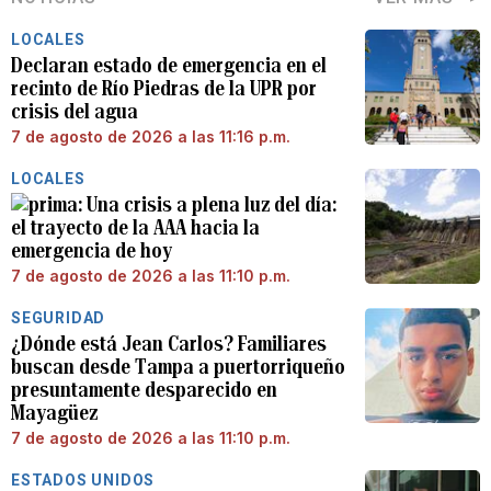
LOCALES
Declaran estado de emergencia en el
recinto de Río Piedras de la UPR por
crisis del agua
7 de agosto de 2026 a las 11:16 p.m.
LOCALES
Una crisis a plena luz del día:
el trayecto de la AAA hacia la
emergencia de hoy
7 de agosto de 2026 a las 11:10 p.m.
SEGURIDAD
¿Dónde está Jean Carlos? Familiares
buscan desde Tampa a puertorriqueño
presuntamente desparecido en
Mayagüez
7 de agosto de 2026 a las 11:10 p.m.
ESTADOS UNIDOS