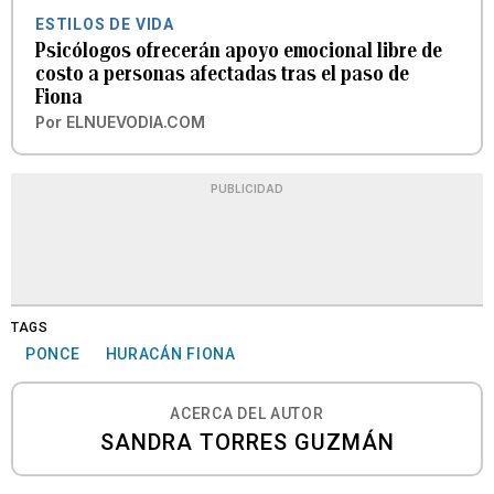
ESTILOS DE VIDA
Psicólogos ofrecerán apoyo emocional libre de
costo a personas afectadas tras el paso de
Fiona
Por
ELNUEVODIA.COM
PUBLICIDAD
TAGS
PONCE
HURACÁN FIONA
ACERCA DEL AUTOR
SANDRA TORRES GUZMÁN