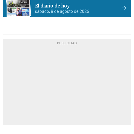
El diario de hoy
sábado, 8 de agosto de 2026
PUBLICIDAD