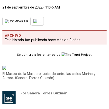
21 de septiembre de 2022 - 11:45 AM
...
COMPARTIR
ARCHIVO
Esta historia fue publicada hace más de 3 años.
Se adhiere a los criterios de
El Museo de la Masacre, ubicado entre las calles Marina y
Aurora.
(
Sandra Torres Guzmán
)
Por
Sandra Torres Guzmán