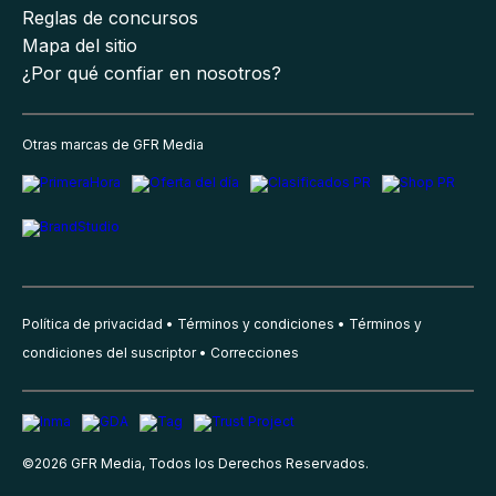
Reglas de concursos
Mapa del sitio
¿Por qué confiar en nosotros?
Otras marcas de GFR Media
Política de privacidad
Términos y condiciones
Términos y
condiciones del suscriptor
Correcciones
©
2026
GFR Media, Todos los Derechos Reservados.