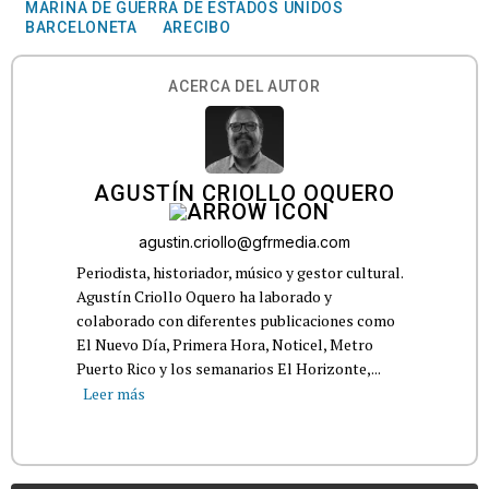
MARINA DE GUERRA DE ESTADOS UNIDOS
BARCELONETA
ARECIBO
ACERCA DEL AUTOR
AGUSTÍN CRIOLLO OQUERO
agustin.criollo@gfrmedia.com
Periodista, historiador, músico y gestor cultural.
Agustín Criollo Oquero ha laborado y
colaborado con diferentes publicaciones como
El Nuevo Día, Primera Hora, Noticel, Metro
Puerto Rico y los semanarios El Horizonte,...
Leer más