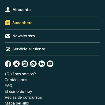
Mi cuenta
Suscríbete
Newsletters
Servicio al cliente
¿Quiénes somos?
Contáctanos
FAQ
El diario de hoy
Reglas de concursos
Mapa del sitio