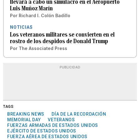
llevará a cabo un simulacro en el Aeropuerto
Luis Muñoz Marín
Por
Richard I. Colón Badillo
NOTICIAS
Los veteranos militares se convierten en el
rostro de los despidos de Donald Trump
Por
The Associated Press
PUBLICIDAD
TAGS
BREAKING NEWS
DÍA DE LA RECORDACIÓN
MEMORIAL DAY
VETERANOS
FUERZAS ARMADAS DE ESTADOS UNIDOS
EJÉRCITO DE ESTADOS UNIDOS
FUERZA AÉREA DE ESTADOS UNIDOS