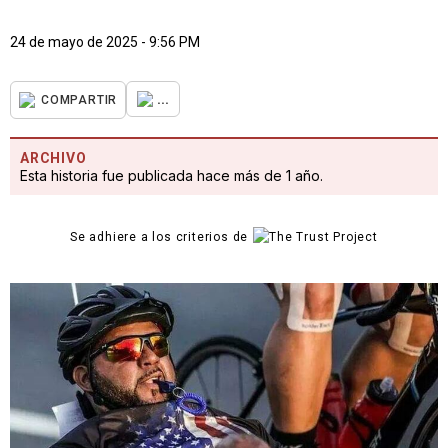
24 de mayo de 2025 - 9:56 PM
...
COMPARTIR
ARCHIVO
Esta historia fue publicada hace más de 1 año.
Se adhiere a los criterios de