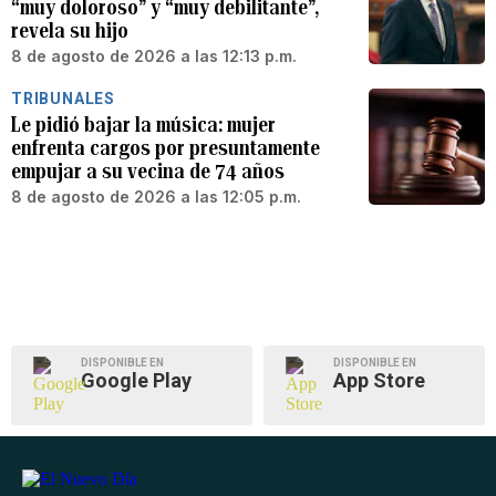
“muy doloroso” y “muy debilitante”,
revela su hijo
8 de agosto de 2026 a las 12:13 p.m.
TRIBUNALES
Le pidió bajar la música: mujer
enfrenta cargos por presuntamente
empujar a su vecina de 74 años
8 de agosto de 2026 a las 12:05 p.m.
DISPONIBLE EN
DISPONIBLE EN
Google Play
App Store