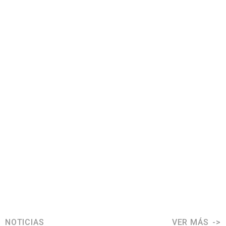
NOTICIAS
VER MÁS