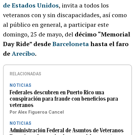
de Estados Unidos
, invita a todos los
veteranos con y sin discapacidades, así como
al público en general, a participar este
domingo, 25 de mayo, del
décimo “Memorial
Day Ride” desde
Barceloneta
hasta el faro
de
Arecibo
.
RELACIONADAS
NOTICIAS
Federales descubren en Puerto Rico una
conspiración para fraude con beneficios para
veteranos
Por
Alex Figueroa Cancel
NOTICIAS
Administración Federal de Asuntos de Veteranos