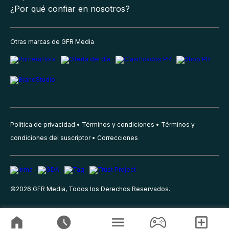
¿Por qué confiar en nosotros?
Otras marcas de GFR Media
Política de privacidad
Términos y condiciones
Términos y
condiciones del suscriptor
Correcciones
©
2026
GFR Media, Todos los Derechos Reservados.