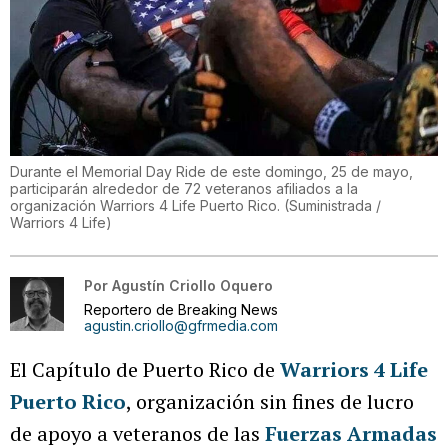
Durante el Memorial Day Ride de este domingo, 25 de mayo,
participarán alrededor de 72 veteranos afiliados a la
organización Warriors 4 Life Puerto Rico.
(
Suministrada /
Warriors 4 Life
)
Por
Agustín Criollo Oquero
Reportero de Breaking News
agustin.criollo@gfrmedia.com
El Capítulo de Puerto Rico de
Warriors 4 Life
Puerto Rico
, organización sin fines de lucro
de apoyo a veteranos de las
Fuerzas Armadas