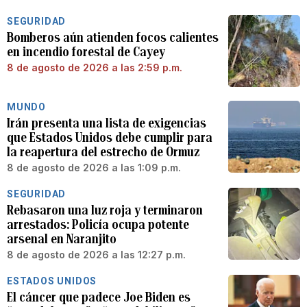
SEGURIDAD
Bomberos aún atienden focos calientes
en incendio forestal de Cayey
8 de agosto de 2026 a las 2:59 p.m.
MUNDO
Irán presenta una lista de exigencias
que Estados Unidos debe cumplir para
la reapertura del estrecho de Ormuz
8 de agosto de 2026 a las 1:09 p.m.
SEGURIDAD
Rebasaron una luz roja y terminaron
arrestados: Policía ocupa potente
arsenal en Naranjito
8 de agosto de 2026 a las 12:27 p.m.
ESTADOS UNIDOS
El cáncer que padece Joe Biden es