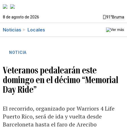
8 de agosto de 2026
91°
Bruma
Noticias
Locales
NOTICIA
Veteranos pedalearán este
domingo en el décimo “Memorial
Day Ride”
El recorrido, organizado por Warriors 4 Life
Puerto Rico, será de ida y vuelta desde
Barceloneta hasta el faro de Arecibo