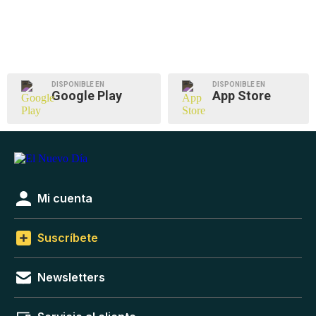
DISPONIBLE EN
DISPONIBLE EN
Google Play
App Store
Mi cuenta
Suscríbete
Newsletters