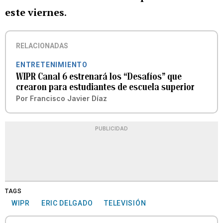
este viernes
.
RELACIONADAS
ENTRETENIMIENTO
WIPR Canal 6 estrenará los “Desafíos” que
crearon para estudiantes de escuela superior
Por
Francisco Javier Díaz
PUBLICIDAD
TAGS
WIPR
ERIC DELGADO
TELEVISIÓN