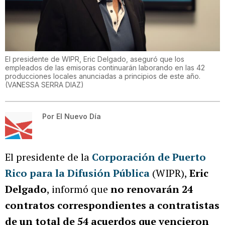
El presidente de WIPR, Eric Delgado, aseguró que los
empleados de las emisoras continuarán laborando en las 42
producciones locales anunciadas a principios de este año.
(
VANESSA SERRA DIAZ
)
Por
El Nuevo Día
El presidente de la
Corporación de Puerto
Rico para la Difusión Pública
(WIPR),
Eric
Delgado
, informó que
no renovarán 24
contratos correspondientes a contratistas
de un total de 54 acuerdos que vencieron