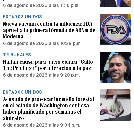
6 de agosto de 2026 a las 11:10 p.m.
ESTADOS UNIDOS
Nueva vacuna contra la influenza: FDA
aprueba la primera fórmula de ARNm de
Moderna
6 de agosto de 2026 a las 10:29 p.m.
TRIBUNALES
Hallan causa para juicio contra “Gallo
The Producer” por alteración a la paz
6 de agosto de 2026 a las 9:20 p.m.
ESTADOS UNIDOS
Acusado de provocar incendio forestal
en el estado de Washington confiesa
haber planificado por semanas el
siniestro
6 de agosto de 2026 a las 9:04 p.m.