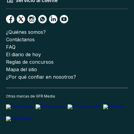
Servicio al cliente
¿Quiénes somos?
Contáctanos
FAQ
El diario de hoy
Reglas de concursos
Mapa del sitio
¿Por qué confiar en nosotros?
Otras marcas de GFR Media