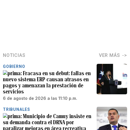
NOTICIAS
VER MÁS
GOBIERNO
Fracasa en su debut: fallas en
nuevo sistema ERP causan atrasos en
pagos y amenazan la prestación de
servicios
6 de agosto de 2026 a las 11:10 p.m.
TRIBUNALES
Municipio de Camuy insiste en
su demanda contra el DRNA por
paralizar mejoras en área recreativa