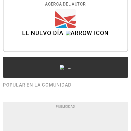
ACERCA DEL AUTOR
EL NUEVO DÍA
...
POPULAR EN LA COMUNIDAD
PUBLICIDAD