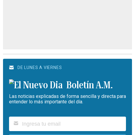
DE LUNES A VIERNES
Boletín A.M.
Las noticias explicadas de forma sencilla y directa para
entender lo más importante del día.