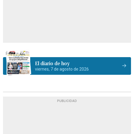
El diario de hoy
viernes, 7 de agosto de 2026
PUBLICIDAD