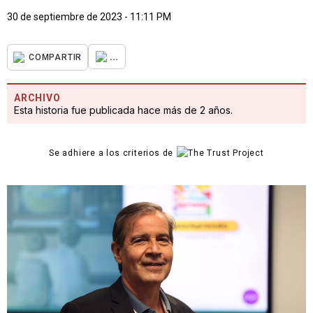
30 de septiembre de 2023 - 11:11 PM
...
COMPARTIR
ARCHIVO
Esta historia fue publicada hace más de 2 años.
Se adhiere a los criterios de