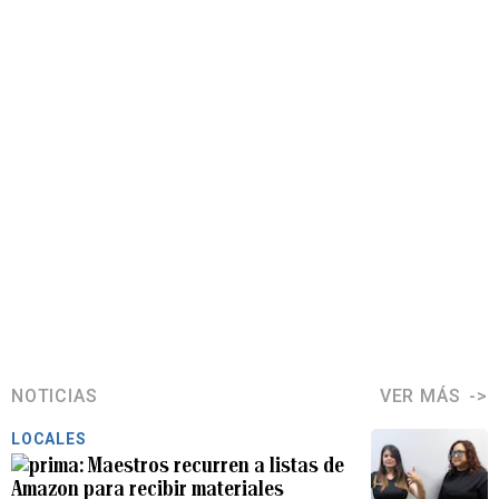
NOTICIAS
VER MÁS
LOCALES
Maestros recurren a listas de
Amazon para recibir materiales