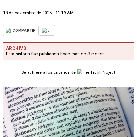
18 de noviembre de 2025 - 11:19 AM
...
COMPARTIR
ARCHIVO
Esta historia fue publicada hace más de 8 meses.
Se adhiere a los criterios de