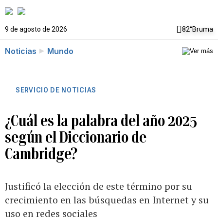
9 de agosto de 2026
82°
Bruma
Noticias
Mundo
SERVICIO DE NOTICIAS
¿Cuál es la palabra del año 2025
según el Diccionario de
Cambridge?
Justificó la elección de este término por su
crecimiento en las búsquedas en Internet y su
uso en redes sociales