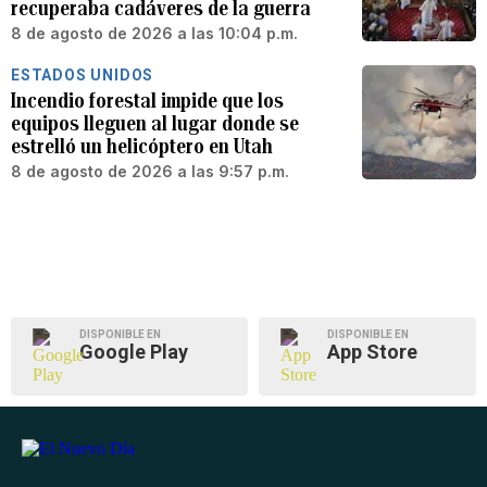
recuperaba cadáveres de la guerra
8 de agosto de 2026 a las 10:04 p.m.
ESTADOS UNIDOS
Incendio forestal impide que los
equipos lleguen al lugar donde se
estrelló un helicóptero en Utah
8 de agosto de 2026 a las 9:57 p.m.
DISPONIBLE EN
DISPONIBLE EN
Google Play
App Store