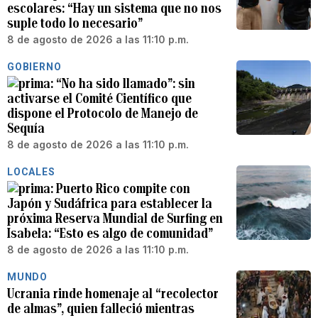
escolares: “Hay un sistema que no nos
suple todo lo necesario”
8 de agosto de 2026 a las 11:10 p.m.
GOBIERNO
“No ha sido llamado”: sin
activarse el Comité Científico que
dispone el Protocolo de Manejo de
Sequía
8 de agosto de 2026 a las 11:10 p.m.
LOCALES
Puerto Rico compite con
Japón y Sudáfrica para establecer la
próxima Reserva Mundial de Surfing en
Isabela: “Esto es algo de comunidad”
8 de agosto de 2026 a las 11:10 p.m.
MUNDO
Ucrania rinde homenaje al “recolector
de almas”, quien falleció mientras