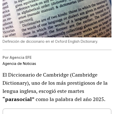
Definición de diccionario en el Oxford English Dictionary.
Por
Agencia EFE
Agencia de Noticias
El Diccionario de Cambridge (Cambridge
Dictionary), uno de los más prestigiosos de la
lengua inglesa, escogió este martes
“parasocial”
como la palabra del año 2025.