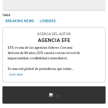
TAGS
BREAKING NEWS
LONDRES
ACERCA DEL AUTOR
AGENCIA EFE
EFE es una de las agencias líderes. Con una
historia de 80 años, EFE cuenta con un récord de
imparcialidad, credibilidad e inmediatez.
Es una red global de periodistas que reúne...
Leer más
...