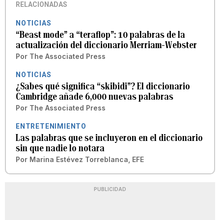
RELACIONADAS
NOTICIAS
“Beast mode” a “teraflop”: 10 palabras de la
actualización del diccionario Merriam-Webster
Por
The Associated Press
NOTICIAS
¿Sabes qué significa “skibidi”? El diccionario
Cambridge añade 6,000 nuevas palabras
Por
The Associated Press
ENTRETENIMIENTO
Las palabras que se incluyeron en el diccionario
sin que nadie lo notara
Por
Marina Estévez Torreblanca, EFE
PUBLICIDAD