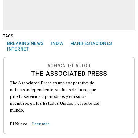
TAGS
BREAKING NEWS
INDIA
MANIFESTACIONES
INTERNET
ACERCA DEL AUTOR
THE ASSOCIATED PRESS
The Associated Press es una cooperativa de
noticias independiente, sin fines de lucro, que
presta servicios a periódicos y emisoras
miembros en los Estados Unidos y el resto del
mundo.
El Nuevo...
Leer más