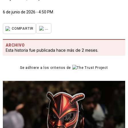
6 de junio de 2026 - 4:50 PM
...
COMPARTIR
ARCHIVO
Esta historia fue publicada hace más de 2 meses.
Se adhiere a los criterios de