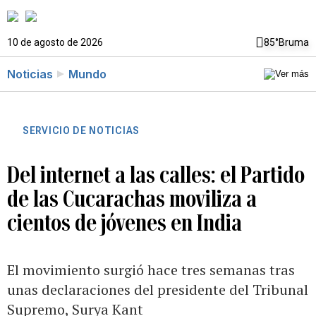
10 de agosto de 2026
85°
Bruma
Noticias
Mundo
SERVICIO DE NOTICIAS
Del internet a las calles: el Partido
de las Cucarachas moviliza a
cientos de jóvenes en India
El movimiento surgió hace tres semanas tras
unas declaraciones del presidente del Tribunal
Supremo, Surya Kant