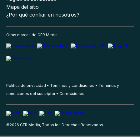
Mapa del sitio
¿Por qué confiar en nosotros?
Otras marcas de GFR Media
Política de privacidad
Términos y condiciones
Términos y
condiciones del suscriptor
Correcciones
©
2026
GFR Media, Todos los Derechos Reservados.