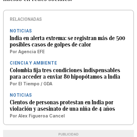
RELACIONADAS
NOTICIAS
India en alerta extrema: se registran más de 500
posibles casos de golpes de calor
Por
Agencia EFE
CIENCIA Y AMBIENTE
Colombia fija tres condiciones indispensables
para acceder a enviar 80 hipopótamos a India
Por
El Tiempo / GDA
NOTICIAS
Cientos de personas protestan en India por
violación y asesinato de una niña de 4 años
Por
Alex Figueroa Cancel
PUBLICIDAD