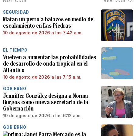
NOTICIAS
VER MÁS
SEGURIDAD
Matan un perro a balazos en medio de
escalamiento en Las Piedras
10 de agosto de 2026 a las 7:42 a.m.
EL TIEMPO
Vuelven a aumentar las probabilidades
de desarrollo de onda tropical en el
Atlántico
10 de agosto de 2026 a las 7:15 a.m.
GOBIERNO
Jenniffer González designa a Norma
Burgos como nueva secretaria de la
Gobernación
10 de agosto de 2026 a las 6:12 a.m.
GOBIERNO
Janet Parra Mercado es la