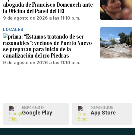
abogada de Francisco Domenech ante
la Oficina del Panel del FEI
9 de agosto de 2026 a las 11:10 p.m.
LOCALES
“Estamos tratando de ser
razonables”: vecinos de Puerto Nuevo
se preparan para inicio de la
canalización del río Piedras
9 de agosto de 2026 a las 11:10 p.m.
DISPONIBLE EN
DISPONIBLE EN
Google Play
App Store