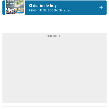
El diario de hoy
lunes, 10 de agosto de 2026
PUBLICIDAD