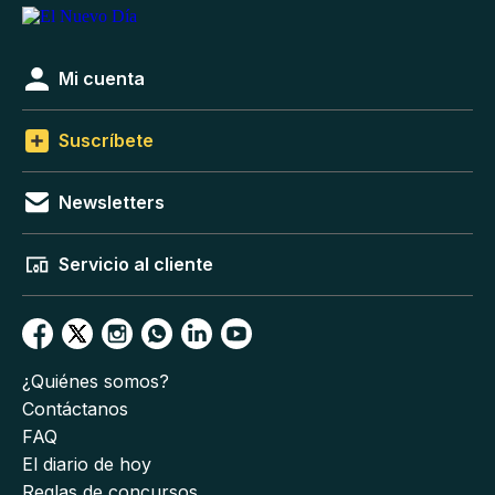
Mi cuenta
Suscríbete
Newsletters
Servicio al cliente
¿Quiénes somos?
Contáctanos
FAQ
El diario de hoy
Reglas de concursos