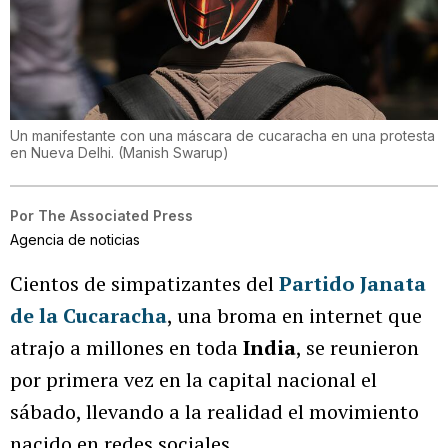
Un manifestante con una máscara de cucaracha en una protesta
en Nueva Delhi.
(
Manish Swarup
)
Por
The Associated Press
Agencia de noticias
Cientos de simpatizantes del
Partido Janata
de la Cucaracha
, una broma en internet que
atrajo a millones en toda
India
, se reunieron
por primera vez en la capital nacional el
sábado, llevando a la realidad el movimiento
nacido en redes sociales.