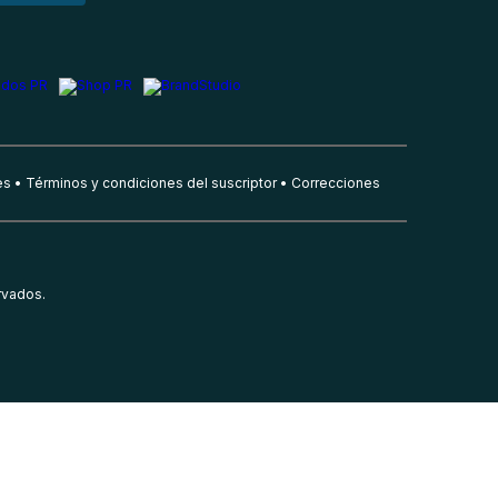
es
Términos y condiciones del suscriptor
Correcciones
rvados.