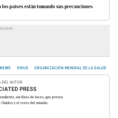
ro los países están tomando sus precauciones
BLICIDAD
 NEWS
VIRUS
ORGANIZACIÓN MUNDIAL DE LA SALUD
 DEL AUTOR
CIATED PRESS
ndiente, sin fines de lucro, que presta
 Unidos y el resto del mundo.