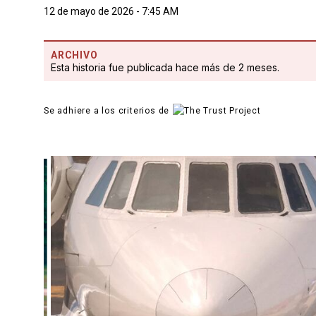
12 de mayo de 2026 - 7:45 AM
ARCHIVO
Esta historia fue publicada hace más de 2 meses.
Se adhiere a los criterios de