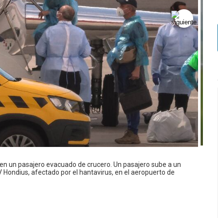
en un pasajero evacuado de crucero. Un pasajero sube a un
 Hondius, afectado por el hantavirus, en el aeropuerto de