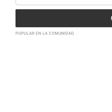
POPULAR EN LA COMUNIDAD