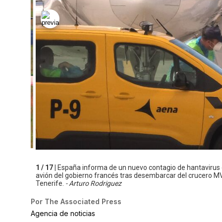
1 / 17 |
España informa de un nuevo contagio de hantavirus 
avión del gobierno francés tras desembarcar del crucero MV
Tenerife.
- Arturo Rodriguez
Por
The Associated Press
Agencia de noticias