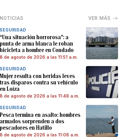
NOTICIAS
VER MÁS
SEGURIDAD
“Una situación horrorosa”: a
punta de arma blanca le roban
bicicleta a hombre en Condado
8 de agosto de 2026 a las 11:51 a.m.
SEGURIDAD
Mujer resulta con heridas leves
tras disparos contra su vehículo
en Loíza
8 de agosto de 2026 a las 11:48 a.m.
SEGURIDAD
Pesca termina en asalto: hombres
armados sorprenden a dos
pescadores en Hatillo
8 de agosto de 2026 a las 11:08 a.m.