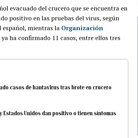
ñol evacuado del crucero que se encuentra en
do positivo en las pruebas del virus, según
d español, mientras la
Organización
a ha confirmado 11 casos, entre ellos tres
ado casos de hantavirus tras brote en crucero
 y Estados Unidos dan positivo o tienen síntomas