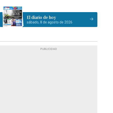
El diario de hoy
sábado, 8 de agosto de 2026
PUBLICIDAD