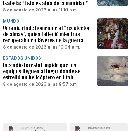
Isabela: “Esto es algo de comunidad”
8 de agosto de 2026 a las 11:10 p.m.
MUNDO
Ucrania rinde homenaje al “recolector
de almas”, quien falleció mientras
recuperaba cadáveres de la guerra
8 de agosto de 2026 a las 10:04 p.m.
ESTADOS UNIDOS
Incendio forestal impide que los
equipos lleguen al lugar donde se
estrelló un helicóptero en Utah
8 de agosto de 2026 a las 9:57 p.m.
DISPONIBLE EN
DISPONIBLE EN