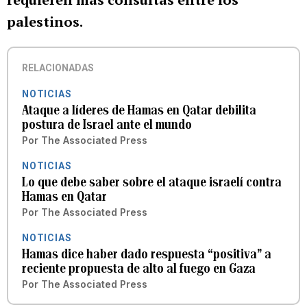
palestinos.
RELACIONADAS
NOTICIAS
Ataque a líderes de Hamas en Qatar debilita
postura de Israel ante el mundo
Por
The Associated Press
NOTICIAS
Lo que debe saber sobre el ataque israelí contra
Hamas en Qatar
Por
The Associated Press
NOTICIAS
Hamas dice haber dado respuesta “positiva” a
reciente propuesta de alto al fuego en Gaza
Por
The Associated Press