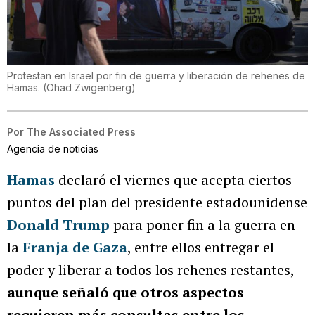
Protestan en Israel por fin de guerra y liberación de rehenes de
Hamas.
(
Ohad Zwigenberg
)
Por
The Associated Press
Agencia de noticias
Hamas
declaró el viernes que acepta ciertos
puntos del plan del presidente estadounidense
Donald Trump
para poner fin a la guerra en
la
Franja de Gaza
, entre ellos entregar el
poder y liberar a todos los rehenes restantes,
aunque señaló que otros aspectos
requieren más consultas entre los