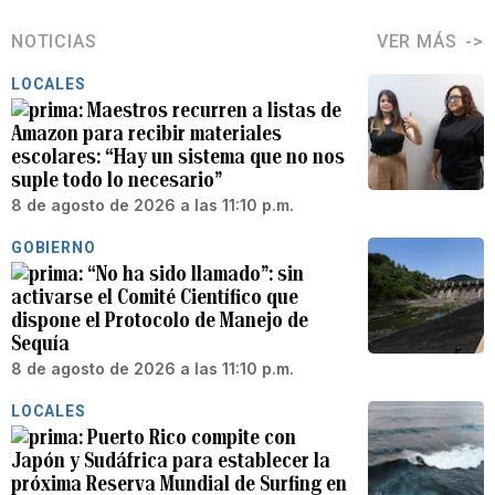
NOTICIAS
VER MÁS
LOCALES
Maestros recurren a listas de
Amazon para recibir materiales
escolares: “Hay un sistema que no nos
suple todo lo necesario”
8 de agosto de 2026 a las 11:10 p.m.
GOBIERNO
“No ha sido llamado”: sin
activarse el Comité Científico que
dispone el Protocolo de Manejo de
Sequía
8 de agosto de 2026 a las 11:10 p.m.
LOCALES
Puerto Rico compite con
Japón y Sudáfrica para establecer la
próxima Reserva Mundial de Surfing en