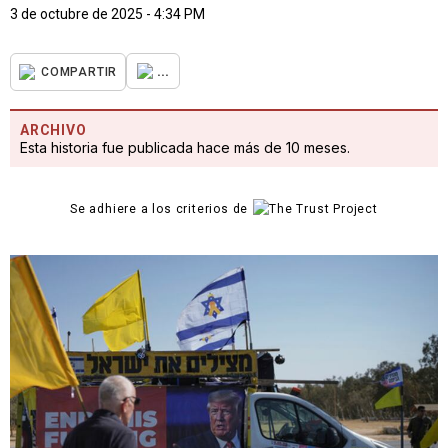
3 de octubre de 2025 - 4:34 PM
...
COMPARTIR
ARCHIVO
Esta historia fue publicada hace más de 10 meses.
Se adhiere a los criterios de