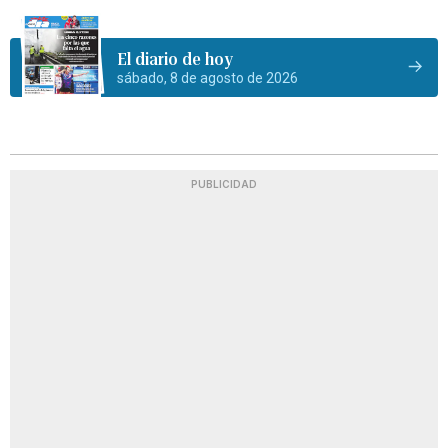
El diario de hoy
sábado, 8 de agosto de 2026
PUBLICIDAD