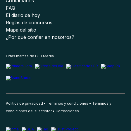
Contáctanos
FAQ
El diario de hoy
Reglas de concursos
Mapa del sitio
¿Por qué confiar en nosotros?
Otras marcas de GFR Media
Política de privacidad
Términos y condiciones
Términos y
condiciones del suscriptor
Correcciones