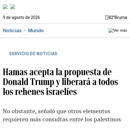
9 de agosto de 2026
82°
Bruma
Noticias
Mundo
SERVICIO DE NOTICIAS
Hamas acepta la propuesta de
Donald Trump y liberará a todos
los rehenes israelíes
No obstante, señaló que otros elementos
requieren más consultas entre los palestinos