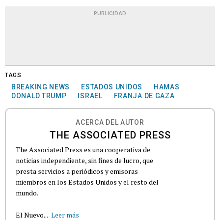
PUBLICIDAD
TAGS
BREAKING NEWS
ESTADOS UNIDOS
HAMAS
DONALD TRUMP
ISRAEL
FRANJA DE GAZA
ACERCA DEL AUTOR
THE ASSOCIATED PRESS
The Associated Press es una cooperativa de
noticias independiente, sin fines de lucro, que
presta servicios a periódicos y emisoras
miembros en los Estados Unidos y el resto del
mundo.
El Nuevo...
Leer más