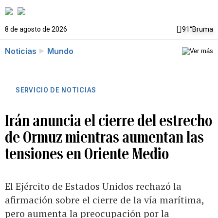
8 de agosto de 2026
91°
Bruma
Noticias
Mundo
SERVICIO DE NOTICIAS
Irán anuncia el cierre del estrecho
de Ormuz mientras aumentan las
tensiones en Oriente Medio
El Ejército de Estados Unidos rechazó la
afirmación sobre el cierre de la vía marítima,
pero aumenta la preocupación por la