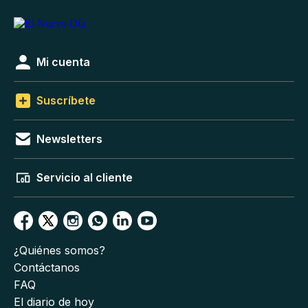
Mi cuenta
Suscríbete
Newsletters
Servicio al cliente
¿Quiénes somos?
Contáctanos
FAQ
El diario de hoy