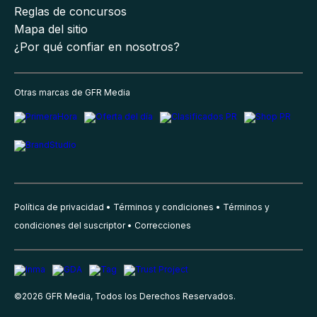
Reglas de concursos
Mapa del sitio
¿Por qué confiar en nosotros?
Otras marcas de GFR Media
Política de privacidad
Términos y condiciones
Términos y
condiciones del suscriptor
Correcciones
©
2026
GFR Media, Todos los Derechos Reservados.