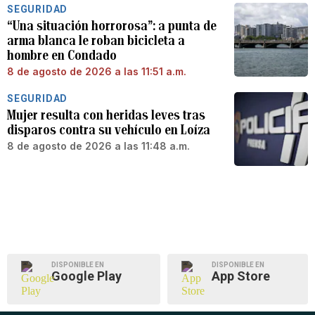
SEGURIDAD
“Una situación horrorosa”: a punta de
arma blanca le roban bicicleta a
hombre en Condado
8 de agosto de 2026 a las 11:51 a.m.
SEGURIDAD
Mujer resulta con heridas leves tras
disparos contra su vehículo en Loíza
8 de agosto de 2026 a las 11:48 a.m.
DISPONIBLE EN
DISPONIBLE EN
Google Play
App Store