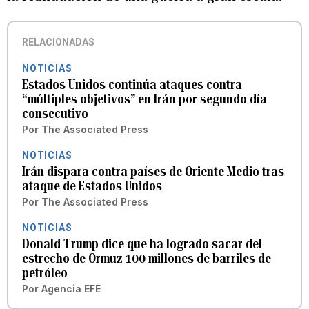
RELACIONADAS
NOTICIAS
Estados Unidos continúa ataques contra
“múltiples objetivos” en Irán por segundo día
consecutivo
Por
The Associated Press
NOTICIAS
Irán dispara contra países de Oriente Medio tras
ataque de Estados Unidos
Por
The Associated Press
NOTICIAS
Donald Trump dice que ha logrado sacar del
estrecho de Ormuz 100 millones de barriles de
petróleo
Por
Agencia EFE