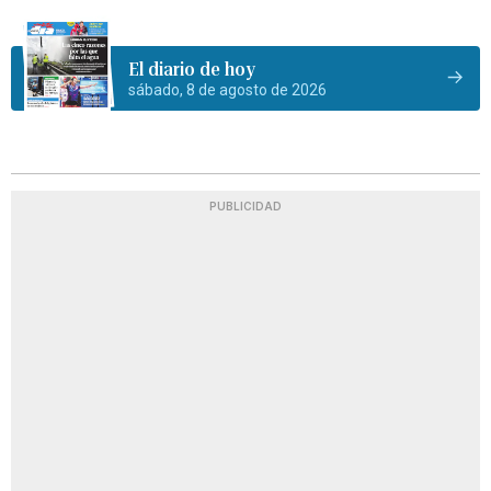
El diario de hoy
sábado, 8 de agosto de 2026
PUBLICIDAD