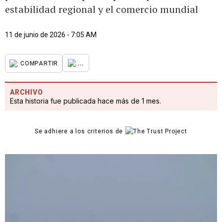
estabilidad regional y el comercio mundial
11 de junio de 2026 - 7:05 AM
...
COMPARTIR
ARCHIVO
Esta historia fue publicada hace más de 1 mes.
Se adhiere a los criterios de