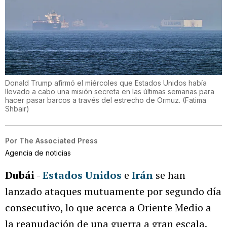
Donald Trump afirmó el miércoles que Estados Unidos había
llevado a cabo una misión secreta en las últimas semanas para
hacer pasar barcos a través del estrecho de Ormuz.
(
Fatima
Shbair
)
Por
The Associated Press
Agencia de noticias
Dubái
-
Estados Unidos
e
Irán
se han
lanzado ataques mutuamente por segundo día
consecutivo, lo que acerca a Oriente Medio a
la reanudación de una guerra a gran escala.