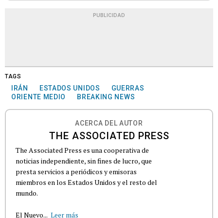
PUBLICIDAD
TAGS
IRÁN
ESTADOS UNIDOS
GUERRAS
ORIENTE MEDIO
BREAKING NEWS
ACERCA DEL AUTOR
THE ASSOCIATED PRESS
The Associated Press es una cooperativa de
noticias independiente, sin fines de lucro, que
presta servicios a periódicos y emisoras
miembros en los Estados Unidos y el resto del
mundo.
El Nuevo...
Leer más