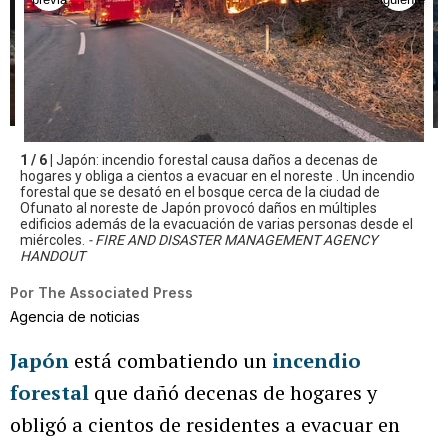
1 / 6 |
Japón: incendio forestal causa daños a decenas de
hogares y obliga a cientos a evacuar en el noreste . Un incendio
forestal que se desató en el bosque cerca de la ciudad de
Ofunato al noreste de Japón provocó daños en múltiples
edificios además de la evacuación de varias personas desde el
miércoles.
- FIRE AND DISASTER MANAGEMENT AGENCY
HANDOUT
Por
The Associated Press
Agencia de noticias
Japón
está combatiendo un
incendio
forestal
que dañó decenas de hogares y
obligó a cientos de residentes a evacuar en