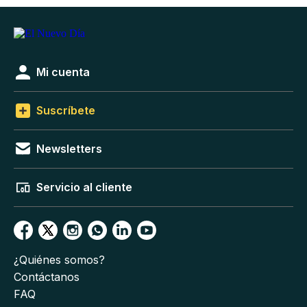
Mi cuenta
Suscríbete
Newsletters
Servicio al cliente
¿Quiénes somos?
Contáctanos
FAQ