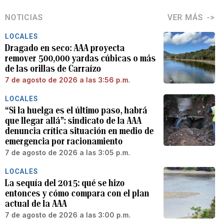
NOTICIAS
VER MÁS
LOCALES
Dragado en seco: AAA proyecta
remover 500,000 yardas cúbicas o más
de las orillas de Carraízo
7 de agosto de 2026 a las 3:56 p.m.
LOCALES
“Si la huelga es el último paso, habrá
que llegar allá”: sindicato de la AAA
denuncia crítica situación en medio de
emergencia por racionamiento
7 de agosto de 2026 a las 3:05 p.m.
LOCALES
La sequía del 2015: qué se hizo
entonces y cómo compara con el plan
actual de la AAA
7 de agosto de 2026 a las 3:00 p.m.