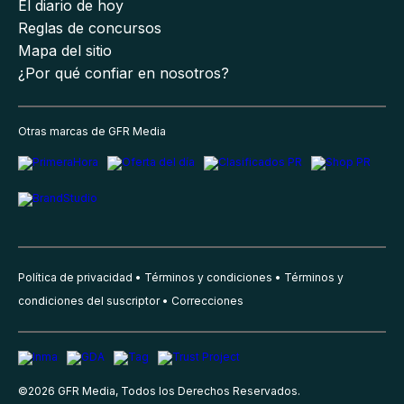
El diario de hoy
Reglas de concursos
Mapa del sitio
¿Por qué confiar en nosotros?
Otras marcas de GFR Media
Política de privacidad
Términos y condiciones
Términos y
condiciones del suscriptor
Correcciones
©
2026
GFR Media, Todos los Derechos Reservados.