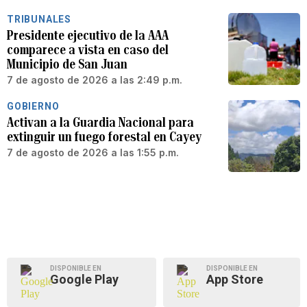
TRIBUNALES
Presidente ejecutivo de la AAA
comparece a vista en caso del
Municipio de San Juan
7 de agosto de 2026 a las 2:49 p.m.
GOBIERNO
Activan a la Guardia Nacional para
extinguir un fuego forestal en Cayey
7 de agosto de 2026 a las 1:55 p.m.
DISPONIBLE EN
DISPONIBLE EN
Google Play
App Store