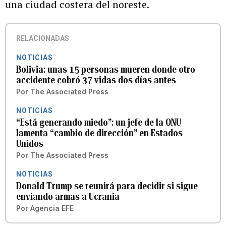
una ciudad costera del noreste.
RELACIONADAS
NOTICIAS
Bolivia: unas 15 personas mueren donde otro
accidente cobró 37 vidas dos días antes
Por
The Associated Press
NOTICIAS
“Está generando miedo”: un jefe de la ONU
lamenta “cambio de dirección” en Estados
Unidos
Por
The Associated Press
NOTICIAS
Donald Trump se reunirá para decidir si sigue
enviando armas a Ucrania
Por
Agencia EFE