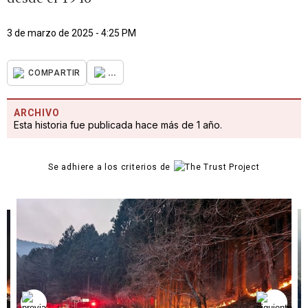
3 de marzo de 2025 - 4:25 PM
...
COMPARTIR
ARCHIVO
Esta historia fue publicada hace más de 1 año.
Se adhiere a los criterios de