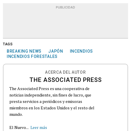
PUBLICIDAD
TAGS
BREAKING NEWS
JAPÓN
INCENDIOS
INCENDIOS FORESTALES
ACERCA DEL AUTOR
THE ASSOCIATED PRESS
The Associated Press es una cooperativa de
noticias independiente, sin fines de lucro, que
presta servicios a periódicos y emisoras
miembros en los Estados Unidos y el resto del
mundo.
El Nuevo...
Leer más