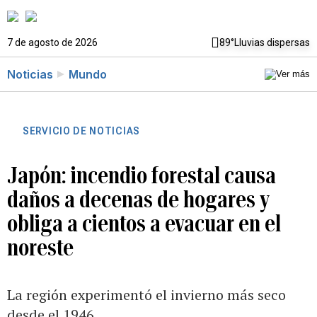
7 de agosto de 2026
89°
Lluvias dispersas
Noticias
Mundo
SERVICIO DE NOTICIAS
Japón: incendio forestal causa
daños a decenas de hogares y
obliga a cientos a evacuar en el
noreste
La región experimentó el invierno más seco
desde el 1946