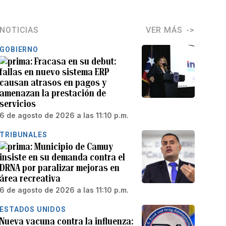
NOTICIAS
VER MÁS
GOBIERNO
Fracasa en su debut:
fallas en nuevo sistema ERP
causan atrasos en pagos y
amenazan la prestación de
servicios
6 de agosto de 2026 a las 11:10 p.m.
TRIBUNALES
Municipio de Camuy
insiste en su demanda contra el
DRNA por paralizar mejoras en
área recreativa
6 de agosto de 2026 a las 11:10 p.m.
ESTADOS UNIDOS
Nueva vacuna contra la influenza: