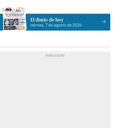
El diario de hoy
viernes, 7 de agosto de 2026
PUBLICIDAD