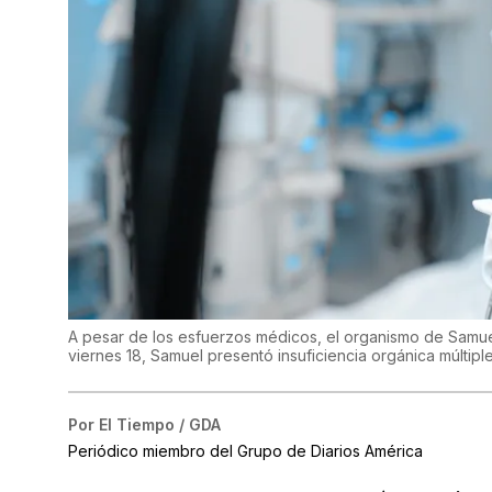
A pesar de los esfuerzos médicos, el organismo de Samuel,
viernes 18, Samuel presentó insuficiencia orgánica múltip
Por
El Tiempo / GDA
Periódico miembro del Grupo de Diarios América