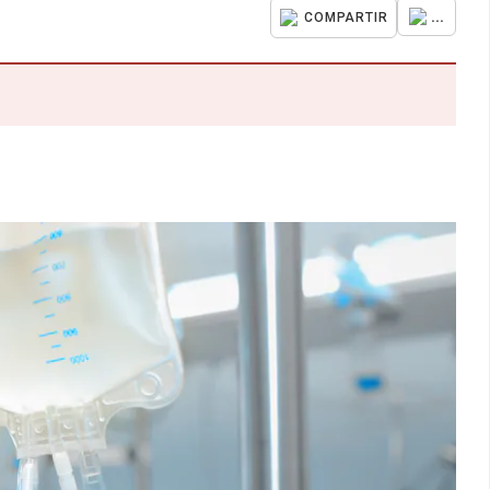
...
COMPARTIR