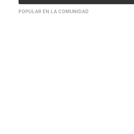
POPULAR EN LA COMUNIDAD