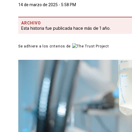
14 de marzo de 2025 - 5:58 PM
ARCHIVO
Esta historia fue publicada hace más de 1 año.
Se adhiere a los criterios de