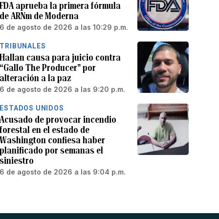
FDA aprueba la primera fórmula
de ARNm de Moderna
6 de agosto de 2026 a las 10:29 p.m.
TRIBUNALES
Hallan causa para juicio contra
“Gallo The Producer” por
alteración a la paz
6 de agosto de 2026 a las 9:20 p.m.
ESTADOS UNIDOS
Acusado de provocar incendio
forestal en el estado de
Washington confiesa haber
planificado por semanas el
siniestro
6 de agosto de 2026 a las 9:04 p.m.