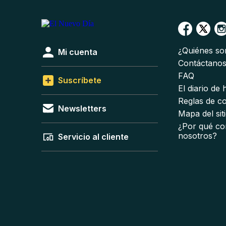
¿Quiénes s
Mi cuenta
Contáctano
FAQ
Suscríbete
El diario de
Reglas de c
Newsletters
Mapa del sit
¿Por qué co
nosotros?
Servicio al cliente