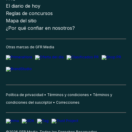
El diario de hoy
Reglas de concursos
Mapa del sitio
¿Por qué confiar en nosotros?
Otras marcas de GFR Media
Política de privacidad
Términos y condiciones
Términos y
condiciones del suscriptor
Correcciones
©
2026
GFR Media, Todos los Derechos Reservados.