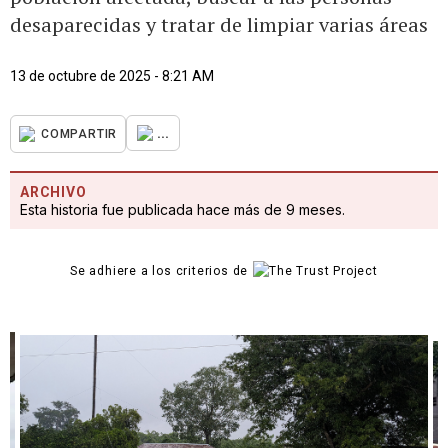
desaparecidas y tratar de limpiar varias áreas
13 de octubre de 2025 - 8:21 AM
...
COMPARTIR
ARCHIVO
Esta historia fue publicada hace más de 9 meses.
Se adhiere a los criterios de