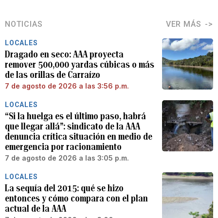
NOTICIAS
VER MÁS
LOCALES
Dragado en seco: AAA proyecta
remover 500,000 yardas cúbicas o más
de las orillas de Carraízo
7 de agosto de 2026 a las 3:56 p.m.
LOCALES
“Si la huelga es el último paso, habrá
que llegar allá”: sindicato de la AAA
denuncia crítica situación en medio de
emergencia por racionamiento
7 de agosto de 2026 a las 3:05 p.m.
LOCALES
La sequía del 2015: qué se hizo
entonces y cómo compara con el plan
actual de la AAA