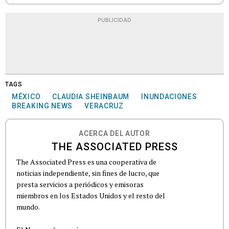
PUBLICIDAD
TAGS
MÉXICO
CLAUDIA SHEINBAUM
INUNDACIONES
BREAKING NEWS
VERACRUZ
ACERCA DEL AUTOR
THE ASSOCIATED PRESS
The Associated Press es una cooperativa de
noticias independiente, sin fines de lucro, que
presta servicios a periódicos y emisoras
miembros en los Estados Unidos y el resto del
mundo.