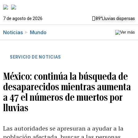
7 de agosto de 2026
89°
Lluvias dispersas
Noticias
Mundo
SERVICIO DE NOTICIAS
México: continúa la búsqueda de
desaparecidos mientras aumenta
a 47 el números de muertos por
lluvias
Las autoridades se apresuran a ayudar a la
población afectada, buscar a las personas