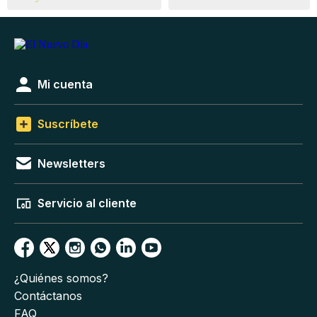
Mi cuenta
Suscríbete
Newsletters
Servicio al cliente
¿Quiénes somos?
Contáctanos
FAQ