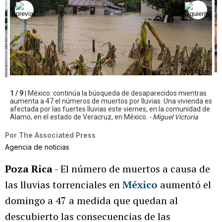
1 / 9 |
México: continúa la búsqueda de desaparecidos mientras
aumenta a 47 el números de muertos por lluvias. Una vivienda es
afectada por las fuertes lluvias este viernes, en la comunidad de
Alamo, en el estado de Veracruz, en México.
- Miguel Victoria
Por
The Associated Press
Agencia de noticias
Poza Rica
- El número de muertos a causa de
las lluvias torrenciales en
México
aumentó el
domingo a 47 a medida que quedan al
descubierto las consecuencias de las