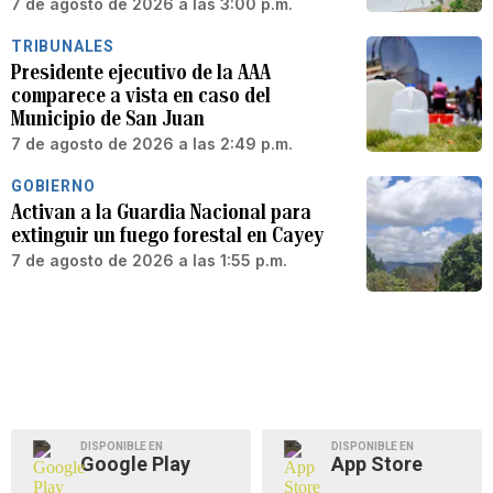
7 de agosto de 2026 a las 3:00 p.m.
TRIBUNALES
Presidente ejecutivo de la AAA
comparece a vista en caso del
Municipio de San Juan
7 de agosto de 2026 a las 2:49 p.m.
GOBIERNO
Activan a la Guardia Nacional para
extinguir un fuego forestal en Cayey
7 de agosto de 2026 a las 1:55 p.m.
DISPONIBLE EN
DISPONIBLE EN
Google Play
App Store