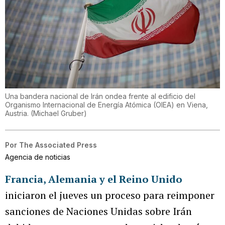
Una bandera nacional de Irán ondea frente al edificio del
Organismo Internacional de Energía Atómica (OIEA) en Viena,
Austria.
(
Michael Gruber
)
Por
The Associated Press
Agencia de noticias
Francia, Alemania y el Reino Unido
iniciaron el jueves un proceso para reimponer
sanciones de Naciones Unidas sobre Irán