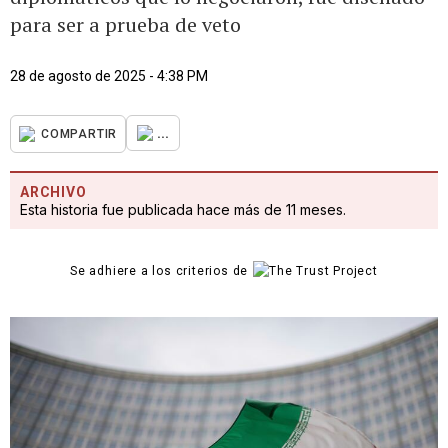
para ser a prueba de veto
28 de agosto de 2025 - 4:38 PM
...
COMPARTIR
ARCHIVO
Esta historia fue publicada hace más de 11 meses.
Se adhiere a los criterios de