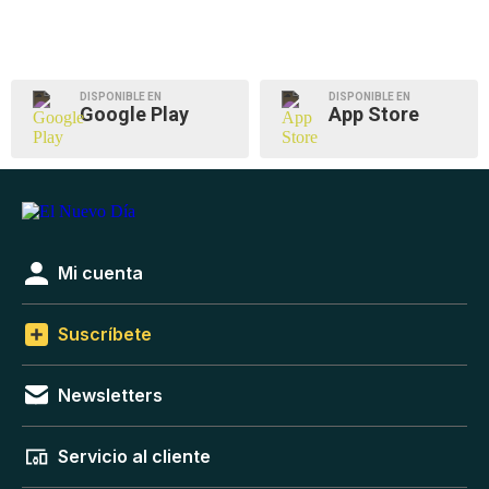
DISPONIBLE EN
DISPONIBLE EN
Google Play
App Store
Mi cuenta
Suscríbete
Newsletters
Servicio al cliente