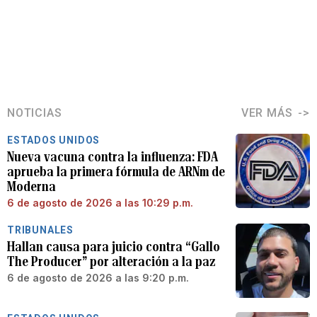
NOTICIAS
VER MÁS
ESTADOS UNIDOS
Nueva vacuna contra la influenza: FDA
aprueba la primera fórmula de ARNm de
Moderna
6 de agosto de 2026 a las 10:29 p.m.
TRIBUNALES
Hallan causa para juicio contra “Gallo
The Producer” por alteración a la paz
6 de agosto de 2026 a las 9:20 p.m.