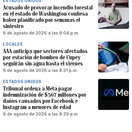
ESTADOS UNIDOS
Acusado de provocar incendio forestal
en el estado de Washington confiesa
haber planificado por semanas el
siniestro
6 de agosto de 2026 a las 9:04 p.m.
LOCALES
AAA anticipa que sectores afectados
por estación de bombeo de Cupey
seguirán sin agua hasta el viernes
6 de agosto de 2026 a las 8:31 p.m.
ESTADOS UNIDOS
Tribunal ordena a Meta pagar
indemnización de $567 millones por
daños causados por Facebook e
Instagram a menores de edad
6 de agosto de 2026 a las 8:29 p.m.