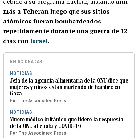
debido a su programa nuclear, aislando
aún
más a Teherán luego que sus sitios
atómicos fueran bombardeados
repetidamente durante una guerra de 12
días con
Israel
.
RELACIONADAS
NOTICIAS
Jefa de la agencia alimentaria de la ONU dice que
mujeres y niños están muriendo de hambre en
Gaza
Por
The Associated Press
NOTICIAS
Muere médico británico que lideró la respuesta
de la ONU al ébola y COVID-19
Por
The Associated Press