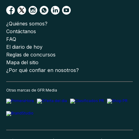
¿Quiénes somos?
Contáctanos
FAQ
El diario de hoy
Reglas de concursos
Mapa del sitio
¿Por qué confiar en nosotros?
Otras marcas de GFR Media