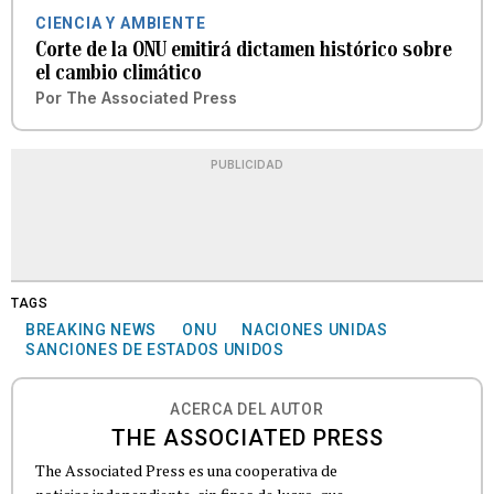
CIENCIA Y AMBIENTE
Corte de la ONU emitirá dictamen histórico sobre
el cambio climático
Por
The Associated Press
PUBLICIDAD
TAGS
BREAKING NEWS
ONU
NACIONES UNIDAS
SANCIONES DE ESTADOS UNIDOS
ACERCA DEL AUTOR
THE ASSOCIATED PRESS
The Associated Press es una cooperativa de