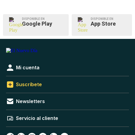
DISPONIBLE EN
DISPONIBLE EN
Google Play
App Store
Mi cuenta
Suscríbete
Newsletters
Servicio al cliente