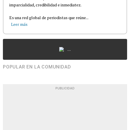
imparcialidad, credibilidad e inmediatez.
Es una red global de periodistas que reúne...
Leer más
...
POPULAR EN LA COMUNIDAD
PUBLICIDAD