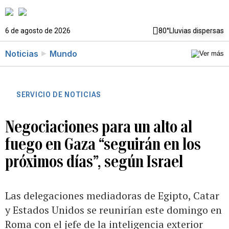
6 de agosto de 2026
80°
Lluvias dispersas
Noticias
Mundo
SERVICIO DE NOTICIAS
Negociaciones para un alto al
fuego en Gaza “seguirán en los
próximos días”, según Israel
Las delegaciones mediadoras de Egipto, Catar
y Estados Unidos se reunirían este domingo en
Roma con el jefe de la inteligencia exterior