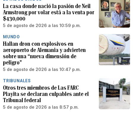
La casa donde nació la pasión de Neil
Armstrong por volar está a la venta por
$430,000
5 de agosto de 2026 a las 10:59 p.m.
MUNDO
Hallan dron con explosivos en
aeropuerto de Alemania y advierten
sobre una “nueva dimensión de
peligro”
5 de agosto de 2026 a las 10:47 p.m.
TRIBUNALES
Otros tres miembros de Las FARC
Playita se declaran culpables ante el
Tribunal federal
5 de agosto de 2026 a las 8:57 p.m.