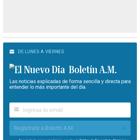
DE LUNES A VIERNES
Boletín A.M.
Las noticias explicadas de forma sencilla y directa para
entender lo más importante del día.
Regístrate a Boletín A.M.