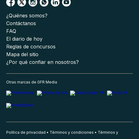
¿Quiénes somos?
Contáctanos
FAQ
El diario de hoy
Reglas de concursos
Mapa del sitio
¿Por qué confiar en nosotros?
Otras marcas de GFR Media
Política de privacidad
Términos y condiciones
Términos y