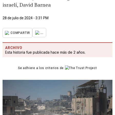
israelí, David Barnea
28 de julio de 2024 - 3:31 PM
...
COMPARTIR
ARCHIVO
Esta historia fue publicada hace más de 2 años.
Se adhiere a los criterios de