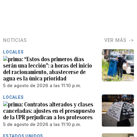
NOTICIAS
VER MÁS
LOCALES
“Estos dos primeros días
serán una lección”: a horas del inicio
del racionamiento, abastecerse de
agua es la única prioridad
5 de agosto de 2026 a las 11:10 p.m.
LOCALES
Contratos alterados y clases
canceladas: ajustes en el presupuesto
de la UPR perjudican a los profesores
5 de agosto de 2026 a las 11:10 p.m.
ESTADOS UNIDOS