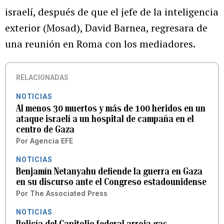
israelí, después de que el jefe de la inteligencia
exterior (Mosad), David Barnea, regresara de
una reunión en Roma con los mediadores.
RELACIONADAS
NOTICIAS
Al menos 30 muertos y más de 100 heridos en un
ataque israelí a un hospital de campaña en el
centro de Gaza
Por
Agencia EFE
NOTICIAS
Benjamín Netanyahu defiende la guerra en Gaza
en su discurso ante el Congreso estadounidense
Por
The Associated Press
NOTICIAS
Policía del Capitolio federal arroja gas