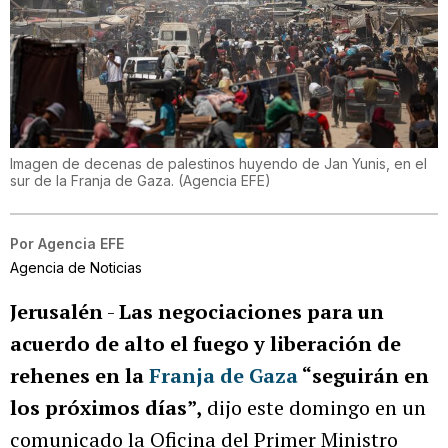
Imagen de decenas de palestinos huyendo de Jan Yunis, en el
sur de la Franja de Gaza.
(
Agencia EFE
)
Por
Agencia EFE
Agencia de Noticias
Jerusalén
-
Las negociaciones para un
acuerdo de alto el fuego y liberación de
rehenes en la
Franja de Gaza
“seguirán en
los próximos días”,
dijo este domingo en un
comunicado la Oficina del Primer Ministro