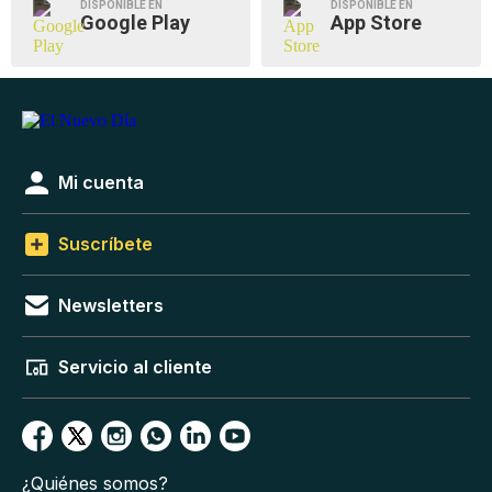
DISPONIBLE EN
DISPONIBLE EN
Google Play
App Store
Mi cuenta
Suscríbete
Newsletters
Servicio al cliente
¿Quiénes somos?