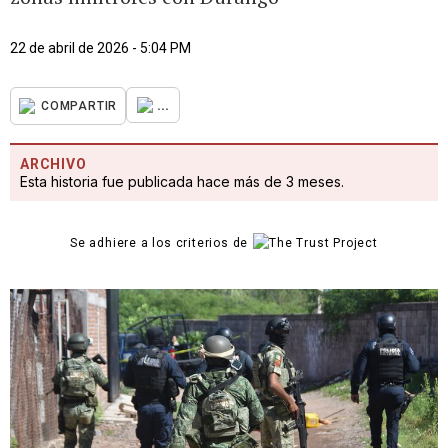
22 de abril de 2026 - 5:04 PM
...
COMPARTIR
ARCHIVO
Esta historia fue publicada hace más de 3 meses.
Se adhiere a los criterios de