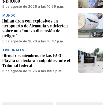
$430,000
5 de agosto de 2026 a las 10:59 p.m.
MUNDO
Hallan dron con explosivos en
aeropuerto de Alemania y advierten
sobre una “nueva dimensión de
peligro”
5 de agosto de 2026 a las 10:47 p.m.
TRIBUNALES
Otros tres miembros de Las FARC
Playita se declaran culpables ante el
Tribunal federal
5 de agosto de 2026 a las 8:57 p.m.