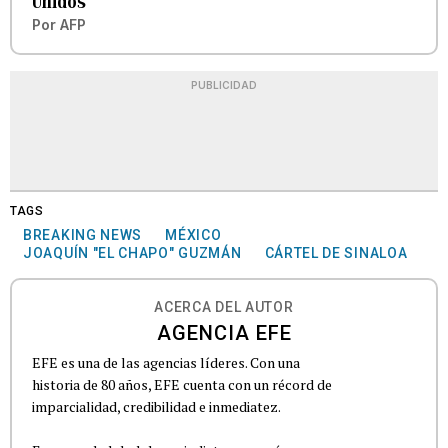
Unidos
Por
AFP
PUBLICIDAD
TAGS
BREAKING NEWS
MÉXICO
JOAQUÍN "EL CHAPO" GUZMÁN
CÁRTEL DE SINALOA
ACERCA DEL AUTOR
AGENCIA EFE
EFE es una de las agencias líderes. Con una
historia de 80 años, EFE cuenta con un récord de
imparcialidad, credibilidad e inmediatez.