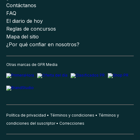
Contáctanos
FAQ
El diario de hoy
Reglas de concursos
Mapa del sitio
¿Por qué confiar en nosotros?
Otras marcas de GFR Media
Política de privacidad
Términos y condiciones
Términos y
condiciones del suscriptor
Correcciones