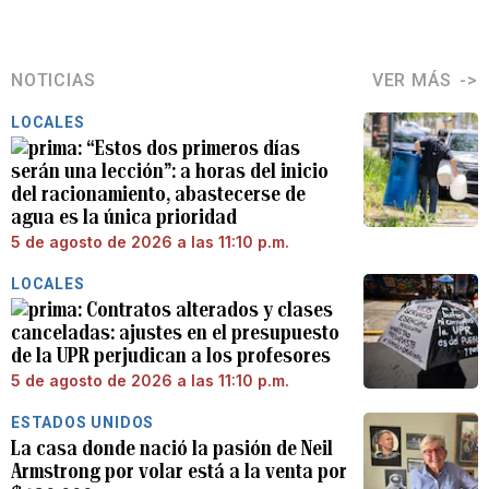
NOTICIAS
VER MÁS
LOCALES
“Estos dos primeros días
serán una lección”: a horas del inicio
del racionamiento, abastecerse de
agua es la única prioridad
5 de agosto de 2026 a las 11:10 p.m.
LOCALES
Contratos alterados y clases
canceladas: ajustes en el presupuesto
de la UPR perjudican a los profesores
5 de agosto de 2026 a las 11:10 p.m.
ESTADOS UNIDOS
La casa donde nació la pasión de Neil
Armstrong por volar está a la venta por