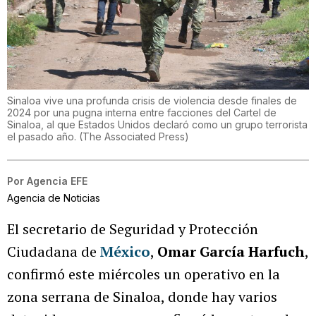
Sinaloa vive una profunda crisis de violencia desde finales de
2024 por una pugna interna entre facciones del Cartel de
Sinaloa, al que Estados Unidos declaró como un grupo terrorista
el pasado año.
(
The Associated Press
)
Por
Agencia EFE
Agencia de Noticias
El secretario de Seguridad y Protección
Ciudadana de
México
,
Omar García Harfuch
,
confirmó este miércoles un operativo en la
zona serrana de Sinaloa, donde hay varios